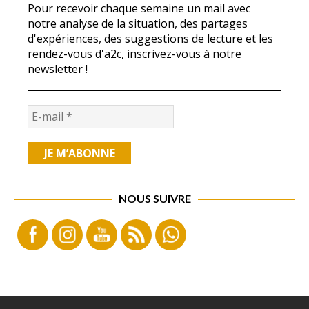
Pour recevoir chaque semaine un mail avec
notre analyse de la situation, des partages
d'expériences, des suggestions de lecture et les
rendez-vous d'a2c, inscrivez-vous à notre
newsletter !
NOUS SUIVRE