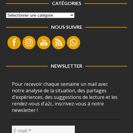
CATÉGORIES
NOUS SUIVRE
NEWSLETTER
Pour recevoir chaque semaine un mail avec
notre analyse de la situation, des partages
d'expériences, des suggestions de lecture et les
rendez-vous d'a2c, inscrivez-vous à notre
newsletter !