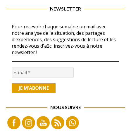
NEWSLETTER
Pour recevoir chaque semaine un mail avec
notre analyse de la situation, des partages
d'expériences, des suggestions de lecture et les
rendez-vous d'a2c, inscrivez-vous à notre
newsletter !
NOUS SUIVRE