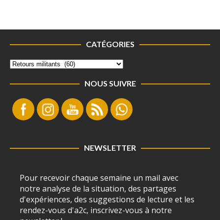
CATÉGORIES
NOUS SUIVRE
NEWSLETTER
Pour recevoir chaque semaine un mail avec
notre analyse de la situation, des partages
d'expériences, des suggestions de lecture et les
rendez-vous d'a2c, inscrivez-vous à notre