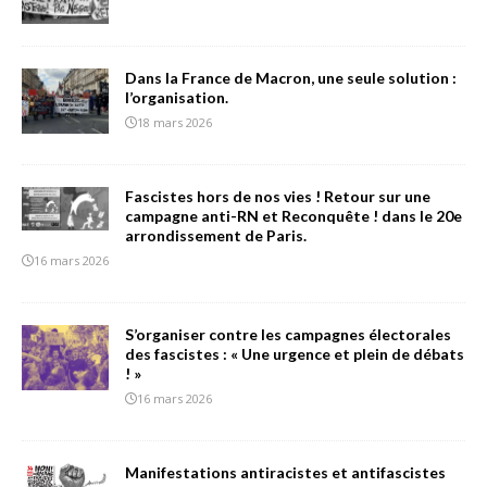
Dans la France de Macron, une seule solution :
l’organisation.
18 mars 2026
Fascistes hors de nos vies ! Retour sur une
campagne anti-RN et Reconquête ! dans le 20e
arrondissement de Paris.
16 mars 2026
S’organiser contre les campagnes électorales
des fascistes : « Une urgence et plein de débats
! »
16 mars 2026
Manifestations antiracistes et antifascistes