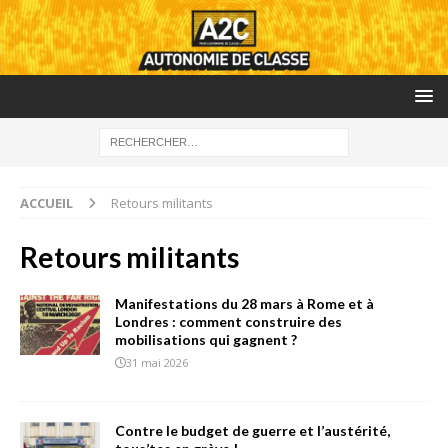
ACCUEIL
Retours militants
Retours militants
Manifestations du 28 mars à Rome et à
Londres : comment construire des
mobilisations qui gagnent ?
31 mai 2026
Contre le budget de guerre et l’austérité,