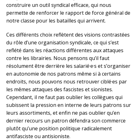
construire un outil syndical efficace, qui nous
permette de renforcer le rapport de force général de
notre classe pour les batailles qui arrivent.
Ces différents choix reflètent des visions contrastées
du rôle d’une organisation syndicale, ce qui s’est
reflété dans les réactions différentes aux attaques
contre les librairies. Nous pensons qu’il faut
résolument être derrière les salarié·e·s et s’organiser
en autonomie de nos patrons même si à certains
endroits, nous pouvons nous retrouver ciblé·es par
les mêmes attaques des fascistes et sionistes.
Cependant, il ne faut pas oublier les collègues qui
subissent la pression en interne de leurs patrons sur
leurs assortiments, et enfin ne pas oublier qu’en
dernier recours un patron défendra son commerce
plutôt qu’une position politique radicalement
antifasciste ou antisioniste.