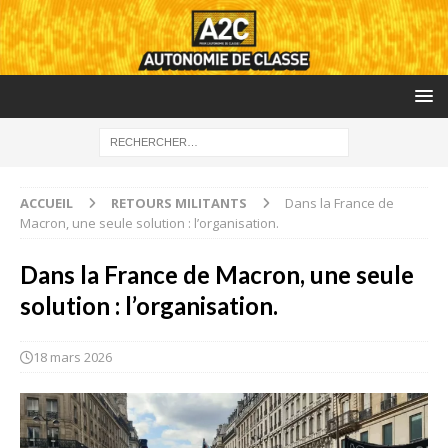
ACCUEIL
RETOURS MILITANTS
Dans la France de
Macron, une seule solution : l’organisation.
Dans la France de Macron, une seule
solution : l’organisation.
18 mars 2026