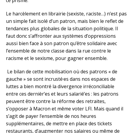
ce prisme.
Le harcèlement en librairie (sexiste, raciste…) n’est pas
un simple fait isolé d’un patron, mais bien le reflet de
tendances plus globales de la situation politique. Il
faut donc s’affronter aux systèmes d’oppressions
aussi bien face à son patron qu’être solidaire avec
l’ensemble de notre classe dans la rue contre le
racisme et le sexisme, pour gagner ensemble.
Le bilan de cette mobilisation où des patrons « de
gauche » se sont incrusté·es dans nos espaces de
luttes a bien montré la divergence irréconciliable
entre ces dernièr’es et leurs salarié’es : les patrons
peuvent être contre la réforme des retraites,
s’opposer à Macron et même voter LFI. Mais quand il
s’agit de payer l’ensemble de nos heures
supplémentaires, de mettre en place des tickets
restaurants, d’augmenter nos salaires ou même de