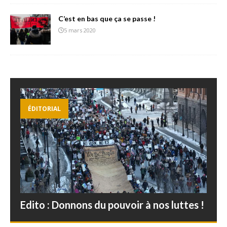
C’est en bas que ça se passe !
5 mars 2020
ÉDITORIAL
Edito : Donnons du pouvoir à nos luttes !