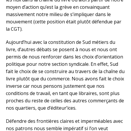
moyen d’action qu’est la grève en convainquant
massivement notre milieu de s’impliquer dans le
mouvement (cette position était plutôt défendue par
la CGT).
Aujourd’hui avec la constitution de Sud métiers du
livre, d’autres débats se posent à nous et nous ont
permis de nous renforcer dans les choix d’orientation
politique pour notre section syndicale. En effet, Sud
fait le choix de se construire au travers de la chaîne du
livre plutôt que du commerce. Nous avons fait le choix
inverse car nous pensons justement que nos
conditions de travail, en tant que libraires, sont plus
proches du reste de celles des autres commerçants de
nos quartiers, que d’éditeur’ices.
Défendre des frontières claires et imperméables avec
nos patrons nous semble impératif si l’on veut