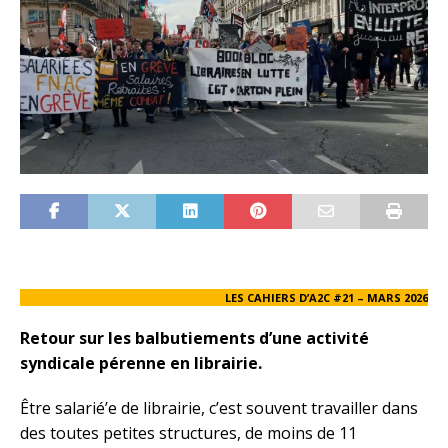
LES CAHIERS D’A2C #21 – MARS 2026
Retour sur les balbutiements d’une activité
syndicale pérenne en librairie.
Être salarié’e de librairie, c’est souvent travailler dans
des toutes petites structures, de moins de 11