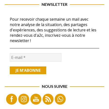
NEWSLETTER
Pour recevoir chaque semaine un mail avec
notre analyse de la situation, des partages
d'expériences, des suggestions de lecture et les
rendez-vous d'a2c, inscrivez-vous à notre
newsletter !
NOUS SUIVRE