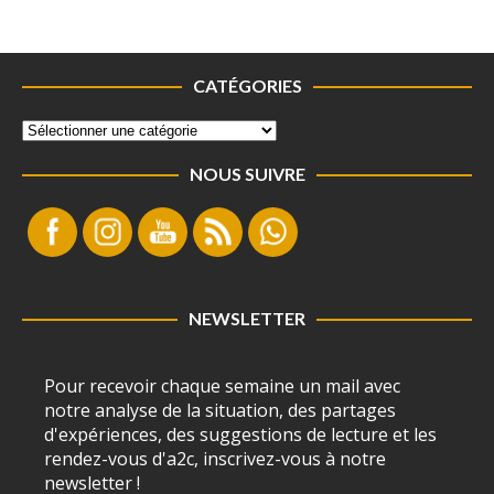
CATÉGORIES
NOUS SUIVRE
NEWSLETTER
Pour recevoir chaque semaine un mail avec
notre analyse de la situation, des partages
d'expériences, des suggestions de lecture et les
rendez-vous d'a2c, inscrivez-vous à notre
newsletter !