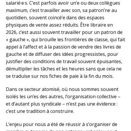
salarié·e·s. C’est parfois avoir un’e ou deux collègues
maximum, c’est travailler avec son, sa patron’ne au
quotidien, souvent coincé’e dans des espaces
physiques de vente assez réduits. Être libraire en
2026, c’est aussi souvent travailler pour un patron de
« gauche », qui brouille les frontières de classe, qui fait
appel à l’affect et à la passion de vendre des livres de
gauche et de diffuser des idées progressistes, pour
justifier des conditions de travail souvent épuisantes,
démultiplier les tâches et les heures sans que cela ne
se traduise sur nos fiches de paie à la fin du mois.
Dans ce secteur atomisé, où nous sommes souvent
isolés les un’es des autres, l’organisation collective –
et d’autant plus syndicale – n’est pas une évidence :
c’est une tradition à construire.
L’enjeu pour nous a été de réussir à s’organiser de