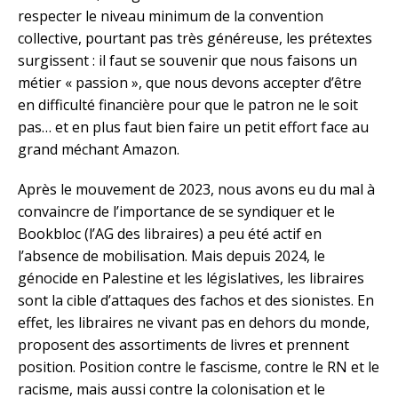
respecter le niveau minimum de la convention
collective, pourtant pas très généreuse, les prétextes
surgissent : il faut se souvenir que nous faisons un
métier « passion », que nous devons accepter d’être
en difficulté financière pour que le patron ne le soit
pas… et en plus faut bien faire un petit effort face au
grand méchant Amazon.
Après le mouvement de 2023, nous avons eu du mal à
convaincre de l’importance de se syndiquer et le
Bookbloc (l’AG des libraires) a peu été actif en
l’absence de mobilisation. Mais depuis 2024, le
génocide en Palestine et les législatives, les libraires
sont la cible d’attaques des fachos et des sionistes. En
effet, les libraires ne vivant pas en dehors du monde,
proposent des assortiments de livres et prennent
position. Position contre le fascisme, contre le RN et le
racisme, mais aussi contre la colonisation et le