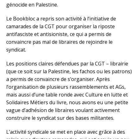
génocide en Palestine.
Le Bookbloc a repris son activité à l’initiative de
camarades de la CGT pour organiser la riposte
antifasciste et antisioniste, ce qui a permis de
convaincre pas mal de libraires de rejoindre le
syndicat.
Les positions claires défendues par la CGT – librairie
(que ce soit sur la Palestine, les fachos ou les patrons)
a permis de convaincre de s’organiser. Après
l’organisation de plusieurs rassemblements et AGs,
mais aussi d’une table ronde avec Culture en lutte et
Solidaires Métiers du livre, nous avons eu une petite
vague d’adhésion de libraires voulant activement
construire le syndicat sur des bases militantes.
L’activité syndicale se met en place avec grâce à des