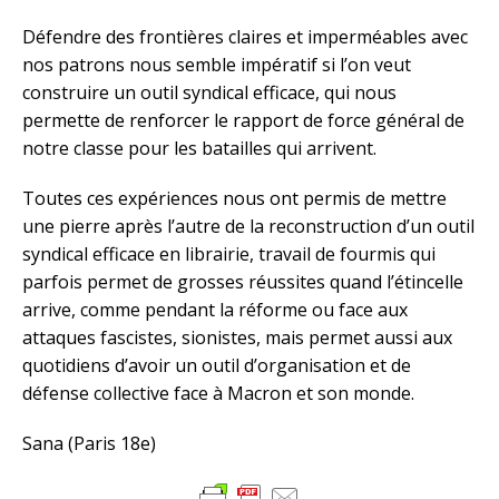
Défendre des frontières claires et imperméables avec
nos patrons nous semble impératif si l’on veut
construire un outil syndical efficace, qui nous
permette de renforcer le rapport de force général de
notre classe pour les batailles qui arrivent.
Toutes ces expériences nous ont permis de mettre
une pierre après l’autre de la reconstruction d’un outil
syndical efficace en librairie, travail de fourmis qui
parfois permet de grosses réussites quand l’étincelle
arrive, comme pendant la réforme ou face aux
attaques fascistes, sionistes, mais permet aussi aux
quotidiens d’avoir un outil d’organisation et de
défense collective face à Macron et son monde.
Sana (Paris 18e)