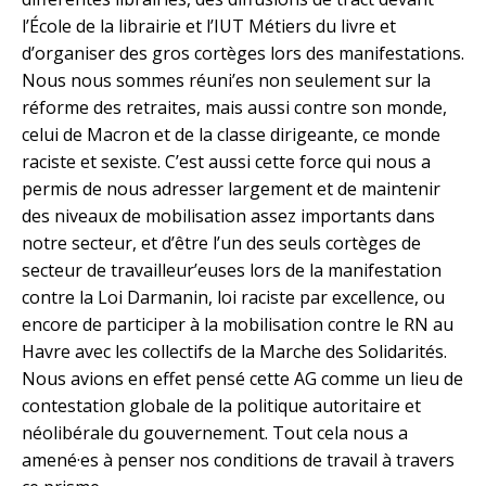
l’École de la librairie et l’IUT Métiers du livre et
d’organiser des gros cortèges lors des manifestations.
Nous nous sommes réuni’es non seulement sur la
réforme des retraites, mais aussi contre son monde,
celui de Macron et de la classe dirigeante, ce monde
raciste et sexiste. C’est aussi cette force qui nous a
permis de nous adresser largement et de maintenir
des niveaux de mobilisation assez importants dans
notre secteur, et d’être l’un des seuls cortèges de
secteur de travailleur’euses lors de la manifestation
contre la Loi Darmanin, loi raciste par excellence, ou
encore de participer à la mobilisation contre le RN au
Havre avec les collectifs de la Marche des Solidarités.
Nous avions en effet pensé cette AG comme un lieu de
contestation globale de la politique autoritaire et
néolibérale du gouvernement. Tout cela nous a
amené·es à penser nos conditions de travail à travers