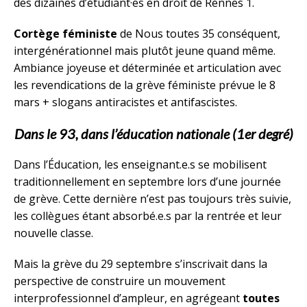
des dizaines d’étudiant·es en droit de Rennes 1.
Cortège féministe
de Nous toutes 35 conséquent,
intergénérationnel mais plutôt jeune quand même.
Ambiance joyeuse et déterminée et articulation avec
les revendications de la grève féministe prévue le 8
mars + slogans antiracistes et antifascistes.
Dans le 93, dans l’éducation nationale (1er degré)
Dans l’Éducation, les enseignant.e.s se mobilisent
traditionnellement en septembre lors d’une journée
de grève. Cette dernière n’est pas toujours très suivie,
les collègues étant absorbé.e.s par la rentrée et leur
nouvelle classe.
Mais la grève du 29 septembre s’inscrivait dans la
perspective de construire un mouvement
interprofessionnel d’ampleur, en agrégeant
toutes