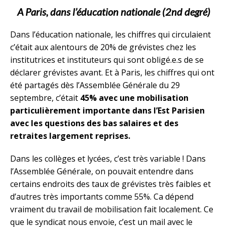
A Paris, dans l’éducation nationale (2nd degré
)
Dans l’éducation nationale, les chiffres qui circulaient
c’était aux alentours de 20% de grévistes chez les
institutrices et instituteurs qui sont obligé.e.s de se
déclarer grévistes avant. Et à Paris, les chiffres qui ont
été partagés dès l’Assemblée Générale du 29
septembre, c’était
45% avec une mobilisation
particulièrement importante dans l’Est Parisien
avec les questions des bas salaires et des
retraites largement reprises.
Dans les collèges et lycées, c’est très variable ! Dans
l’Assemblée Générale, on pouvait entendre dans
certains endroits des taux de grévistes très faibles et
d’autres très importants comme 55%. Ca dépend
vraiment du travail de mobilisation fait localement. Ce
que le syndicat nous envoie, c’est un mail avec le