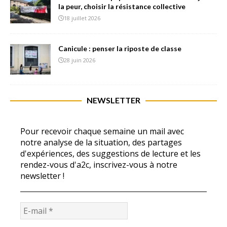
la peur, choisir la résistance collective
18 juillet 2026
Canicule : penser la riposte de classe
28 juin 2026
NEWSLETTER
Pour recevoir chaque semaine un mail avec
notre analyse de la situation, des partages
d'expériences, des suggestions de lecture et les
rendez-vous d'a2c, inscrivez-vous à notre
newsletter !