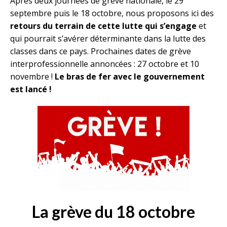
Après deux journées de grève nationale, le 29
septembre puis le 18 octobre, nous proposons ici des
retours du terrain de cette lutte qui s’engage
et
qui pourrait s’avérer déterminante dans la lutte des
classes dans ce pays. Prochaines dates de grève
interprofessionnelle annoncées : 27 octobre et 10
novembre !
Le bras de fer avec le gouvernement
est lancé !
La grève du 18 octobre