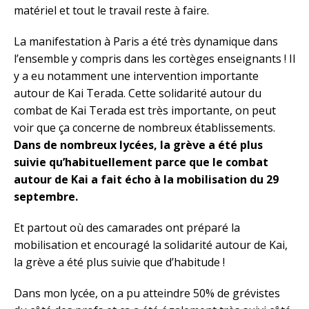
matériel et tout le travail reste à faire.
La manifestation à Paris a été très dynamique dans
l’ensemble y compris dans les cortèges enseignants ! Il
y a eu notamment une intervention importante
autour de Kai Terada. Cette solidarité autour du
combat de Kai Terada est très importante, on peut
voir que ça concerne de nombreux établissements.
Dans de nombreux lycées, la grève a été plus
suivie qu’habituellement parce que le combat
autour de Kai a fait écho à la mobilisation du 29
septembre.
Et partout où des camarades ont préparé la
mobilisation et encouragé la solidarité autour de Kai,
la grève a été plus suivie que d’habitude !
Dans mon lycée, on a pu atteindre 50% de grévistes