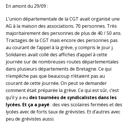
En amont du 29/09 :
L’union départementale de la CGT avait organisé une
AG à la maison des associations. 70 personnes. Très
majoritairement des personnes de plus de 40 / 50 ans.
Tractages de la CGT mais encore des personnes pas
au courant de l’appel à la grève, y compris le jour j.
Solidaires avait collé des affiches d’appel à cette
journée sur de nombreuses routes départementales
dans plusieurs départements de Bretagne. Ce qui
n’empêche pas que beaucoup n’étaient pas au
courant de cette journée. On peut se demander
comment était préparée la grève. Ce qui est sûr, c’est
qu’il y a eu
des tournées de syndicalistes dans les
lycées. Et ça a payé
: des vies scolaires fermées et des
lycées avec de forts taux de grévistes. Et d’autres avec
peu de grévistes aussi.