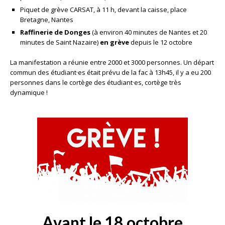
Piquet de grève CARSAT, à 11 h, devant la caisse, place
Bretagne, Nantes
Raffinerie de Donges
(à environ 40 minutes de Nantes et 20
minutes de Saint Nazaire)
en grève
depuis le 12 octobre
La manifestation a réunie entre 2000 et 3000 personnes. Un départ
commun des étudiant·es était prévu de la fac à 13h45, il y a eu 200
personnes dans le cortège des étudiant·es, cortège très
dynamique !
Avant le 18 octobre