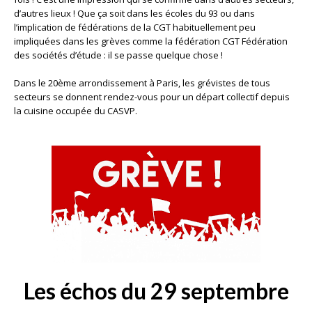
d’autres lieux ! Que ça soit dans les écoles du 93 ou dans
l’implication de fédérations de la CGT habituellement peu
impliquées dans les grèves comme la fédération CGT Fédération
des sociétés d’étude : il se passe quelque chose !
Dans le 20ème arrondissement à Paris, les grévistes de tous
secteurs se donnent rendez-vous pour un départ collectif depuis
la cuisine occupée du CASVP.
Les échos du 29 septembre