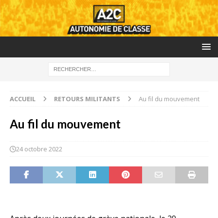
ACCUEIL
RETOURS MILITANTS
Au fil du mouvement
Au fil du mouvement
24 octobre 2022