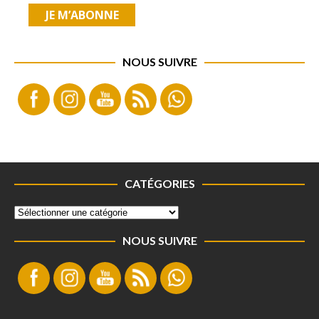
NOUS SUIVRE
CATÉGORIES
NOUS SUIVRE