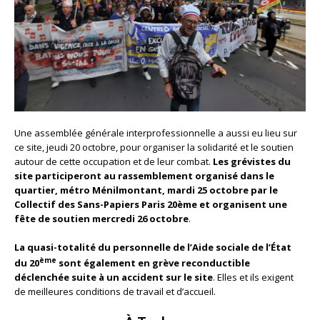
Une assemblée générale interprofessionnelle a aussi eu lieu sur
ce site, jeudi 20 octobre, pour organiser la solidarité et le soutien
autour de cette occupation et de leur combat.
Les grévistes du
site participeront au rassemblement organisé dans le
quartier, métro Ménilmontant, mardi 25 octobre par le
Collectif des Sans-Papiers Paris 20ème et organisent une
fête de soutien mercredi 26 octobre
.
La quasi-totalité du personnelle de l’Aide sociale de l’État
ème
du 20
sont également en grève reconductible
déclenchée suite à un accident sur le site
. Elles et ils exigent
de meilleures conditions de travail et d’accueil.