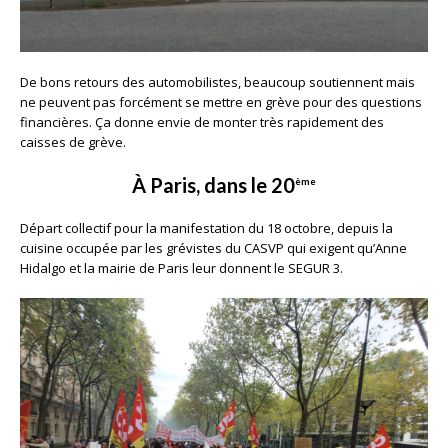
De bons retours des automobilistes, beaucoup soutiennent mais
ne peuvent pas forcément se mettre en grève pour des questions
financières. Ça donne envie de monter très rapidement des
caisses de grève.
À Paris, dans le 20
ème
Départ collectif pour la manifestation du 18 octobre, depuis la
cuisine occupée par les grévistes du CASVP qui exigent qu’Anne
Hidalgo et la mairie de Paris leur donnent le SEGUR 3.