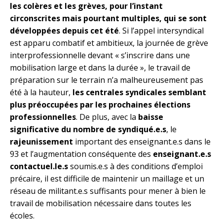
les colères et les grèves, pour l’instant
circonscrites mais pourtant multiples, qui se sont
développées depuis cet été
. Si l’appel intersyndical
est apparu combatif et ambitieux, la journée de grève
interprofessionnelle devant « s’inscrire dans une
mobilisation large et dans la durée », le travail de
préparation sur le terrain n’a malheureusement pas
été à la hauteur,
les centrales syndicales semblant
plus préoccupées par les prochaines élections
professionnelles
. De plus, avec la
baisse
significative du nombre de syndiqué.e.s
, le
rajeunissement
important des enseignant.e.s dans le
93 et l’augmentation conséquente des
enseignant.e.s
contactuel.le.s
soumis.e.s à des conditions d’emploi
précaire, il est difficile de maintenir un maillage et un
réseau de militant.e.s suffisants pour mener à bien le
travail de mobilisation nécessaire dans toutes les
écoles.