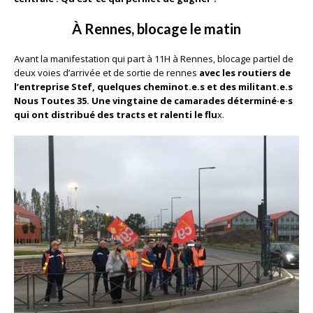
À Rennes, blocage le matin
Avant la manifestation qui part à 11H à Rennes, blocage partiel de
deux voies d’arrivée et de sortie de rennes
avec les routiers de
l’entreprise Stef, quelques cheminot.e.s et des militant.e.s
Nous Toutes 35. Une vingtaine de camarades déterminé·e·s
qui ont distribué des tracts et ralenti le flu
x.