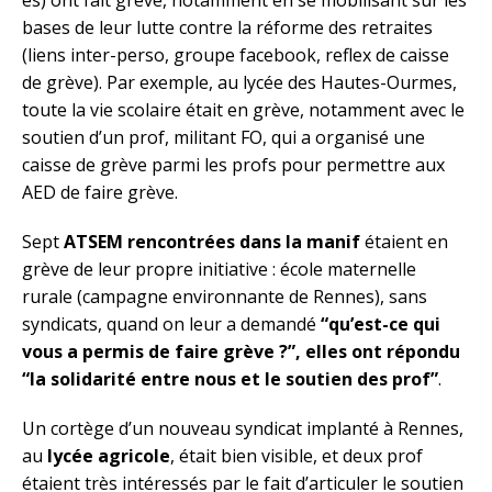
bases de leur lutte contre la réforme des retraites
(liens inter-perso, groupe facebook, reflex de caisse
de grève). Par exemple, au lycée des Hautes-Ourmes,
toute la vie scolaire était en grève, notamment avec le
soutien d’un prof, militant FO, qui a organisé une
caisse de grève parmi les profs pour permettre aux
AED de faire grève.
Sept
ATSEM rencontrées dans la manif
étaient en
grève de leur propre initiative : école maternelle
rurale (campagne environnante de Rennes), sans
syndicats, quand on leur a demandé
“qu’est-ce qui
vous a permis de faire grève ?”, elles ont répondu
“la solidarité entre nous et le soutien des prof”
.
Un cortège d’un nouveau syndicat implanté à Rennes,
au
lycée agricole
, était bien visible, et deux prof
étaient très intéressés par le fait d’articuler le soutien