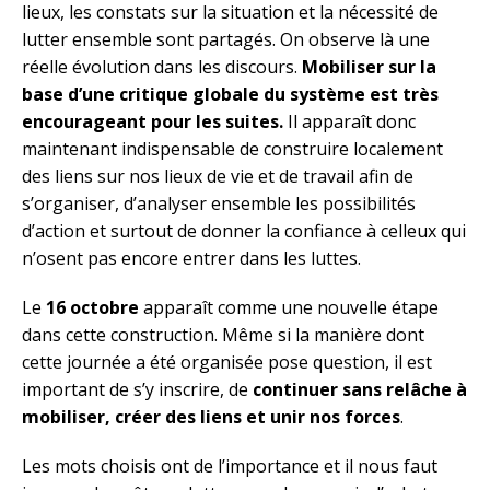
lieux, les constats sur la situation et la nécessité de
lutter ensemble sont partagés. On observe là une
réelle évolution dans les discours.
Mobiliser sur la
base d’une critique globale du système est très
encourageant pour les suites.
Il apparaît donc
maintenant indispensable de construire localement
des liens sur nos lieux de vie et de travail afin de
s’organiser, d’analyser ensemble les possibilités
d’action et surtout de donner la confiance à celleux qui
n’osent pas encore entrer dans les luttes.
Le
16 octobre
apparaît comme une nouvelle étape
dans cette construction. Même si la manière dont
cette journée a été organisée pose question, il est
important de s’y inscrire, de
continuer sans relâche à
mobiliser, créer des liens et unir nos forces
.
Les mots choisis ont de l’importance et il nous faut