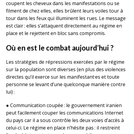
coupent les cheveux dans les manifestations ou se
filment de chez elles, elles brûlent leurs voiles tour à
tour dans les feux qui illuminent les rues. Le message
est clair : elles s’attaquent directement au régime en
place et le rejettent en bloc sans compromis.
Où en est le combat aujourd’hui ?
Les stratégies de répressions exercées par le régime
sur la population sont diverses (en plus des violences
directes qu’il exerce sur les manifestant·es et toute
personne se levant d’une quelconque manière contre
lui) :
● Communication coupée : le gouvernement iranien
peut facilement couper les communications Internet
du pays car il a sous contrôle les deux voies d’accès à
celui-ci. Le régime en place n’hésite pas : il restreint