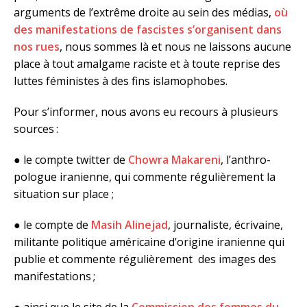
arguments de l’extrême droite au sein des médias,
où
des manifestations de fascistes s’organisent dans
nos rues
, nous sommes là et nous ne laissons aucune
place à tout amalgame raciste et à toute reprise des
luttes féministes à des fins islamophobes.
Pour s’informer, nous avons eu recours à plusieurs
sources :
● le compte twitter de
Chowra Makareni
, l’anthro­
pologue iranienne, qui commente régulièrement la
situation sur place ;
● le compte de
Masih Alinejad
, journaliste, écrivaine,
militante politique américaine d’origine iranienne qui
publie et commente régulièrement des images des
manifestations ;