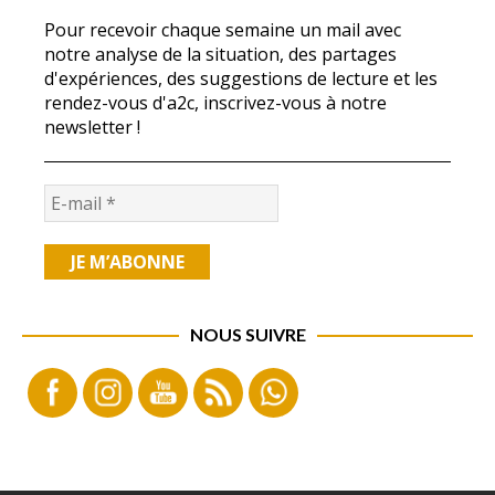
Pour recevoir chaque semaine un mail avec
notre analyse de la situation, des partages
d'expériences, des suggestions de lecture et les
rendez-vous d'a2c, inscrivez-vous à notre
newsletter !
NOUS SUIVRE