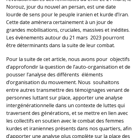
Norouz, jour du nouvel an persan, est une date
lourde de sens pour le peuple iranien et kurde d’Iran.
Cette date amènera certainement à un jour de
grandes mobilisations, cruciales, massives et inédites.
Les évènements autour du 21 mars 2023 pourront
être déterminants dans la suite de leur combat.
Pour la suite de cet article, nous avons pour objectifs
d’approfondir la question de l’auto-organisation et de
pousser l’analyse des différents éléments
d’organisation du mouvement. Nous souhaitons
entre autres transmettre des témoignages venant de
personnes luttant sur place, apporter une analyse
intergénérationnelle dans un contexte de luttes qui
traversent des générations, et se mettre en lien avec
les collectifs en soutien avec le combat des femmes
kurdes et iraniennes présents dans nos quartiers, afin
d’apporter une analyse plus complète sur la place des