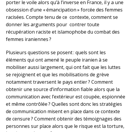
porter le voile alors qu’à l’inverse en France, il y a une
obsession d’une « émancipation » forcée des femmes
racisées. Compte tenu de ce contexte, comment se
donner les arguments pour contrer toute
récupération raciste et islamophobe du combat des
femmes iraniennes ?
Plusieurs questions se posent : quels sont les
éléments qui ont amené le peuple iranien à se
mobiliser aussi largement, qui ont fait que les luttes
se rejoignent et que les mobilisations de grève
notamment traversent le pays entier ? Comment
obtenir une source d’information fiable alors que la
communication avec l’extérieur est coupée, espionnée
et même contrôlée ? Quelles sont donc les stratégies
de communication misent en place dans ce contexte
de censure ? Comment obtenir des témoignages des
personnes sur place alors que le risque est la torture,