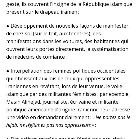
geste, ils couvrent l’insigne de la République islamique
présent sur le drapeau iranien ;
● Développement de nouvelles façons de manifester :
de chez soi (sur le toit, aux fenêtres), des
manifestations dans les voitures, des habitant·es qui
ouvrent leurs portes directement, la systématisation
de médecins de confiance ;
● Interpellation des femmes politiques occidentales
qui obéissent aux lois de ceux qui oppressent les
iraniennes en revêtant, lors de leur venue, le voile
islamique par des militantes féministes : par exemple,
Masih Alinejad, journaliste, écrivaine et militante
politique américaine d’origine iranienne leur adresse
une vidéo en demandant clairement :
« Ne portez pas le
hijab, ne légitimez pas nos oppresseurs »
;