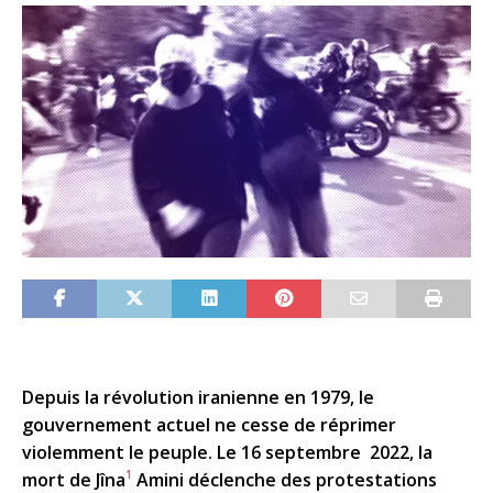
Depuis la révolution iranienne en 1979, le
gouvernement actuel ne cesse de réprimer
violemment le peuple. Le 16 septembre 2022, la
1
mort de Jîna
Amini déclenche des protestations