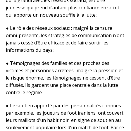
qui a grandi avec les réseaux sociaux, est une
jeunesse qui prend d’autant plus confiance en soi et
qui apporte un nouveau souffle à la lutte ;
● Le rôle des réseaux sociaux : malgré la censure
omni-présente, les stratégies de communication n’ont
jamais cessé d’être efficace et de faire sortir les
informations du pays ;
● Témoignages des familles et des proches des
victimes et personnes arrêtées : malgré la pression et
le risque énorme, les témoignages ne cessent d’être
diffusés. Ils gardent une place centrale dans la lutte
contre le régime ;
● Le soutien apporté par des personnalités connues :
par exemple, les joueurs de foot iraniens ont couvert
leurs maillots d’un habit noir en signe de soutien au
soulèvement populaire lors d’un match de foot. Par ce