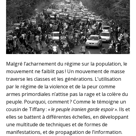
Malgré l’acharnement du régime sur la population, le
mouvement ne faiblit pas ! Un mouvement de masse
traverse les classes et les générations. L’utilisation
par le régime de la violence et de la peur comme
armes primordiales n’attise pas la rage et la colère du
peuple. Pourquoi, comment ? Comme le témoigne un
cousin de Tiffany :
« le peuple iranien garde espoir »
. Ils et
elles se battent à différentes échelles, en développant
une multitude de techniques et de formes de
manifestations, et de propagation de l’information.