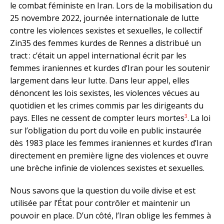
le combat féministe en Iran. Lors de la mobilisation du
25 novembre 2022, journée internationale de lutte
contre les violences sexistes et sexuelles, le collectif
Zin35 des femmes kurdes de Rennes a distribué un
tract : c’était un appel international écrit par les
femmes iraniennes et kurdes d’Iran pour les soutenir
largement dans leur lutte. Dans leur appel, elles
dénoncent les lois sexistes, les violences vécues au
quotidien et les crimes commis par les dirigeants du
3
pays. Elles ne cessent de compter leurs mortes
.
La loi
sur l’obligation du port du voile en public instaurée
dès 1983 place les femmes iraniennes et kurdes d’Iran
directement en première ligne des violences et ouvre
une brèche infinie de violences sexistes et sexuelles.
Nous savons que la question du voile divise et est
utilisée par l’État pour contrôler et maintenir un
pouvoir en place. D’un côté, l’Iran oblige les femmes à