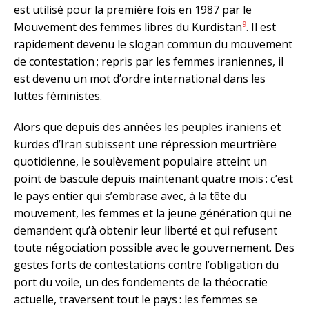
est utilisé pour la première fois en 1987 par le
9
Mouvement des femmes libres du Kurdistan
. Il est
rapidement devenu le slogan commun du mouvement
de contestation ; repris par les femmes iraniennes, il
est devenu un mot d’ordre international dans les
luttes féministes.
Alors que depuis des années les peuples iraniens et
kurdes d’Iran subissent une répression meurtrière
quotidienne, le soulèvement populaire atteint un
point de bascule depuis maintenant quatre mois : c’est
le pays entier qui s’embrase avec, à la tête du
mouvement, les femmes et la jeune génération qui ne
demandent qu’à obtenir leur liberté et qui refusent
toute négociation possible avec le gouvernement. Des
gestes forts de contestations contre l’obligation du
port du voile, un des fondements de la théocratie
actuelle, traversent tout le pays : les femmes se