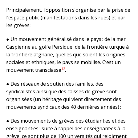
Principalement, l’opposition s’organise par la prise de
l’espace public (manifestations dans les rues) et par
les grèves :
● Un mouvement généralisé dans le pays : de la mer
Caspienne au golfe Persique, de la frontière turque à
la frontière afghane, quelles que soient les origines
sociales et ethniques, le pays se mobilise. C’est un
12
mouvement transclasse
.
● Des réseaux de soutien des familles, des
syndicalistes ainsi que des caisses de grève sont
organisées (un héritage qui vient directement des
mouvements syndicaux des 40 dernières années) ;
● Des mouvements de grèves des étudiant·es et des
enseignant·es : suite à l’appel des enseignant·es à la
grève, ce sont plus de 100 universités qui rejoignent