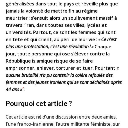
généralisées dans tout le pays et réveille plus que
jamais la volonté de mettre fin au régime
meurtrier : s’ensuit alors un soulèvement massif à
travers l’Iran, dans toutes ses villes, lycées et
universités. Partout, ce sont les femmes qui sont
en tête et qui crient, au péril de leur vie :
« Ce n’est
plus une protestation, c’est une révolution ! »
Chaque
jour, toute personne qui ose s’élever contre la
République islamique risque de se faire
emprisonner, enlever, torturer et tuer. Pourtant
«
aucune brutalité n’a pu contenir la colère refoulée des
femmes et des jeunes iraniens qui se sont déchaînés après
2
44 ans »
.
Pourquoi cet article ?
Cet article est né d’une discussion entre deux amies,
l’une franco-iranienne, l’autre militante féministe, sur