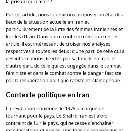
la prison ou la mort ?
Par cet article, nous souhaitons proposer un état des
lieux de la situation actuelle en Iran et
particulièrement de la lutte des femmes iraniennes et
kurdes d’Iran. Dans notre contexte d’écriture de cet
article, il est intéressant de croiser nos analyses
respectives à toutes les deux : d’une part, de celle qui a
des informations directes par sa famille en Iran, et
d’autre part, de celle qui est engagée dans le combat
féministe et dans le combat contre le danger fasciste
par la récupération politique raciste et islamophobe.
Contexte politique en Iran
La révolution iranienne de 1979 a marqué un
tournant pour le pays. Le Shah d’Iran est alors
contraint de fuir le pays, qui ne cesse d’enchaîner
manifestations et grèves. Une tension économique et