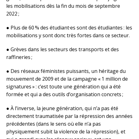
les mobilisations dès la fin du mois de septembre
2022 ;
● Plus de 60 % des étudiant·es sont des étudiantes : les
mobilisations y sont donc très fortes dans ce secteur.
● Grèves dans les secteurs des transports et des
raffineries ;
● Des réseaux féministes puissants, un héritage du
mouvement de 2009 et de la campagne « 1 million de
signatures » : c’est toute une génération qui a été
formée et qui a des outils d’organisation concrets ;
● À l’inverse, la jeune génération, qui n’a pas été
directement traumatisée par la répression des années
précédentes (dans le sens où elle n’a pas
physiquement subit la violence de la répression), et