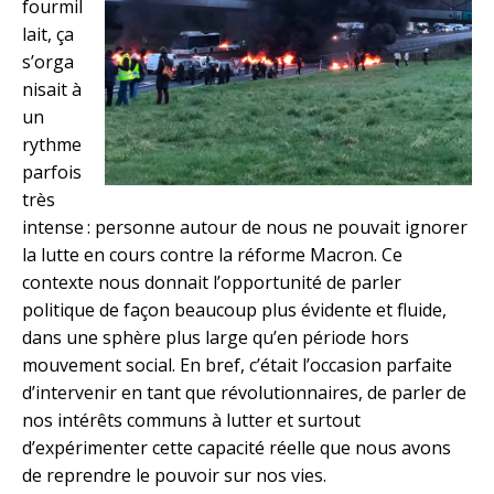
fourmil
lait, ça
s’orga
nisait à
un
rythme
parfois
très
intense : personne autour de nous ne pouvait ignorer
la lutte en cours contre la réforme Macron. Ce
contexte nous donnait l’opportunité de parler
politique de façon beaucoup plus évidente et fluide,
dans une sphère plus large qu’en période hors
mouvement social. En bref, c’était l’occasion parfaite
d’intervenir en tant que révolutionnaires, de parler de
nos intérêts communs à lutter et surtout
d’expérimenter cette capacité réelle que nous avons
de reprendre le pouvoir sur nos vies.