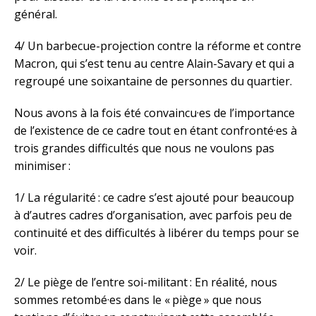
général.
4/ Un barbecue-projection contre la réforme et contre
Macron, qui s’est tenu au centre Alain-Savary et qui a
regroupé une soixantaine de personnes du quartier.
Nous avons à la fois été convaincu·es de l’importance
de l’existence de ce cadre tout en étant confronté·es à
trois grandes difficultés que nous ne voulons pas
minimiser :
1/ La régularité : ce cadre s’est ajouté pour beaucoup
à d’autres cadres d’organisation, avec parfois peu de
continuité et des difficultés à libérer du temps pour se
voir.
2/ Le piège de l’entre soi-militant : En réalité, nous
sommes retombé·es dans le « piège » que nous