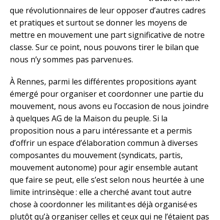
que révolutionnaires de leur opposer d’autres cadres
et pratiques et surtout se donner les moyens de
mettre en mouvement une part significative de notre
classe. Sur ce point, nous pouvons tirer le bilan que
nous n’y sommes pas parvenu·es.
À Rennes, parmi les différentes propositions ayant
émergé pour organiser et coordonner une partie du
mouvement, nous avons eu l’occasion de nous joindre
à quelques AG de la Maison du peuple. Si la
proposition nous a paru intéressante et a permis
d’offrir un espace d’élaboration commun à diverses
composantes du mouvement (syndicats, partis,
mouvement autonome) pour agir ensemble autant
que faire se peut, elle s’est selon nous heurtée à une
limite intrinsèque : elle a cherché avant tout autre
chose à coordonner les militant·es déjà organisé·es
plutôt qu’à organiser celles et ceux qui ne l’étaient pas