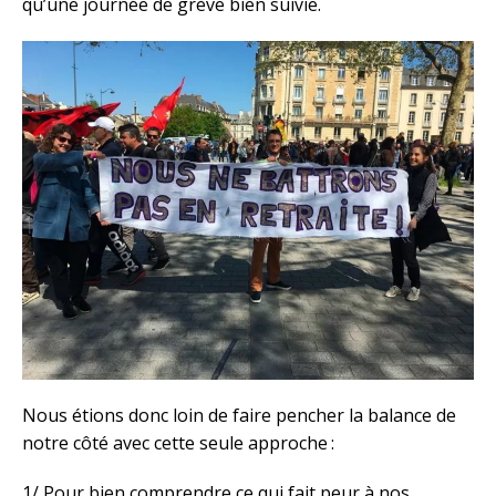
qu’une journée de grève bien suivie.
Nous étions donc loin de faire pencher la balance de
notre côté avec cette seule approche :
1/ Pour bien comprendre ce qui fait peur à nos