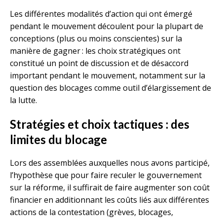
Les différentes modalités d’action qui ont émergé
pendant le mouvement découlent pour la plupart de
conceptions (plus ou moins conscientes) sur la
manière de gagner : les choix stratégiques ont
constitué un point de discussion et de désaccord
important pendant le mouvement, notamment sur la
question des blocages comme outil ­d’élargissement de
la lutte.
Stratégies et choix tactiques : des
limites du blocage
Lors des assemblées auxquelles nous avons participé,
l’hypothèse que pour faire reculer le gouvernement
sur la réforme, il suffirait de faire augmenter son coût
financier en additionnant les coûts liés aux différentes
actions de la contestation (grèves, blocages,