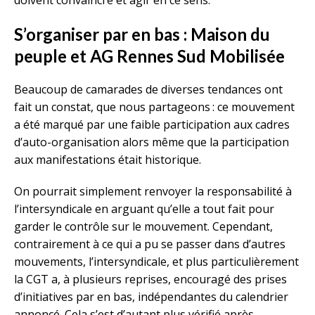
doivent convaincre et agir en ce sens.
S’organiser par en bas : Maison du
peuple et AG Rennes Sud Mobilisée
Beaucoup de camarades de diverses tendances ont
fait un constat, que nous partageons : ce mouvement
a été marqué par une faible participation aux cadres
d’auto-organisation alors même que la participation
aux manifestations était historique.
On pourrait simplement renvoyer la responsabilité à
l’intersyndicale en arguant qu’elle a tout fait pour
garder le contrôle sur le mouvement. Cependant,
contrairement à ce qui a pu se passer dans d’autres
mouvements, l’intersyndicale, et plus particulièrement
la CGT a, à plusieurs reprises, encouragé des prises
d’initiatives par en bas, indépendantes du calendrier
annoncé. Cela s’est d’autant plus vérifié après