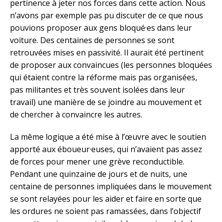
pertinence à jeter nos forces dans cette action. Nous
n’avons par exemple pas pu discuter de ce que nous
pouvions proposer aux gens bloqué·es dans leur
voiture. Des centaines de personnes se sont
retrouvées mises en passivité. Il aurait été pertinent
de proposer aux convaincues (les personnes bloquées
qui étaient contre la réforme mais pas organisées,
pas militantes et très souvent isolées dans leur
travail) une manière de se joindre au mouvement et
de chercher à convaincre les autres.
La même logique a été mise à l’œuvre avec le soutien
apporté aux éboueur·euses, qui n’avaient pas assez
de forces pour mener une grève reconductible.
Pendant une quinzaine de jours et de nuits, une
centaine de personnes impliquées dans le mouvement
se sont relayées pour les aider et faire en sorte que
les ordures ne soient pas ramassées, dans l’objectif