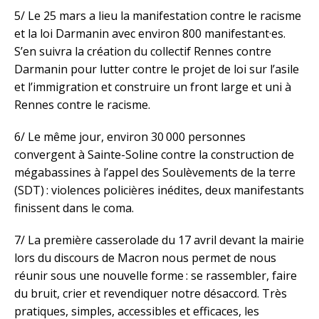
5/ Le 25 mars a lieu la manifestation contre le racisme
et la loi Darmanin avec environ 800 manifestant·es.
S’en suivra la création du collectif Rennes contre
Darmanin pour lutter contre le projet de loi sur l’asile
et l’immigration et construire un front large et uni à
Rennes contre le racisme.
6/ Le même jour, environ 30 000 personnes
convergent à Sainte-Soline contre la construction de
mégabassines à l’appel des Soulèvements de la terre
(SDT) : violences policières inédites, deux manifestants
finissent dans le coma.
7/ La première casserolade du 17 avril devant la mairie
lors du discours de Macron nous permet de nous
réunir sous une nouvelle forme : se rassembler, faire
du bruit, crier et revendiquer notre désaccord. Très
pratiques, simples, accessibles et efficaces, les