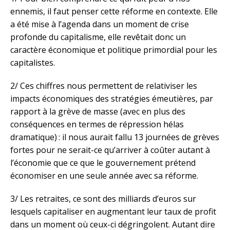
ennemis, il faut penser cette réforme en contexte. Elle
a été mise à l’agenda dans un moment de crise
profonde du capitalisme, elle revêtait donc un
caractère économique et politique primordial pour les
capitalistes.
2/ Ces chiffres nous permettent de relativiser les
impacts économiques des stratégies émeutières, par
rapport à la grève de masse (avec en plus des
conséquences en termes de répression hélas
dramatique) : il nous aurait fallu 13 journées de grèves
fortes pour ne serait-ce qu’arriver à coûter autant à
l’économie que ce que le gouvernement prétend
économiser en une seule année avec sa réforme.
3/ Les retraites, ce sont des milliards d’euros sur
lesquels capitaliser en augmentant leur taux de profit
dans un moment où ceux-ci dégringolent. Autant dire