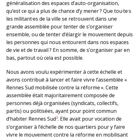
généralisation des espaces d’auto-organisation,
qu’est ce qui a plus de chance d’y mener ? Que tou·te·s
les militant·es de la ville se retrouvent dans une
grande assemblée pour tenter de s’organiser
ensemble, ou de tenter d’élargir le mouvement depuis
les personnes qui nous entourent dans nos espaces
de vie et de travail ? En somme, de s’organiser par en
bas, partout où cela est possible.
Nous avons voulu expérimenter à cette échelle et
avons contribué à lancer et faire vivre l’assemblée «
Rennes Sud mobilisée contre la réforme ». Cette
assemblée était majoritairement composée de
personnes déjà organisées (syndicats, collectifs,
partis) ou politisées, ayant pour point commun
2
d’habiter Rennes Sud
. Elle avait pour vocation de
s’organiser à l’échelle de nos quartiers pour y faire
vivre le mouvement contre la réforme en mobilisant