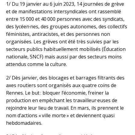
1/ Du 19 janvier au 6 juin 2023, 14 journées de grève
et de manifestations intersyndicales ont rassemblé
entre 15 000 et 40 000 personnes avec des syndicats,
des lycéen·nes, des groupes autonomes, des collectifs
féministes, antiracistes, et des personnes non
organisées. Les grèves ont été très suivies par les
secteurs publics habituellement mobilisés (Éducation
nationale, SNCF) mais aussi par des secteurs moins
attendus comme la culture.
2/ Dès janvier, des blocages et barrages filtrants des
axes routiers sont organisés aux quatre coins de
Rennes. Le but : bloquer l’économie, freiner la
production en empêchant les travailleur·euses de
rejoindre leur lieu de travail. En mars, ils prennent le
nom d’actions « ville morte » et deviennent quasi
hebdomadaires.