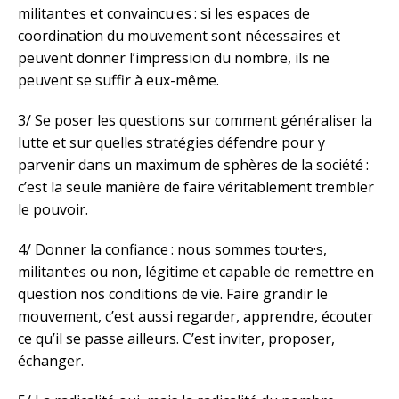
militant·es et convaincu·es : si les espaces de
coordination du mouvement sont nécessaires et
peuvent donner l’impression du nombre, ils ne
peuvent se suffir à eux-même.
3/ Se poser les questions sur comment généraliser la
lutte et sur quelles stratégies défendre pour y
parvenir dans un maximum de sphères de la société :
c’est la seule manière de faire véritablement trembler
le pouvoir.
4/ Donner la confiance : nous sommes tou·te·s,
militant·es ou non, légitime et capable de remettre en
question nos conditions de vie. Faire grandir le
mouvement, c’est aussi regarder, apprendre, écouter
ce qu’il se passe ailleurs. C’est inviter, proposer,
échanger.