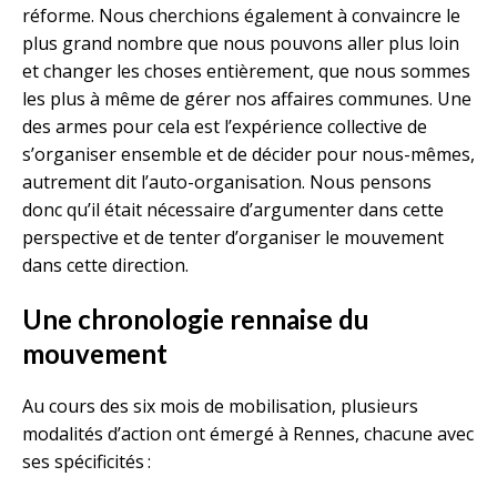
réforme. Nous cherchions également à convaincre le
plus grand nombre que nous pouvons aller plus loin
et changer les choses entièrement, que nous sommes
les plus à même de gérer nos affaires communes. Une
des armes pour cela est l’expérience collective de
s’organiser ensemble et de décider pour nous-mêmes,
autrement dit l’auto-organisation. Nous pensons
donc qu’il était nécessaire d’argumenter dans cette
perspective et de tenter d’organiser le mouvement
dans cette direction.
Une chronologie rennaise du
mouvement
Au cours des six mois de mobilisation, plusieurs
modalités d’action ont émergé à Rennes, chacune avec
ses spécificités :