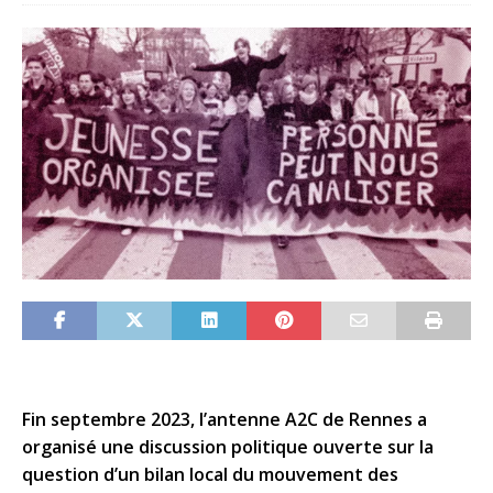
Fin septembre 2023, l’antenne A2C de Rennes a
organisé une discussion politique ouverte sur la
question d’un bilan local du mouvement des