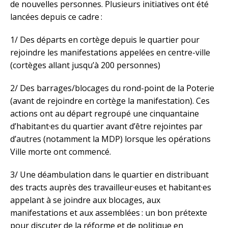
de nouvelles personnes. Plusieurs initiatives ont été
lancées depuis ce cadre :
1/ Des départs en cortège depuis le quartier pour
rejoindre les manifestations appelées en centre-ville
(cortèges allant jusqu’à 200 personnes)
2/ Des barrages/blocages du rond-point de la Poterie
(avant de rejoindre en cortège la manifestation). Ces
actions ont au départ regroupé une cinquantaine
d’habitant·es du quartier avant d’être rejointes par
d’autres (notamment la MDP) lorsque les opérations
Ville morte ont commencé.
3/ Une déambulation dans le quartier en distribuant
des tracts auprès des travailleur·euses et habitant·es
appelant à se joindre aux blocages, aux
manifestations et aux assemblées : un bon prétexte
pour discuter de la réforme et de politique en