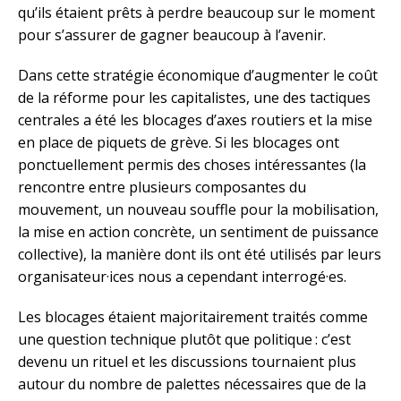
qu’ils étaient prêts à perdre beaucoup sur le moment
pour s’assurer de gagner beaucoup à l’avenir.
Dans cette stratégie économique d’augmenter le coût
de la réforme pour les capitalistes, une des tactiques
centrales a été les blocages d’axes routiers et la mise
en place de piquets de grève. Si les blocages ont
ponctuellement permis des choses intéressantes (la
rencontre entre plusieurs composantes du
mouvement, un nouveau souffle pour la mobilisation,
la mise en action concrète, un sentiment de puissance
collective), la manière dont ils ont été utilisés par leurs
organisateur·ices nous a cependant interrogé·es.
Les blocages étaient majoritairement traités comme
une question technique plutôt que politique : c’est
devenu un rituel et les discussions tournaient plus
autour du nombre de palettes nécessaires que de la