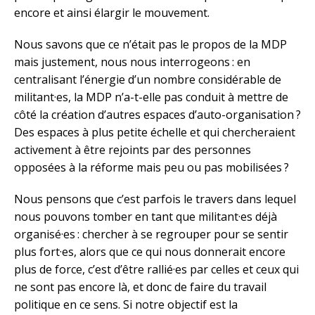
encore et ainsi élargir le mouvement.
Nous savons que ce n’était pas le propos de la MDP
mais justement, nous nous interrogeons : en
centralisant l’énergie d’un nombre considérable de
militant·es, la MDP n’a-t-elle pas conduit à mettre de
côté la création d’autres espaces d’auto-organisation ?
Des espaces à plus petite échelle et qui chercheraient
activement à être rejoints par des personnes
opposées à la réforme mais peu ou pas mobilisées ?
Nous pensons que c’est parfois le travers dans lequel
nous pouvons tomber en tant que militant·es déjà
organisé·es : chercher à se regrouper pour se sentir
plus fort·es, alors que ce qui nous donnerait encore
plus de force, c’est d’être rallié·es par celles et ceux qui
ne sont pas encore là, et donc de faire du travail
politique en ce sens. Si notre objectif est la