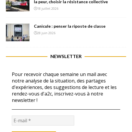
la peur, choisir la résistance collective
18 juillet 2026
Canicule : penser la riposte de classe
28 juin 2026
NEWSLETTER
Pour recevoir chaque semaine un mail avec
notre analyse de la situation, des partages
d'expériences, des suggestions de lecture et les
rendez-vous d'a2c, inscrivez-vous à notre
newsletter !