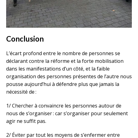
Conclusion
L’écart profond entre le nombre de personnes se
déclarant contre la réforme et la forte mobilisation
dans les manifestations d’un côté, et la faible
organisation des personnes présentes de l’autre nous
pousse aujourd’hui à défendre plus que jamais la
nécessité de :
1/ Chercher à convaincre les personnes autour de
nous de s’organiser : car s’organiser pour seulement
agir ne suffit pas.
2/ Éviter par tout les moyens de s’enfermer entre