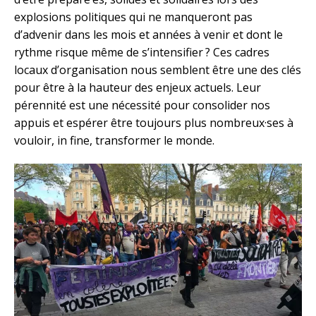
explosions politiques qui ne manqueront pas
d’advenir dans les mois et années à venir et dont le
rythme risque même de s’intensifier ? Ces cadres
locaux d’organisation nous semblent être une des clés
pour être à la hauteur des enjeux actuels. Leur
pérennité est une nécessité pour consolider nos
appuis et espérer être toujours plus nombreux·ses à
vouloir, in fine, transformer le monde.