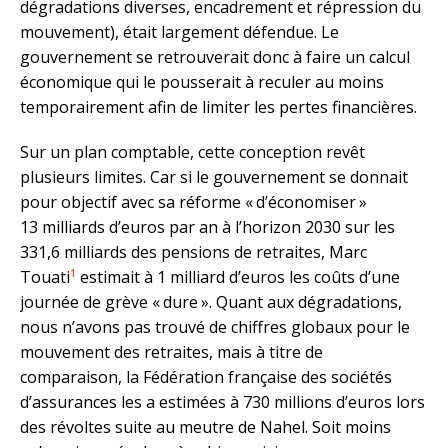
dégradations diverses, encadrement et répression du
mouvement), était largement défendue. Le
gouvernement se retrouverait donc à faire un calcul
économique qui le pousserait à reculer au moins
temporairement afin de limiter les pertes financières.
Sur un plan comptable, cette conception revêt
plusieurs limites. Car si le gouvernement se donnait
pour objectif avec sa réforme « d’économiser »
13 milliards d’euros par an à l’horizon 2030 sur les
331,6 milliards des pensions de retraites, Marc
1
Touati
estimait à 1 milliard d’euros les coûts d’une
journée de grève « dure ». Quant aux dégradations,
nous n’avons pas trouvé de chiffres globaux pour le
mouvement des retraites, mais à titre de
comparaison, la Fédération française des sociétés
d’assurances les a estimées à 730 millions d’euros lors
des révoltes suite au meutre de Nahel. Soit moins