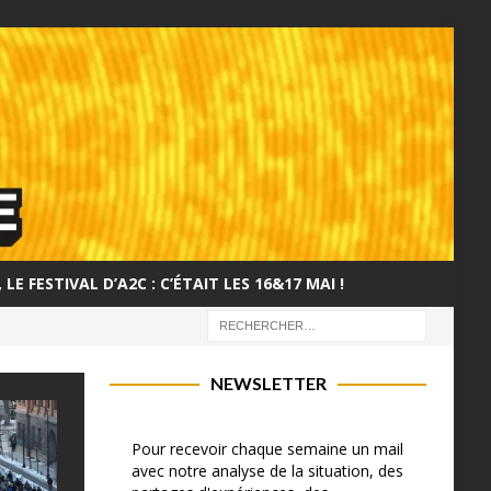
LE FESTIVAL D’A2C : C’ÉTAIT LES 16&17 MAI !
NEWSLETTER
Pour recevoir chaque semaine un mail
avec notre analyse de la situation, des