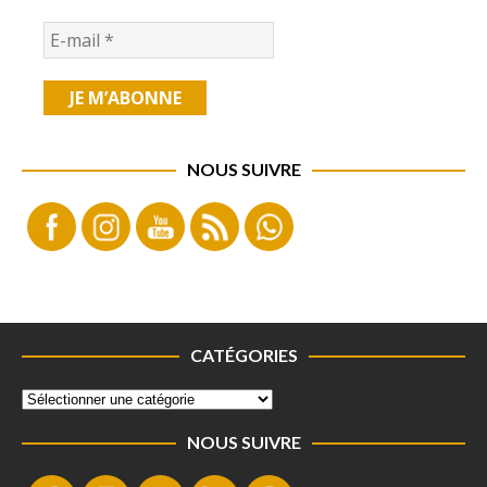
NOUS SUIVRE
CATÉGORIES
NOUS SUIVRE