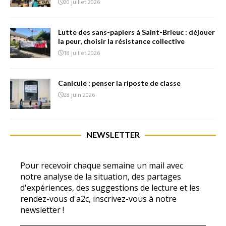
20 juillet 2026
Lutte des sans-papiers à Saint-Brieuc : déjouer
la peur, choisir la résistance collective
18 juillet 2026
Canicule : penser la riposte de classe
28 juin 2026
NEWSLETTER
Pour recevoir chaque semaine un mail avec
notre analyse de la situation, des partages
d'expériences, des suggestions de lecture et les
rendez-vous d'a2c, inscrivez-vous à notre
newsletter !