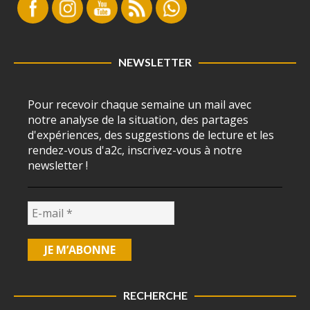
NEWSLETTER
Pour recevoir chaque semaine un mail avec
notre analyse de la situation, des partages
d'expériences, des suggestions de lecture et les
rendez-vous d'a2c, inscrivez-vous à notre
newsletter !
RECHERCHE