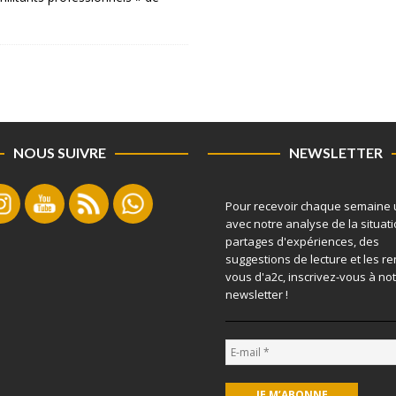
NOUS SUIVRE
NEWSLETTER
Pour recevoir chaque semaine 
avec notre analyse de la situati
partages d'expériences, des
suggestions de lecture et les r
vous d'a2c, inscrivez-vous à no
newsletter !