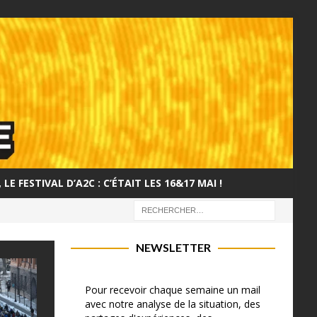
LE FESTIVAL D’A2C : C’ÉTAIT LES 16&17 MAI !
NEWSLETTER
Pour recevoir chaque semaine un mail
avec notre analyse de la situation, des