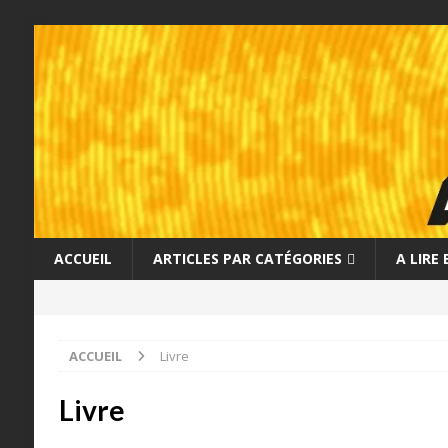
ACCUEIL
ARTICLES PAR CATÉGORIES
A LIRE
ACCUEIL
Livre
Livre