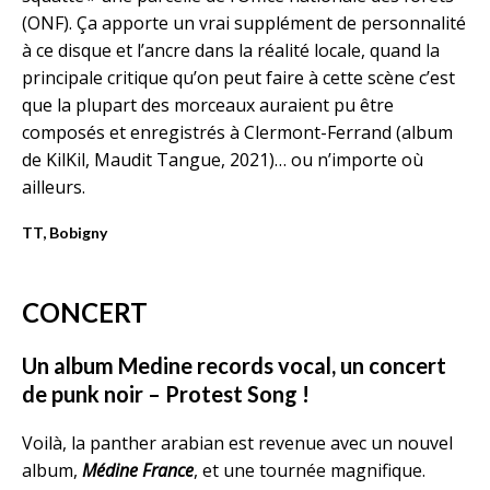
(ONF). Ça apporte un vrai supplément de personnalité
à ce disque et l’ancre dans la réalité locale, quand la
principale critique qu’on peut faire à cette scène c’est
que la plupart des morceaux auraient pu être
composés et enregistrés à Clermont-Ferrand (album
de KilKil, Maudit Tangue, 2021)… ou n’importe où
ailleurs.
TT, Bobigny
CONCERT
Un album Medine records vocal, un concert
de punk noir – Protest Song !
Voilà, la panther arabian est revenue avec un nouvel
album,
Médine France
, et une tournée magnifique.