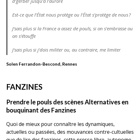
d’gerber jusqu’à l’aurore
Est-ce que l’État nous protège ou l’État s’protège de nous ?
J’sais plus si la France a assez de pouls, si on s’embrasse ou
on s’étouffe
J’sais plus si j’dois militer ou, au contraire, me limiter
Solen Ferrandon-Bescond, Rennes
FANZINES
Prendre le pouls des scènes Alternatives en
bouquinant des Fanzines
Quoi de mieux pour connaître les dynamiques,
actuelles ou passées, des mouvances contre-cultuelles
que de lire des fanzines, cette presse libre, autonome,