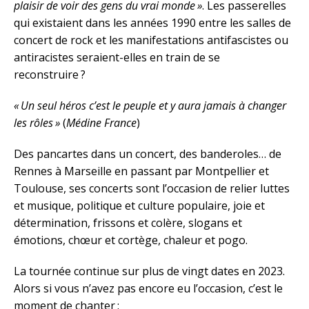
plaisir de voir des gens du vrai monde »
. Les passerelles
qui existaient dans les années 1990 entre les salles de
concert de rock et les manifestations antifascistes ou
antiracistes seraient-elles en train de se
reconstruire ?
« Un seul héros c’est le peuple et y aura jamais à changer
les rôles »
(
Médine France
)
Des pancartes dans un concert, des banderoles… de
Rennes à Marseille en passant par Montpellier et
Toulouse, ses concerts sont l’occasion de relier luttes
et musique, politique et culture populaire, joie et
détermination, frissons et colère, slogans et
émotions, chœur et cortège, chaleur et pogo.
La tournée continue sur plus de vingt dates en 2023.
Alors si vous n’avez pas encore eu l’occasion, c’est le
moment de chanter :