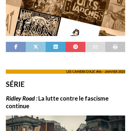
LES CAHIERS D’A2C #06 – JANVIER 2023
SÉRIE
Ridley Road :
La lutte contre le fascisme
continue