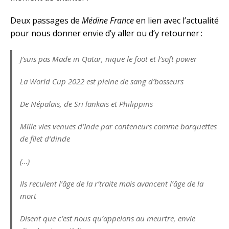
Deux passages de
Médine France
en lien avec l’actualité
pour nous donner envie d’y aller ou d’y retourner :
J’suis pas Made in Qatar, nique le foot et l’soft power
La World Cup 2022 est pleine de sang d’bosseurs
De Népalais, de Sri lankais et Philippins
Mille vies venues d’Inde par conteneurs comme barquettes
de filet d’dinde
(…)
Ils reculent l’âge de la r’traite mais avancent l’âge de la
mort
Disent que c’est nous qu’appelons au meurtre, envie