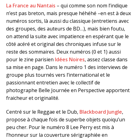
La France au Nantais
– qui comme son nom l’indique
n’est pas breton, mais presque héhéhé –en est à deux
numéros sortis, là aussi du classique (entretiens avec
des groupes, des auteurs de BD…), mais bien foutu,
on attend la suite avec impatience en espérant que le
côté acéré et original des chroniques infuse sur le
reste des sommaires. Deux numéros (0 et 1) aussi
pour le zine parisien
Idées Noires
, assez classe dans
sa mise en page. Dans le numéro 1 des interviews de
groupe plus tournés vers l’international et le
passionnant entretien avec le collectif de
photographe Belle Journée en Perspective apportent
fraicheur et originalité.
Centré sur le Reggae et le Dub,
Blackboard Jungle
,
propose à chaque fois de superbe objets quoiqu’un
peu cher. Pour le numéro 8 Lee Perry est mis à
l’honneur sur la couverture sérigraphiée en