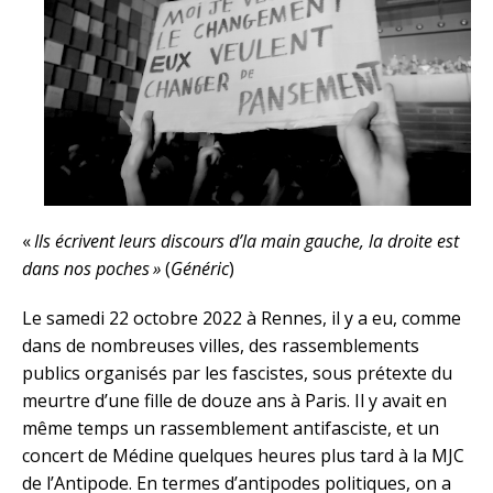
«
Ils écrivent leurs discours d’la main gauche, la droite est
dans nos poches »
(
Généric
)
Le samedi 22 octobre 2022 à Rennes, il y a eu, comme
dans de nombreuses villes, des rassemblements
publics organisés par les fascistes, sous prétexte du
meurtre d’une fille de douze ans à Paris. Il y avait en
même temps un rassemblement antifasciste, et un
concert de Médine quelques heures plus tard à la MJC
de l’Antipode. En termes d’antipodes politiques, on a