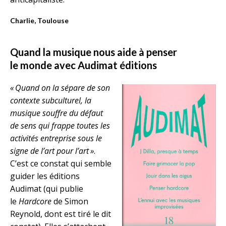
Charlie, Toulouse
Quand la musique nous aide à penser
le monde avec
Audimat éditions
« Quand on la sépare de son
contexte subculturel, la
musique souffre du défaut
de sens qui frappe toutes les
activités entreprise sous le
signe de l’art pour l’art »
.
C’est ce constat qui semble
guider les éditions
Audimat (qui publie
le
Hardcore
de Simon
Reynold, dont est tiré le dit