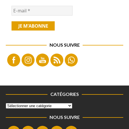
NOUS SUIVRE
CATÉGORIES
NOUS SUIVRE