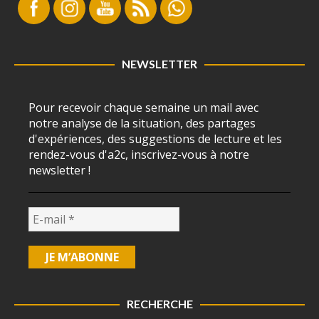
NEWSLETTER
Pour recevoir chaque semaine un mail avec
notre analyse de la situation, des partages
d'expériences, des suggestions de lecture et les
rendez-vous d'a2c, inscrivez-vous à notre
newsletter !
RECHERCHE