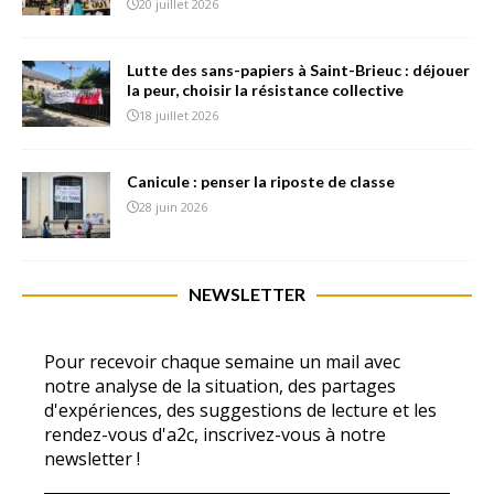
20 juillet 2026
Lutte des sans-papiers à Saint-Brieuc : déjouer
la peur, choisir la résistance collective
18 juillet 2026
Canicule : penser la riposte de classe
28 juin 2026
NEWSLETTER
Pour recevoir chaque semaine un mail avec
notre analyse de la situation, des partages
d'expériences, des suggestions de lecture et les
rendez-vous d'a2c, inscrivez-vous à notre
newsletter !