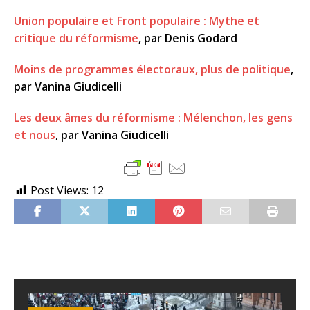
Union populaire et Front populaire : Mythe et
critique du réformisme
, par Denis Godard
Moins de programmes électoraux, plus de politique
,
par Vanina Giudicelli
Les deux âmes du réformisme : Mélenchon, les gens
et nous
, par Vanina Giudicelli
Post Views:
12