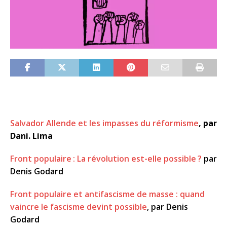
Salvador Allende et les impasses du réformisme
, par
Dani. Lima
Front populaire : La révolution est-elle possible ?
par
Denis Godard
Front populaire et antifascisme de masse : quand
vaincre le fascisme devint possible
, par Denis
Godard