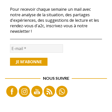
Pour recevoir chaque semaine un mail avec
notre analyse de la situation, des partages
d'expériences, des suggestions de lecture et les
rendez-vous d'a2c, inscrivez-vous à notre
newsletter !
NOUS SUIVRE