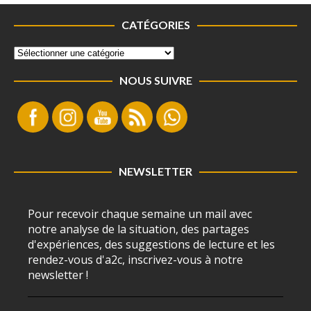
CATÉGORIES
NOUS SUIVRE
NEWSLETTER
Pour recevoir chaque semaine un mail avec
notre analyse de la situation, des partages
d'expériences, des suggestions de lecture et les
rendez-vous d'a2c, inscrivez-vous à notre
newsletter !