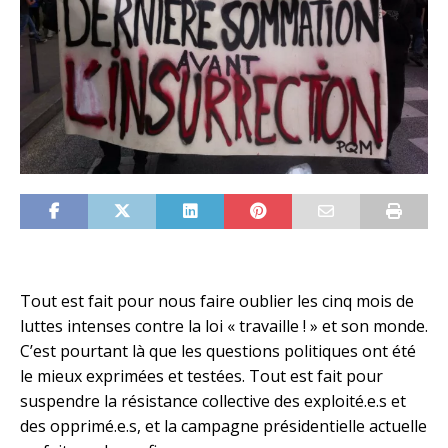
Tout est fait pour nous faire oublier les cinq mois de
luttes intenses contre la loi « travaille ! » et son monde.
C’est pourtant là que les questions politiques ont été
le mieux exprimées et testées. Tout est fait pour
suspendre la résistance collective des exploité.e.s et
des opprimé.e.s, et la campagne présidentielle actuelle