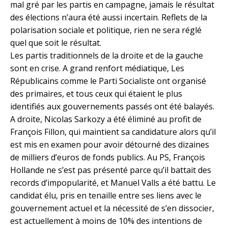
mal gré par les partis en campagne, jamais le résultat
des élections n’aura été aussi incertain. Reflets de la
polarisation sociale et politique, rien ne sera réglé
quel que soit le résultat.
Les partis traditionnels de la droite et de la gauche
sont en crise. A grand renfort médiatique, Les
Républicains comme le Parti Socialiste ont organisé
des primaires, et tous ceux qui étaient le plus
identifiés aux gouvernements passés ont été balayés.
A droite, Nicolas Sarkozy a été éliminé au profit de
François Fillon, qui maintient sa candidature alors qu’il
est mis en examen pour avoir détourné des dizaines
de milliers d’euros de fonds publics. Au PS, François
Hollande ne s’est pas présenté parce qu’il battait des
records d’impopularité, et Manuel Valls a été battu. Le
candidat élu, pris en tenaille entre ses liens avec le
gouvernement actuel et la nécessité de s’en dissocier,
est actuellement à moins de 10% des intentions de