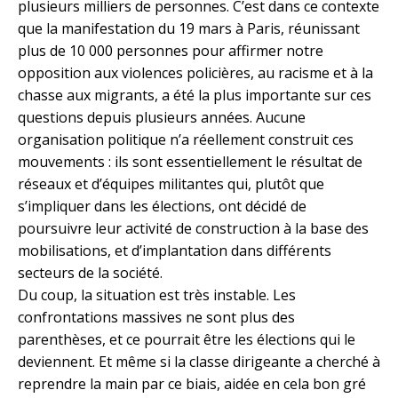
plusieurs milliers de personnes. C’est dans ce contexte
que la manifestation du 19 mars à Paris, réunissant
plus de 10 000 personnes pour affirmer notre
opposition aux violences policières, au racisme et à la
chasse aux migrants, a été la plus importante sur ces
questions depuis plusieurs années. Aucune
organisation politique n’a réellement construit ces
mouvements : ils sont essentiellement le résultat de
réseaux et d’équipes militantes qui, plutôt que
s’impliquer dans les élections, ont décidé de
poursuivre leur activité de construction à la base des
mobilisations, et d’implantation dans différents
secteurs de la société.
Du coup, la situation est très instable. Les
confrontations massives ne sont plus des
parenthèses, et ce pourrait être les élections qui le
deviennent. Et même si la classe dirigeante a cherché à
reprendre la main par ce biais, aidée en cela bon gré