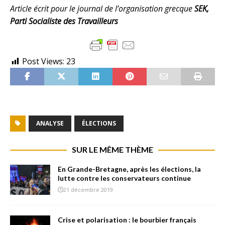
Article écrit pour le journal de l’organisation grecque
SEK,
Parti Socialiste des Travailleurs
Post Views:
23
ANALYSE
ÉLECTIONS
SUR LE MÊME THÈME
En Grande-Bretagne, après les élections, la
lutte contre les conservateurs continue
21 décembre 2019
Crise et polarisation : le bourbier français