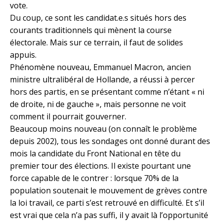
vote.
Du coup, ce sont les candidat.e.s situés hors des
courants traditionnels qui mènent la course
électorale. Mais sur ce terrain, il faut de solides
appuis.
Phénomène nouveau, Emmanuel Macron, ancien
ministre ultralibéral de Hollande, a réussi à percer
hors des partis, en se présentant comme n’étant « ni
de droite, ni de gauche », mais personne ne voit
comment il pourrait gouverner.
Beaucoup moins nouveau (on connaît le problème
depuis 2002), tous les sondages ont donné durant des
mois la candidate du Front National en tête du
premier tour des élections. Il existe pourtant une
force capable de le contrer : lorsque 70% de la
population soutenait le mouvement de grèves contre
la loi travail, ce parti s’est retrouvé en difficulté. Et s’il
est vrai que cela n’a pas suffi, il y avait là l’opportunité