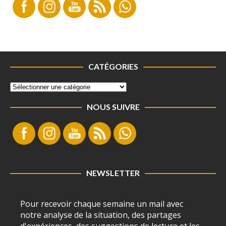
CATÉGORIES
NOUS SUIVRE
NEWSLETTER
Pour recevoir chaque semaine un mail avec
notre analyse de la situation, des partages
d'expériences, des suggestions de lecture et les