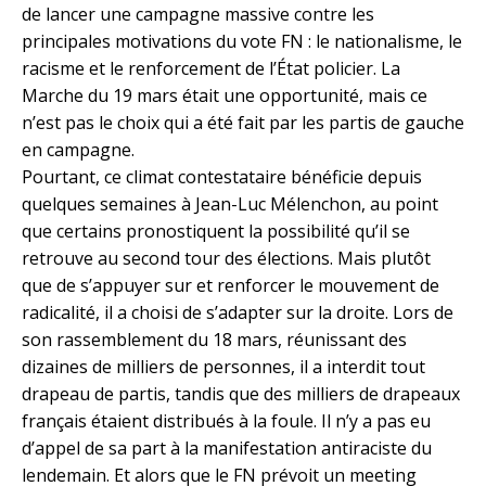
de lancer une campagne massive contre les
principales motivations du vote FN : le nationalisme, le
racisme et le renforcement de l’État policier. La
Marche du 19 mars était une opportunité, mais ce
n’est pas le choix qui a été fait par les partis de gauche
en campagne.
Pourtant, ce climat contestataire bénéficie depuis
quelques semaines à Jean-Luc Mélenchon, au point
que certains pronostiquent la possibilité qu’il se
retrouve au second tour des élections. Mais plutôt
que de s’appuyer sur et renforcer le mouvement de
radicalité, il a choisi de s’adapter sur la droite. Lors de
son rassemblement du 18 mars, réunissant des
dizaines de milliers de personnes, il a interdit tout
drapeau de partis, tandis que des milliers de drapeaux
français étaient distribués à la foule. Il n’y a pas eu
d’appel de sa part à la manifestation antiraciste du
lendemain. Et alors que le FN prévoit un meeting