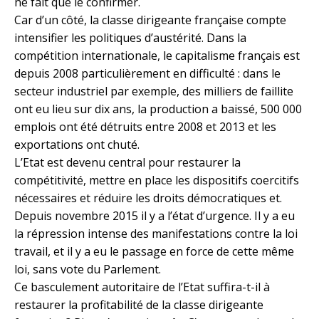
ne fait que le confirmer.
Car d’un côté, la classe dirigeante française compte
intensifier les politiques d’austérité. Dans la
compétition internationale, le capitalisme français est
depuis 2008 particulièrement en difficulté : dans le
secteur industriel par exemple, des milliers de faillite
ont eu lieu sur dix ans, la production a baissé, 500 000
emplois ont été détruits entre 2008 et 2013 et les
exportations ont chuté.
L’Etat est devenu central pour restaurer la
compétitivité, mettre en place les dispositifs coercitifs
nécessaires et réduire les droits démocratiques et.
Depuis novembre 2015 il y a l’état d’urgence. Il y a eu
la répression intense des manifestations contre la loi
travail, et il y a eu le passage en force de cette même
loi, sans vote du Parlement.
Ce basculement autoritaire de l’Etat suffira-t-il à
restaurer la profitabilité de la classe dirigeante