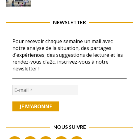
NEWSLETTER
Pour recevoir chaque semaine un mail avec
notre analyse de la situation, des partages
d'expériences, des suggestions de lecture et les
rendez-vous d'a2c, inscrivez-vous à notre
newsletter !
NOUS SUIVRE