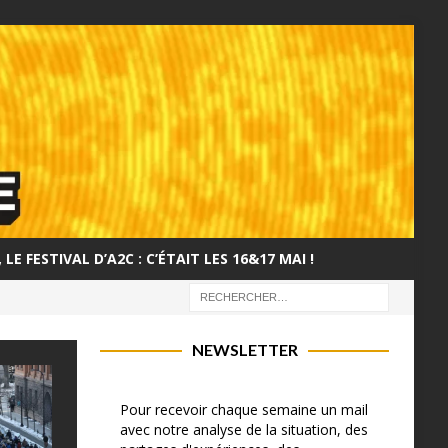
LE FESTIVAL D’A2C : C’ÉTAIT LES 16&17 MAI !
NEWSLETTER
Pour recevoir chaque semaine un mail
avec notre analyse de la situation, des