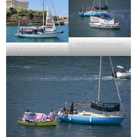
© Emmanuelle Bouzeid
© Emmanuelle Bouzeid