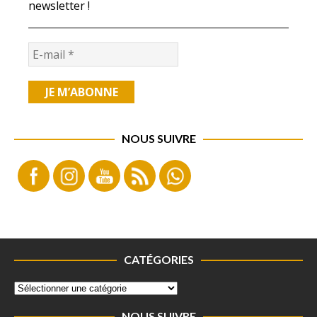
newsletter !
NOUS SUIVRE
CATÉGORIES
NOUS SUIVRE