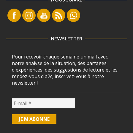
NEWSLETTER
Pour recevoir chaque semaine un mail avec
notre analyse de la situation, des partages
d'expériences, des suggestions de lecture et les
rendez-vous d'a2c, inscrivez-vous à notre
newsletter !