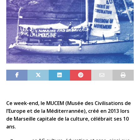
Ce week-end, le MUCEM (Musée des Civilisations de
l’Europe et de la Méditerrannée), créé en 2013 lors
de Marseille capitale de la culture, célébrait ses 10
ans.