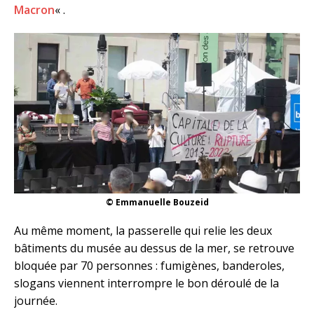
Macron
« .
© Emmanuelle Bouzeid
Au même moment, la passerelle qui relie les deux
bâtiments du musée au dessus de la mer, se retrouve
bloquée par 70 personnes : fumigènes, banderoles,
slogans viennent interrompre le bon déroulé de la
journée.