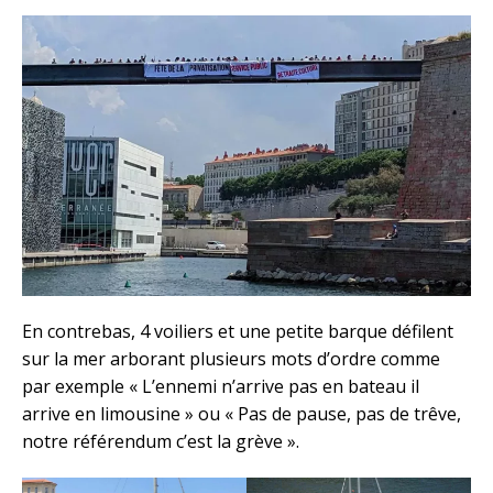
En contrebas, 4 voiliers et une petite barque défilent
sur la mer arborant plusieurs mots d’ordre comme
par exemple « L’ennemi n’arrive pas en bateau il
arrive en limousine » ou « Pas de pause, pas de trêve,
notre référendum c’est la grève ».