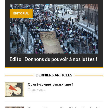
ÉDITORIAL
Edito : Donnons du pouvoir à nos luttes !
DERNIERS ARTICLES
Qu’est-ce-que le marxisme ?
1 août 2026