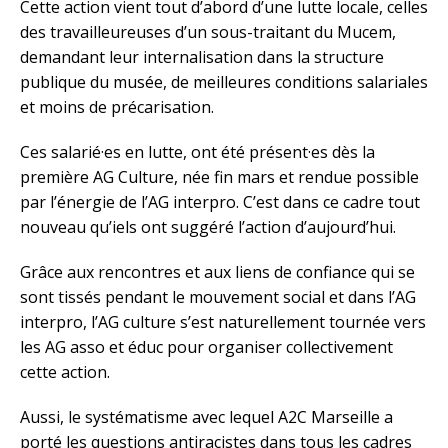
Cette action vient tout d’abord d’une lutte locale, celles
des travailleureuses d’un sous-traitant du Mucem,
demandant leur internalisation dans la structure
publique du musée, de meilleures conditions salariales
et moins de précarisation.
Ces salarié·es en lutte, ont été présent·es dès la
première AG Culture, née fin mars et rendue possible
par l’énergie de l’AG interpro. C’est dans ce cadre tout
nouveau qu’iels ont suggéré l’action d’aujourd’hui.
Grâce aux rencontres et aux liens de confiance qui se
sont tissés pendant le mouvement social et dans l’AG
interpro, l’AG culture s’est naturellement tournée vers
les AG asso et éduc pour organiser collectivement
cette action.
Aussi, le systématisme avec lequel A2C Marseille a
porté les questions antiracistes dans tous les cadres