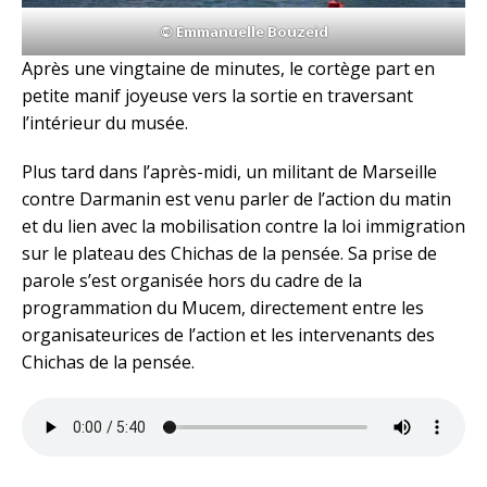
© Emmanuelle Bouzeid
Après une vingtaine de minutes, le cortège part en
petite manif joyeuse vers la sortie en traversant
l’intérieur du musée.
Plus tard dans l’après-midi, un militant de Marseille
contre Darmanin est venu parler de l’action du matin
et du lien avec la mobilisation contre la loi immigration
sur le plateau des Chichas de la pensée. Sa prise de
parole s’est organisée hors du cadre de la
programmation du Mucem, directement entre les
organisateurices de l’action et les intervenants des
Chichas de la pensée.