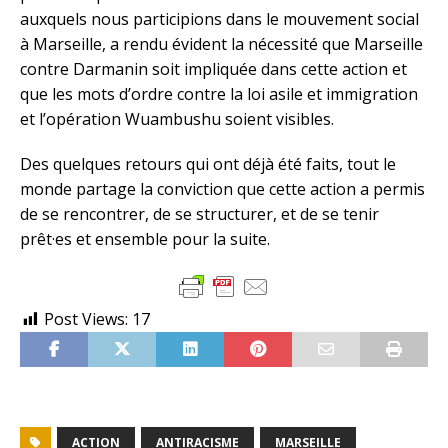
auxquels nous participions dans le mouvement social
à Marseille, a rendu évident la nécessité que Marseille
contre Darmanin soit impliquée dans cette action et
que les mots d’ordre contre la loi asile et immigration
et l’opération Wuambushu soient visibles.
Des quelques retours qui ont déjà été faits, tout le
monde partage la conviction que cette action a permis
de se rencontrer, de se structurer, et de se tenir
prêt·es et ensemble pour la suite.
Post Views:
17
ACTION
ANTIRACISME
MARSEILLE