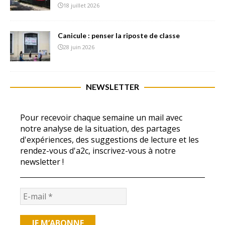
18 juillet 2026
Canicule : penser la riposte de classe
28 juin 2026
NEWSLETTER
Pour recevoir chaque semaine un mail avec
notre analyse de la situation, des partages
d'expériences, des suggestions de lecture et les
rendez-vous d'a2c, inscrivez-vous à notre
newsletter !