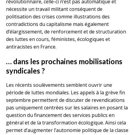
révolutionnaire, celle-ci n’est pas automatique et
nécessite un travail militant conséquent de
politisation des crises comme illustrations des
contradictions du capitalisme mais également
d’élargissement, de renforcement et de structuration
des luttes en cours, féministes, écologiques et
antiracistes en France.
… dans les prochaines mobilisations
syndicales ?
Les récents soulèvements semblent ouvrir une
période de luttes mondiales. Les appels à la grève fin
septembre permettent de discuter de revendications
pas uniquement centrées sur les salaires en posant la
question du financement des services publics en
général et de la transformation écologique. Ainsi cela
permet d’augmenter l’autonomie politique de la classe