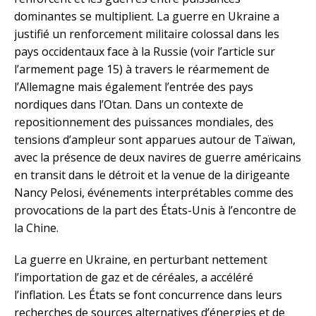
dominantes se multiplient. La guerre en Ukraine a
justifié un renforcement militaire colossal dans les
pays occidentaux face à la Russie (voir l’article sur
l’armement page 15) à travers le réarmement de
l’Allemagne mais également l’entrée des pays
nordiques dans l’Otan. Dans un contexte de
repositionnement des puissances mondiales, des
tensions d’ampleur sont apparues autour de Taïwan,
avec la présence de deux navires de guerre américains
en transit dans le détroit et la venue de la dirigeante
Nancy Pelosi, événements interprétables comme des
provocations de la part des États-Unis à l’encontre de
la Chine.
La guerre en Ukraine, en perturbant nettement
l’importation de gaz et de céréales, a accéléré
l’inflation. Les États se font concurrence dans leurs
recherches de sources alternatives d’énergies et de