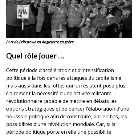
Port de Felixstowe en Angleterre en grève.
Quel rôle jouer …
Cette période d’accélération et d’intensification
politique à la fois dans les attaques du capitalisme
mais aussi dans les luttes qui lui résistent pose plus
clairement la nécessité d’une activité militante
révolutionnaire capable de mettre en débats les
options stratégiques et de penser l’élaboration d’une
boussole politique afin de construire, par en bas, les
possibilités d’une révolution mondiale. Car, si la
période politique porte en elle une possibilité