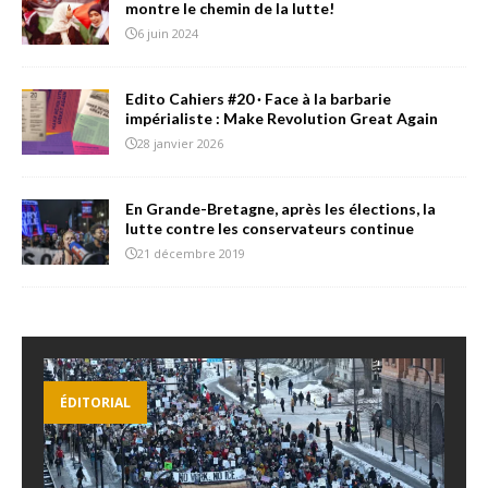
montre le chemin de la lutte!
6 juin 2024
Edito Cahiers #20 · Face à la barbarie
impérialiste : Make Revolution Great Again
28 janvier 2026
En Grande-Bretagne, après les élections, la
lutte contre les conservateurs continue
21 décembre 2019
ÉDITORIAL