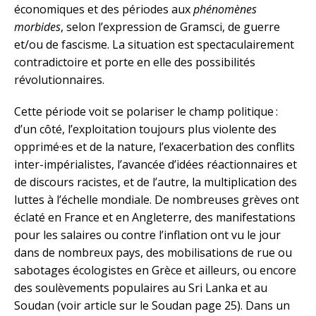
économiques et des périodes aux
phénomènes
morbides
, selon l’expression de Gramsci, de guerre
et/ou de fascisme. La situation est spectaculairement
contradictoire et porte en elle des possibilités
révolutionnaires.
Cette période voit se polariser le champ politique :
d’un côté, l’exploitation toujours plus violente des
opprimé·es et de la nature, l’exacerbation des conflits
inter-impérialistes, l’avancée d’idées réactionnaires et
de discours racistes, et de l’autre, la multiplication des
luttes à l’échelle mondiale. De nombreuses grèves ont
éclaté en France et en Angleterre, des manifestations
pour les salaires ou contre l’inflation ont vu le jour
dans de nombreux pays, des mobilisations de rue ou
sabotages écologistes en Grèce et ailleurs, ou encore
des soulèvements populaires au Sri Lanka et au
Soudan (voir article sur le Soudan page 25). Dans un