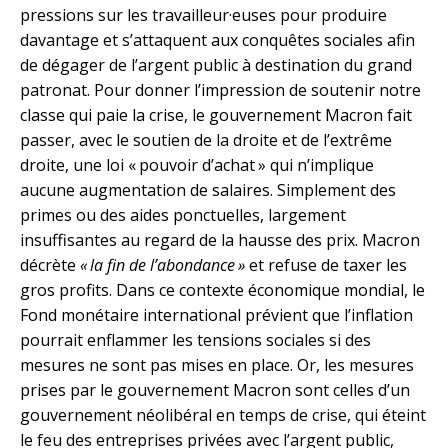
pressions sur les travailleur·euses pour produire
davantage et s’attaquent aux conquêtes sociales afin
de dégager de l’argent public à destination du grand
patronat. Pour donner l’impression de soutenir notre
classe qui paie la crise, le gouvernement Macron fait
passer, avec le soutien de la droite et de l’extrême
droite, une loi « pouvoir d’achat » qui n’implique
aucune augmentation de salaires. Simplement des
primes ou des aides ponctuelles, largement
insuffisantes au regard de la hausse des prix. Macron
décrète
« la fin de l’abondance »
et refuse de taxer les
gros profits. Dans ce contexte économique mondial, le
Fond monétaire international prévient que l’inflation
pourrait enflammer les tensions sociales si des
mesures ne sont pas mises en place. Or, les mesures
prises par le gouvernement Macron sont celles d’un
gouvernement néolibéral en temps de crise, qui éteint
le feu des entreprises privées avec l’argent public,