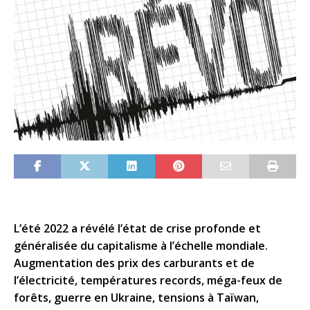
L’été 2022 a révélé l’état de crise profonde et
généralisée du capitalisme à l’échelle mondiale.
Augmentation des prix des carburants et de
l’électricité, températures records, méga-feux de
forêts, guerre en Ukraine, tensions à Taïwan,