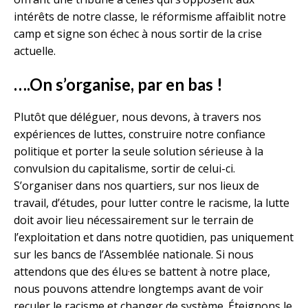
intérêts de notre classe, le réformisme affaiblit notre
camp et signe son échec à nous sortir de la crise
actuelle.
….On s’organise, par en bas !
Plutôt que déléguer, nous devons, à travers nos
expériences de luttes, construire notre confiance
politique et porter la seule solution sérieuse à la
convulsion du capitalisme, sortir de celui-ci.
S’organiser dans nos quartiers, sur nos lieux de
travail, d’études, pour lutter contre le racisme, la lutte
doit avoir lieu nécessairement sur le terrain de
l’exploitation et dans notre quotidien, pas uniquement
sur les bancs de l’Assemblée nationale. Si nous
attendons que des élu·es se battent à notre place,
nous pouvons attendre longtemps avant de voir
reculer le racisme et changer de système. Éteignons le