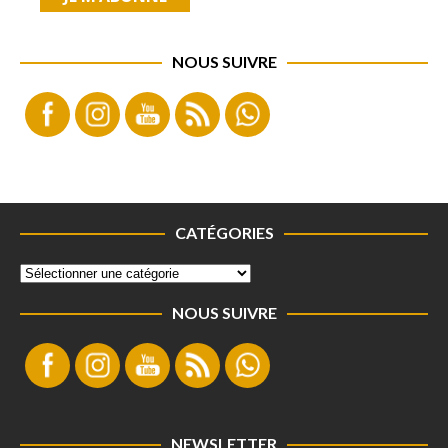
NOUS SUIVRE
CATÉGORIES
NOUS SUIVRE
NEWSLETTER