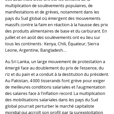
multiplication de soulèvements populaires, de
manifestations et de grèves, notamment dans les
pays du Sud global où émergent des mouvements
massifs contre la faim en réaction à la hausse des prix
des produits alimentaires de base et du carburant. En
juillet et en août des soulèvements ont eu lieu sur
tous les continents : Kenya, Chili, Équateur, Sierra
Leone, Argentine, Bangladesh….
Au Sri Lanka, un large mouvement de protestation a
émergé face au doublement du prix de l’essence, du
riz et du pain et a conduit à la destitution du président.
Au Pakistan, 4 000 tisserands font grève pour exiger
de meilleures conditions salariales et l’augmentation
des salaires face à l’inflation record. La multiplication
des mobilisations salariales dans les pays du Sud
global pourrait perturber le marché capitaliste
mondial qui accroît son profit par la surexploitation