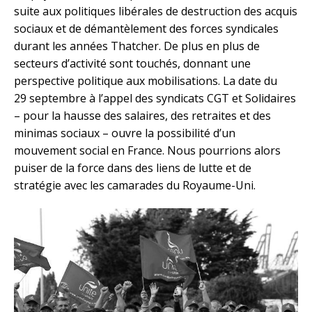
suite aux politiques libérales de destruction des acquis
sociaux et de démantèlement des forces syndicales
durant les années Thatcher. De plus en plus de
secteurs d’activité sont touchés, donnant une
perspective politique aux mobilisations. La date du
29 septembre à l’appel des syndicats CGT et Solidaires
– pour la hausse des salaires, des retraites et des
minimas sociaux – ouvre la possibilité d’un
mouvement social en France. Nous pourrions alors
puiser de la force dans des liens de lutte et de
stratégie avec les camarades du Royaume-Uni.