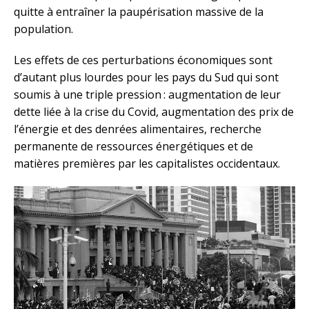
quitte à entraîner la paupérisation massive de la
population.
Les effets de ces perturbations économiques sont
d’autant plus lourdes pour les pays du Sud qui sont
soumis à une triple pression : augmentation de leur
dette liée à la crise du Covid, augmentation des prix de
l’énergie et des denrées alimentaires, recherche
permanente de ressources énergétiques et de
matières premières par les capitalistes occidentaux.