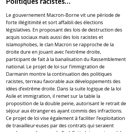
Politiques racistes…
Le gouvernement Macron-Borne vit une période de
forte illégitimité et sort affaibli des élections
législatives. En proposant des lois de destruction des
acquis sociaux mais aussi des lois racistes et
islamophobes, le clan Macron se rapproche de la
droite dure en jouant avec l’extrême droite,
participant de fait à la banalisation du Rassemblement
national. Le projet de loi sur l’immigration de
Darmanin montre la continuation des politiques
racistes, terreau favorable aux développements des
idées d’extrême droite. Dans la suite logique de la loi
Asile et immigration, il remet sur la table la
proposition de la double peine, autorisant le retrait de
séjour aux étranger·es ayant commis des infractions.
Ce projet de loi vise également à faciliter l’exploitation
de travailleur·euses par des contrats qui seraient