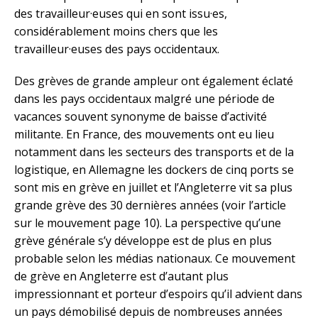
des travailleur·euses qui en sont issu·es,
considérablement moins chers que les
travailleur·euses des pays occidentaux.
Des grèves de grande ampleur ont également éclaté
dans les pays occidentaux malgré une période de
vacances souvent synonyme de baisse d’activité
militante. En France, des mouvements ont eu lieu
notamment dans les secteurs des transports et de la
logistique, en Allemagne les dockers de cinq ports se
sont mis en grève en juillet et l’Angleterre vit sa plus
grande grève des 30 dernières années (voir l’article
sur le mouvement page 10). La perspective qu’une
grève générale s’y développe est de plus en plus
probable selon les médias nationaux. Ce mouvement
de grève en Angleterre est d’autant plus
impressionnant et porteur d’espoirs qu’il advient dans
un pays démobilisé depuis de nombreuses années