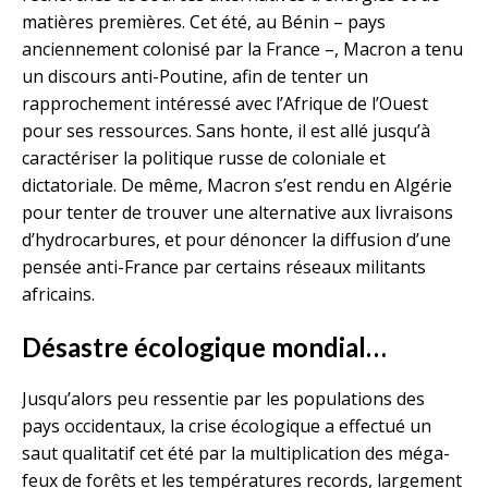
matières premières. Cet été, au Bénin – pays
anciennement colonisé par la France –, Macron a tenu
un discours anti-Poutine, afin de tenter un
rapprochement intéressé avec l’Afrique de l’Ouest
pour ses ressources. Sans honte, il est allé jusqu’à
caractériser la politique russe de coloniale et
dictatoriale. De même, Macron s’est rendu en Algérie
pour tenter de trouver une alternative aux livraisons
d’hydrocarbures, et pour dénoncer la diffusion d’une
pensée anti-France par certains réseaux militants
africains.
Désastre écologique mondial…
Jusqu’alors peu ressentie par les populations des
pays occidentaux, la crise écologique a effectué un
saut qualitatif cet été par la multiplication des méga-
feux de forêts et les températures records, largement