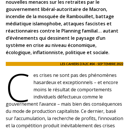
nouvelles menaces sur les retraites par le
gouvernement libéral-autoritaire de Macron,
incendie de la mosquée de Rambouillet, battage
médiatique islamophobe, attaques fascistes et
réactionnaires contre le Planning familial… autant
d’événements qui dessinent le paysage d’un
système en crise au niveau économique,
écologique, inflationniste, politique et sociale.
C
LES CAHIERS D’A2C #04 – SEPTEMBRE 2022
es crises ne sont pas des phénomènes
hasardeux et exceptionnels – et encore
moins le résultat de comportements
individuels défectueux comme le
gouvernement l’avance – mais bien des conséquences
du mode de production capitaliste. Ce dernier, basé
sur l’accumulation, la recherche de profits, l’innovation
et la compétition produit inévitablement des crises