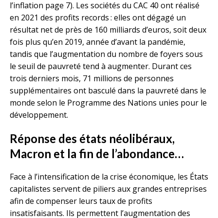
l’inflation page 7). Les sociétés du CAC 40 ont réalisé
en 2021 des profits records : elles ont dégagé un
résultat net de près de 160 milliards d’euros, soit deux
fois plus qu’en 2019, année d’avant la pandémie,
tandis que l’augmentation du nombre de foyers sous
le seuil de pauvreté tend à augmenter. Durant ces
trois derniers mois, 71 millions de personnes
supplémentaires ont basculé dans la pauvreté dans le
monde selon le Programme des Nations unies pour le
développement.
Réponse des états néolibéraux,
Macron et la fin de l’abondance…
Face à l’intensification de la crise économique, les États
capitalistes servent de piliers aux grandes entreprises
afin de compenser leurs taux de profits
insatisfaisants. Ils permettent l’augmentation des