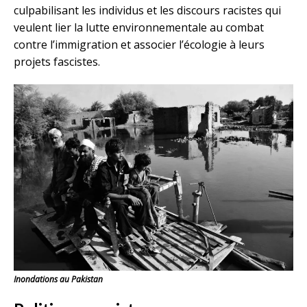
culpabilisant les individus et les discours racistes qui
veulent lier la lutte environnementale au combat
contre l’immigration et associer l’écologie à leurs
projets fascistes.
Inondations au Pakistan