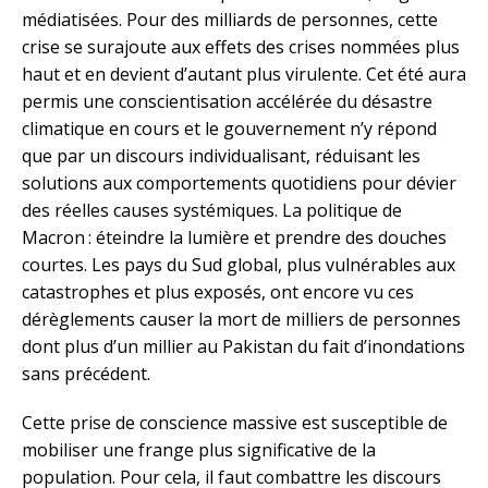
médiatisées. Pour des milliards de personnes, cette
crise se surajoute aux effets des crises nommées plus
haut et en devient d’autant plus virulente. Cet été aura
permis une conscientisation accélérée du désastre
climatique en cours et le gouvernement n’y répond
que par un discours individualisant, réduisant les
solutions aux comportements quotidiens pour dévier
des réelles causes systémiques. La politique de
Macron : éteindre la lumière et prendre des douches
courtes. Les pays du Sud global, plus vulnérables aux
catastrophes et plus exposés, ont encore vu ces
dérèglements causer la mort de milliers de personnes
dont plus d’un millier au Pakistan du fait d’inondations
sans précédent.
Cette prise de conscience massive est susceptible de
mobiliser une frange plus significative de la
population. Pour cela, il faut combattre les discours