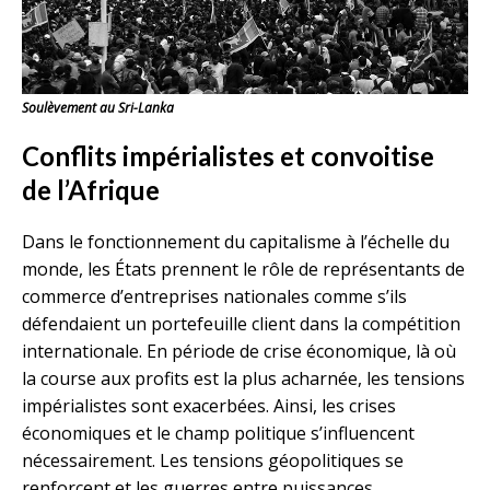
Soulèvement au Sri-Lanka
Conflits impérialistes et convoitise
de l’Afrique
Dans le fonctionnement du capitalisme à l’échelle du
monde, les États prennent le rôle de représentants de
commerce d’entreprises nationales comme s’ils
défendaient un portefeuille client dans la compétition
internationale. En période de crise économique, là où
la course aux profits est la plus acharnée, les tensions
impérialistes sont exacerbées. Ainsi, les crises
économiques et le champ politique s’influencent
nécessairement. Les tensions géopolitiques se
renforcent et les guerres entre puissances