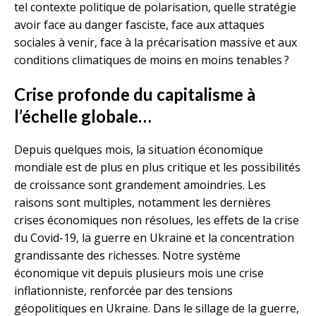
tel contexte politique de polarisation, quelle stratégie
avoir face au danger fasciste, face aux attaques
sociales à venir, face à la précarisation massive et aux
conditions climatiques de moins en moins tenables ?
Crise profonde du capitalisme à
l’échelle globale…
Depuis quelques mois, la situation économique
mondiale est de plus en plus critique et les possibilités
de croissance sont grandement amoindries. Les
raisons sont multiples, notamment les dernières
crises économiques non résolues, les effets de la crise
du Covid-19, la guerre en Ukraine et la concentration
grandissante des richesses. Notre système
économique vit depuis plusieurs mois une crise
inflationniste, renforcée par des tensions
géopolitiques en Ukraine. Dans le sillage de la guerre,