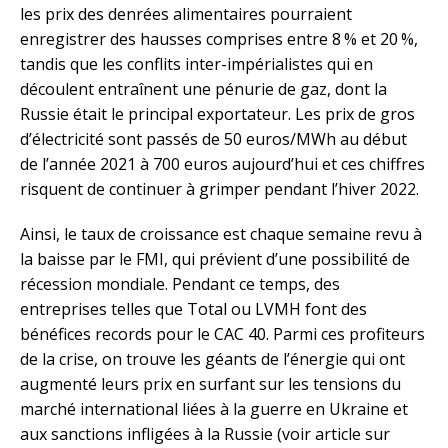
les prix des denrées alimentaires pourraient
enregistrer des hausses comprises entre 8 % et 20 %,
tandis que les conflits inter-impérialistes qui en
découlent entraînent une pénurie de gaz, dont la
Russie était le principal exportateur. Les prix de gros
d’électricité sont passés de 50 euros/MWh au début
de l’année 2021 à 700 euros aujourd’hui et ces chiffres
risquent de continuer à grimper pendant l’hiver 2022.
Ainsi, le taux de croissance est chaque semaine revu à
la baisse par le FMI, qui prévient d’une possibilité de
récession mondiale. Pendant ce temps, des
entreprises telles que Total ou LVMH font des
bénéfices records pour le CAC 40. Parmi ces profiteurs
de la crise, on trouve les géants de l’énergie qui ont
augmenté leurs prix en surfant sur les tensions du
marché international liées à la guerre en Ukraine et
aux sanctions infligées à la Russie (voir article sur