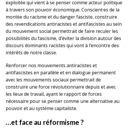
exploitée qui vient à se penser comme acteur politique
à travers son pouvoir économique. Conscient·es de la
montée du racisme et du danger fasciste, construire
des revendications antiracistes et antifascistes au sein
du mouvement social permettrait de faire reculer les
possibilités du fascisme, d’éviter la division autour des
discours dominants racistes qui vont à l’encontre des
intérêts de notre classe.
Renforcer nos mouvements antiracistes et
antifascistes en parallèle et en dialogue permanent
avec les mouvements sociaux permettrait de
construire une force révolutionnaire depuis et avec
les lieux de travail, ayant le rapport de forces
nécessaire pour se penser comme une alternative au
pouvoir et au système capitaliste.
…et face au réformisme ?