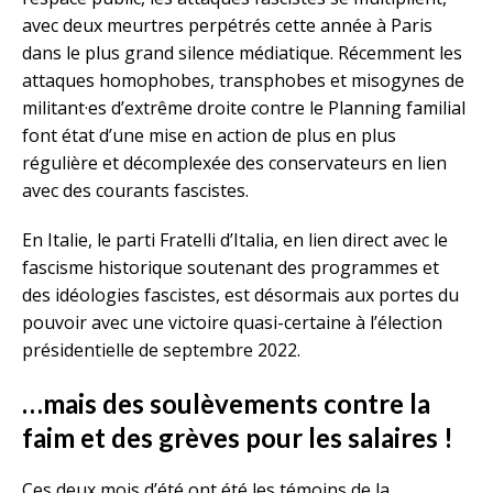
avec deux meurtres perpétrés cette année à Paris
dans le plus grand silence médiatique. Récemment les
attaques homophobes, transphobes et misogynes de
militant·es d’extrême droite contre le Planning familial
font état d’une mise en action de plus en plus
régulière et décomplexée des conservateurs en lien
avec des courants fascistes.
En Italie, le parti Fratelli d’Italia, en lien direct avec le
fascisme historique soutenant des programmes et
des idéologies fascistes, est désormais aux portes du
pouvoir avec une victoire quasi-certaine à l’élection
présidentielle de septembre 2022.
…mais des soulèvements contre la
faim et des grèves pour les salaires !
Ces deux mois d’été ont été les témoins de la