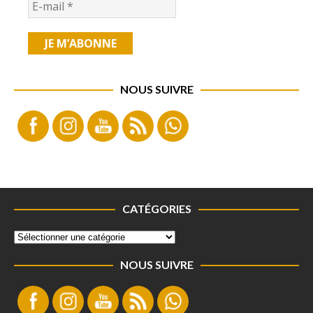
NOUS SUIVRE
CATÉGORIES
NOUS SUIVRE