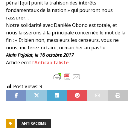
pénal [qui] punit la trahison des intérêts
fondamentaux de la nation » qui pourront nous
rassurer…
Notre solidarité avec Danièle Obono est totale, et
nous laisserons à la principale concernée le mot de la
fin : « Et bien non, messieurs les censeurs, vous ne
nous, me ferez ni taire, ni marcher au pas ! »
Alain Pojolat, le 16 octobre 2017
Article écrit
l’Anticapitaliste
Post Views:
9
ANTIRACISME