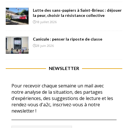
Lutte des sans-papiers à Saint-Brieuc : déjouer
la peur, choisir la résistance collective
18 juillet 2026
Canicule : penser la riposte de classe
28 juin 2026
NEWSLETTER
Pour recevoir chaque semaine un mail avec
notre analyse de la situation, des partages
d'expériences, des suggestions de lecture et les
rendez-vous d'a2c, inscrivez-vous à notre
newsletter !