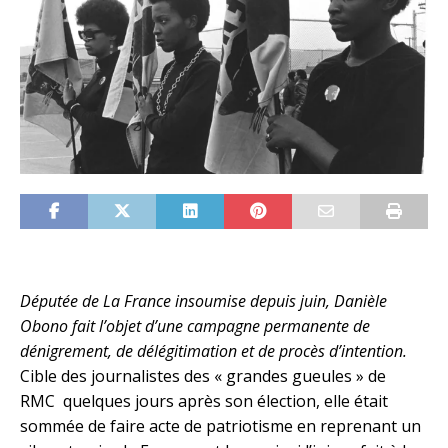
Députée de La France insoumise depuis juin, Danièle
Obono fait l’objet d’une campagne permanente de
dénigrement, de délégitimation et de procès d’intention.
Cible des journalistes des « grandes gueules » de
RMC quelques jours après son élection, elle était
sommée de faire acte de patriotisme en reprenant un