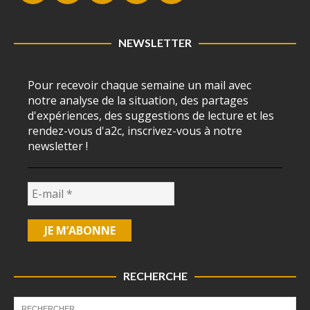
NEWSLETTER
Pour recevoir chaque semaine un mail avec
notre analyse de la situation, des partages
d'expériences, des suggestions de lecture et les
rendez-vous d'a2c, inscrivez-vous à notre
newsletter !
RECHERCHE