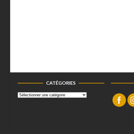
CATÉGORIES