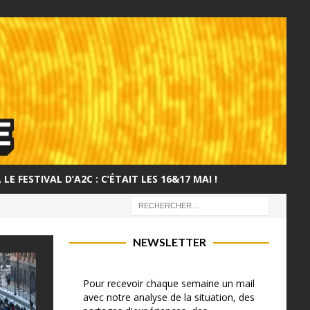
LE FESTIVAL D’A2C : C’ÉTAIT LES 16&17 MAI !
NEWSLETTER
Pour recevoir chaque semaine un mail
avec notre analyse de la situation, des