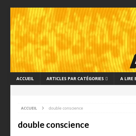
ACCUEIL
ARTICLES PAR CATÉGORIES
A LIRE
ACCUEIL
double conscience
double conscience