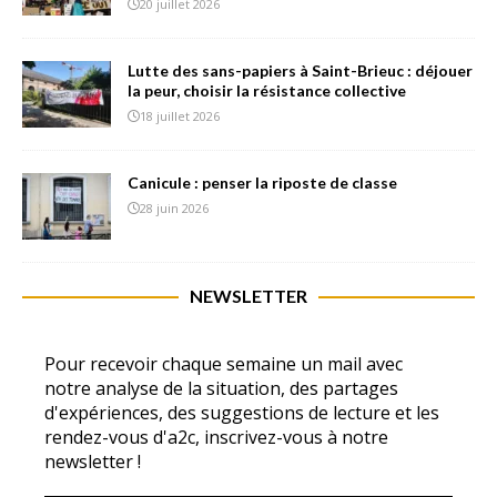
20 juillet 2026
Lutte des sans-papiers à Saint-Brieuc : déjouer
la peur, choisir la résistance collective
18 juillet 2026
Canicule : penser la riposte de classe
28 juin 2026
NEWSLETTER
Pour recevoir chaque semaine un mail avec
notre analyse de la situation, des partages
d'expériences, des suggestions de lecture et les
rendez-vous d'a2c, inscrivez-vous à notre
newsletter !