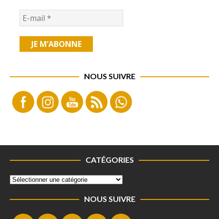
NOUS SUIVRE
CATÉGORIES
NOUS SUIVRE