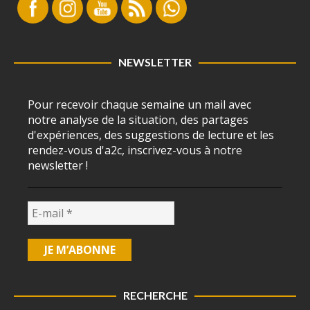
NEWSLETTER
Pour recevoir chaque semaine un mail avec
notre analyse de la situation, des partages
d'expériences, des suggestions de lecture et les
rendez-vous d'a2c, inscrivez-vous à notre
newsletter !
RECHERCHE