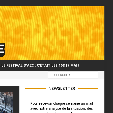
LE FESTIVAL D’A2C : C’ÉTAIT LES 16&17 MAI !
NEWSLETTER
Pour recevoir chaque semaine un mail
avec notre analyse de la situation, des