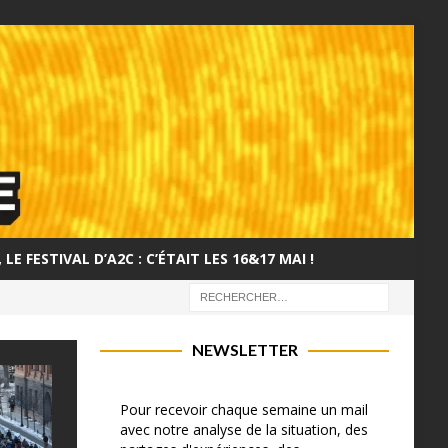
LE FESTIVAL D’A2C : C’ÉTAIT LES 16&17 MAI !
NEWSLETTER
Pour recevoir chaque semaine un mail
avec notre analyse de la situation, des