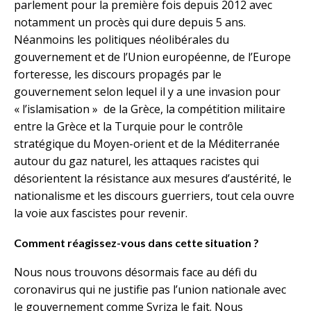
parlement pour la première fois depuis 2012 avec
notamment un procès qui dure depuis 5 ans.
Néanmoins les politiques néolibérales du
gouvernement et de l’Union européenne, de l’Europe
forteresse, les discours propagés par le
gouvernement selon lequel il y a une invasion pour
« l’islamisation » de la Grèce, la compétition militaire
entre la Grèce et la Turquie pour le contrôle
stratégique du Moyen-orient et de la Méditerranée
autour du gaz naturel, les attaques racistes qui
désorientent la résistance aux mesures d’austérité, le
nationalisme et les discours guerriers, tout cela ouvre
la voie aux fascistes pour revenir.
Comment réagissez-vous dans cette situation ?
Nous nous trouvons désormais face au défi du
coronavirus qui ne justifie pas l’union nationale avec
le gouvernement comme Syriza le fait. Nous