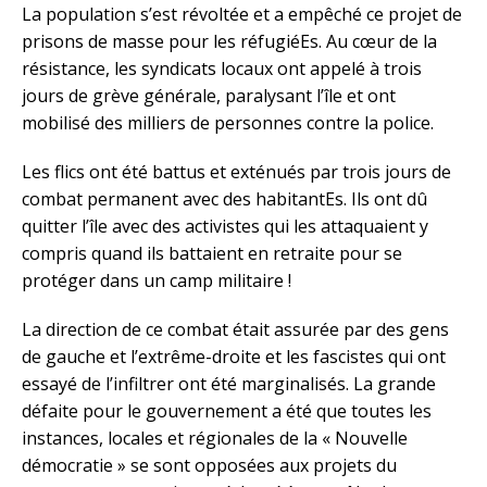
La population s’est révoltée et a empêché ce projet de
prisons de masse pour les réfugiéEs. Au cœur de la
résistance, les syndicats locaux ont appelé à trois
jours de grève générale, paralysant l’île et ont
mobilisé des milliers de personnes contre la police.
Les flics ont été battus et exténués par trois jours de
combat permanent avec des habitantEs. Ils ont dû
quitter l’île avec des activistes qui les attaquaient y
compris quand ils battaient en retraite pour se
protéger dans un camp militaire !
La direction de ce combat était assurée par des gens
de gauche et l’extrême-droite et les fascistes qui ont
essayé de l’infiltrer ont été marginalisés. La grande
défaite pour le gouvernement a été que toutes les
instances, locales et régionales de la « Nouvelle
démocratie » se sont opposées aux projets du