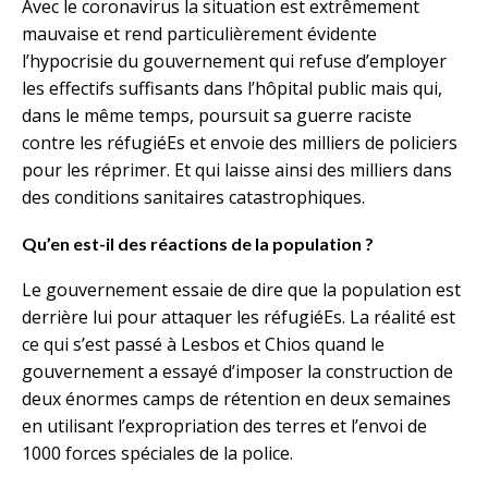
Avec le coronavirus la situation est extrêmement
mauvaise et rend particulièrement évidente
l’hypocrisie du gouvernement qui refuse d’employer
les effectifs suffisants dans l’hôpital public mais qui,
dans le même temps, poursuit sa guerre raciste
contre les réfugiéEs et envoie des milliers de policiers
pour les réprimer. Et qui laisse ainsi des milliers dans
des conditions sanitaires catastrophiques.
Qu’en est-il des réactions de la population ?
Le gouvernement essaie de dire que la population est
derrière lui pour attaquer les réfugiéEs. La réalité est
ce qui s’est passé à Lesbos et Chios quand le
gouvernement a essayé d’imposer la construction de
deux énormes camps de rétention en deux semaines
en utilisant l’expropriation des terres et l’envoi de
1000 forces spéciales de la police.