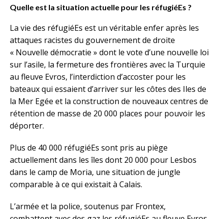
Quelle est la situation actuelle pour les réfugiéEs ?
La vie des réfugiéEs est un véritable enfer après les
attaques racistes du gouvernement de droite
« Nouvelle démocratie » dont le vote d’une nouvelle loi
sur l’asile, la fermeture des frontières avec la Turquie
au fleuve Evros, l’interdiction d’accoster pour les
bateaux qui essaient d’arriver sur les côtes des Iles de
la Mer Egée et la construction de nouveaux centres de
rétention de masse de 20 000 places pour pouvoir les
déporter.
Plus de 40 000 réfugiéEs sont pris au piège
actuellement dans les îles dont 20 000 pour Lesbos
dans le camp de Moria, une situation de jungle
comparable à ce qui existait à Calais.
L’armée et la police, soutenus par Frontex,
combattent avec des gaz les réfugiéEs au fleuve Evros