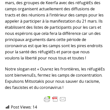
mars, des groupes de Keerfa avec des réfugiéEs des
camps organisent actuellement des diffusions de
tracts et des réunions à l’intérieur des camps pour les
appeler à participer à la manifestation du 21 mars. Ils
établissent des listes de participants pour les cars et
nous espérons que cela fera la différence car un des
principaux arguments dans cette période de
coronavirus est que les camps sont les pires endroits
pour la santé des réfugiéEs et parce que nous
voulons la liberté pour nous tous et toutes !
Notre slogan est « Ouvrez les frontières, les réfugiéEs
sont bienvenuEs, fermez les camps de concentration.
Expulsons Mitsotakis pour nous sauver du racisme,
des fascistes et du coronavirus !
Post Views:
14