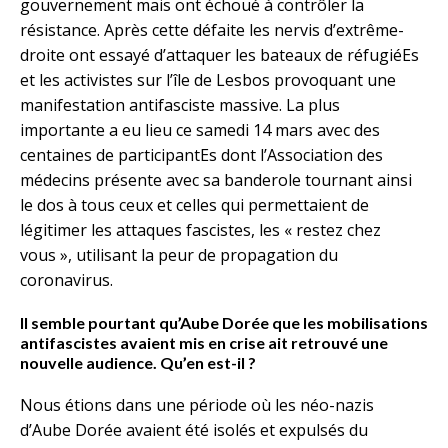
gouvernement mais ont échoué à contrôler la
résistance. Après cette défaite les nervis d’extrême-
droite ont essayé d’attaquer les bateaux de réfugiéEs
et les activistes sur l’île de Lesbos provoquant une
manifestation antifasciste massive. La plus
importante a eu lieu ce samedi 14 mars avec des
centaines de participantEs dont l’Association des
médecins présente avec sa banderole tournant ainsi
le dos à tous ceux et celles qui permettaient de
légitimer les attaques fascistes, les « restez chez
vous », utilisant la peur de propagation du
coronavirus.
Il semble pourtant qu’Aube Dorée que les mobilisations
antifascistes avaient mis en crise ait retrouvé une
nouvelle audience. Qu’en est-il ?
Nous étions dans une période où les néo-nazis
d’Aube Dorée avaient été isolés et expulsés du