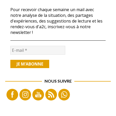
Pour recevoir chaque semaine un mail avec
notre analyse de la situation, des partages
d'expériences, des suggestions de lecture et les
rendez-vous d'a2c, inscrivez-vous à notre
newsletter !
NOUS SUIVRE