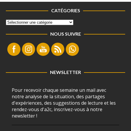
CATÉGORIES
NOUS SUIVRE
NEWSLETTER
Pour recevoir chaque semaine un mail avec
notre analyse de la situation, des partages
d'expériences, des suggestions de lecture et les
rendez-vous d'a2c, inscrivez-vous à notre
newsletter !