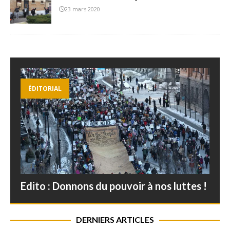
23 mars 2020
ÉDITORIAL
Edito : Donnons du pouvoir à nos luttes !
DERNIERS ARTICLES