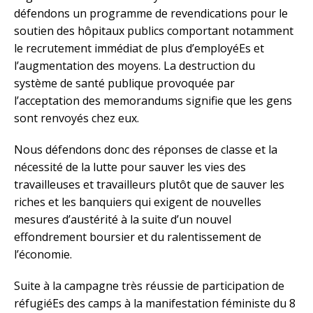
défendons un programme de revendications pour le
soutien des hôpitaux publics comportant notamment
le recrutement immédiat de plus d’employéEs et
l’augmentation des moyens. La destruction du
système de santé publique provoquée par
l’acceptation des memorandums signifie que les gens
sont renvoyés chez eux.
Nous défendons donc des réponses de classe et la
nécessité de la lutte pour sauver les vies des
travailleuses et travailleurs plutôt que de sauver les
riches et les banquiers qui exigent de nouvelles
mesures d’austérité à la suite d’un nouvel
effondrement boursier et du ralentissement de
l’économie.
Suite à la campagne très réussie de participation de
réfugiéEs des camps à la manifestation féministe du 8