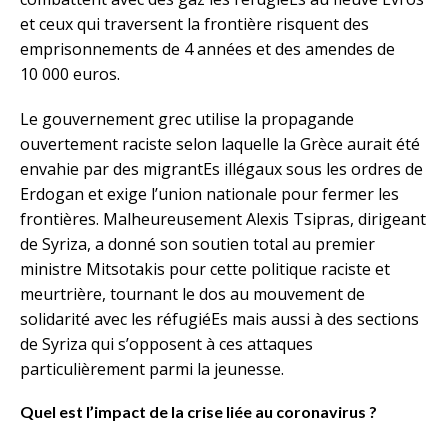
et ceux qui traversent la frontière risquent des
emprisonnements de 4 années et des amendes de
10 000 euros.
Le gouvernement grec utilise la propagande
ouvertement raciste selon laquelle la Grèce aurait été
envahie par des migrantEs illégaux sous les ordres de
Erdogan et exige l’union nationale pour fermer les
frontières. Malheureusement Alexis Tsipras, dirigeant
de Syriza, a donné son soutien total au premier
ministre Mitsotakis pour cette politique raciste et
meurtrière, tournant le dos au mouvement de
solidarité avec les réfugiéEs mais aussi à des sections
de Syriza qui s’opposent à ces attaques
particulièrement parmi la jeunesse.
Quel est l’impact de la crise liée au coronavirus ?