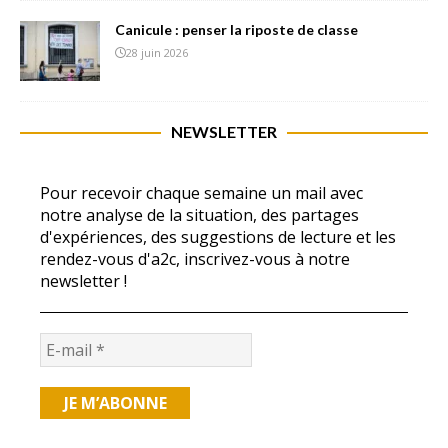
Canicule : penser la riposte de classe
28 juin 2026
NEWSLETTER
Pour recevoir chaque semaine un mail avec
notre analyse de la situation, des partages
d'expériences, des suggestions de lecture et les
rendez-vous d'a2c, inscrivez-vous à notre
newsletter !