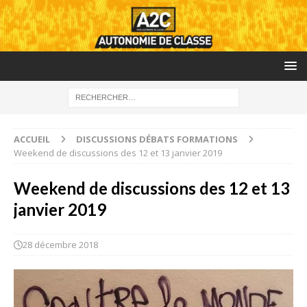
ACCUEIL
DISCUSSIONS DÉBATS FORMATIONS
Weekend de discussions des 12 et 13 janvier 2019
Weekend de discussions des 12 et 13
janvier 2019
28 décembre 2018