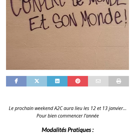
Le prochain weekend A2C aura lieu les 12 et 13 janvier…
Pour bien commencer l’année
Modalités Pratiques
: