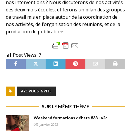
nos interventions ? Nous discuterons de nos activités
des deux mois écoulés, et ferons un bilan des groupes
de travail mis en place autour de la coordination de
nos activités, de l’organisation des réunions, et de la
production de publications.
Post Views:
7
A2C VOUS INVITE
SUR LE MÊME THÈME
Weekend formations débats #33 · a2c
9 janvier 2022