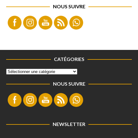
NOUS SUIVRE
CATÉGORIES
NOUS SUIVRE
NEWSLETTER