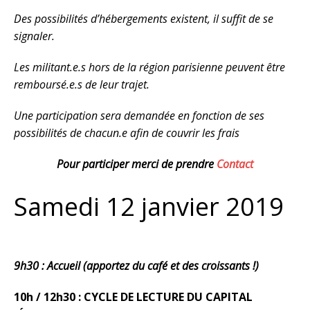
Des possibilités d’hébergements existent, il suffit de se
signaler.
Les militant.e.s hors de la région parisienne peuvent être
remboursé.e.s de leur trajet.
Une participation sera demandée en fonction de ses
possibilités de chacun.e afin de couvrir les frais
Pour participer merci de prendre
Contact
Samedi 12 janvier 2019
9h30 : Accueil (apportez du café et des croissants !)
10h / 12h30 : CYCLE DE LECTURE DU CAPITAL