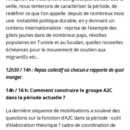
veille, nous tenterons de caractériser la période, de
redéfinir ce que l’on appelle depuis de nombreux mois
une instabilité politique durable, en y donnant un
contenu internationaliste : reprise de l’exemple des
gilets jaunes dans de nombreux pays, révoltes
populaires en Tunisie et au Soudan, quelles nouvelles
échéances pour le mouvement de soutien aux
migrantEs etc…
12h30 / 14h :
Repas collectif où chacun.e rapporte de quoi
manger.
14h / 16 h: Comment construire le groupe A2C
dans la période actuelle ?
La dernière séquence de mobilisations a soulevé des
questions sur la fonction d’A2C dans la période : outil
d’élaboration théorique ? cadre de coordination de