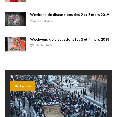
Weekend de discussions des 2 et 3 mars 2019
22 février 2019
Week-end de discussions les 3 et 4 mars 2018
2 février 2018
ÉDITORIAL