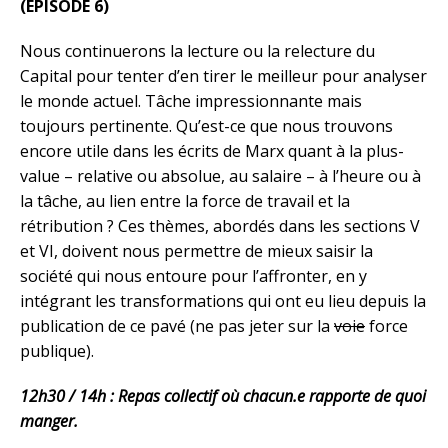
(ÉPISODE 6)
Nous continuerons la lecture ou la relecture du
Capital pour tenter d’en tirer le meilleur pour analyser
le monde actuel. Tâche impressionnante mais
toujours pertinente. Qu’est-ce que nous trouvons
encore utile dans les écrits de Marx quant à la plus-
value – relative ou absolue, au salaire – à l’heure ou à
la tâche, au lien entre la force de travail et la
rétribution ? Ces thèmes, abordés dans les sections V
et VI, doivent nous permettre de mieux saisir la
société qui nous entoure pour l’affronter, en y
intégrant les transformations qui ont eu lieu depuis la
publication de ce pavé (ne pas jeter sur la
voie
force
publique).
12h30 / 14h :
Repas collectif où chacun.e rapporte de quoi
manger.