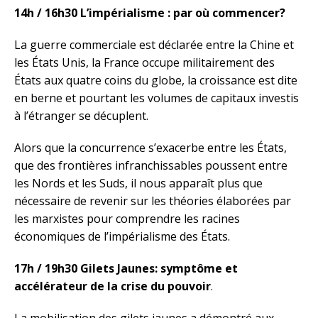
14h / 16h30 L’impérialisme : par où commencer?
La guerre commerciale est déclarée entre la Chine et
les États Unis, la France occupe militairement des
États aux quatre coins du globe, la croissance est dite
en berne et pourtant les volumes de capitaux investis
à l’étranger se décuplent.
Alors que la concurrence s’exacerbe entre les États,
que des frontières infranchissables poussent entre
les Nords et les Suds, il nous apparaît plus que
nécessaire de revenir sur les théories élaborées par
les marxistes pour comprendre les racines
économiques de l’impérialisme des États.
17h / 19h30 Gilets Jaunes: symptôme et
accélérateur de la crise du pouvoir
.