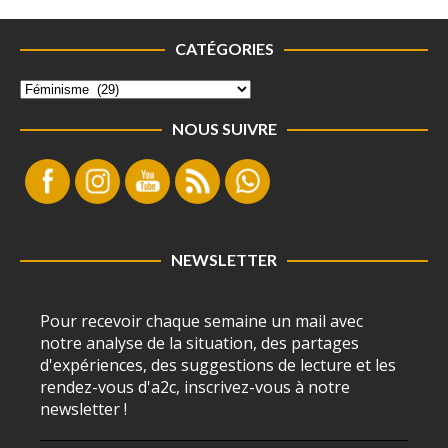
CATÉGORIES
NOUS SUIVRE
NEWSLETTER
Pour recevoir chaque semaine un mail avec
notre analyse de la situation, des partages
d'expériences, des suggestions de lecture et les
rendez-vous d'a2c, inscrivez-vous à notre
newsletter !