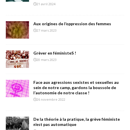
21 avril 2024
Aux origines de l’oppression des femmes
27 mars 2023
Grèver en féministeS !
20 mars 2023
Face aux agressions sexistes et sexuelles au
sein de notre camp, gardons la boussole de
l’autonomie de notre classe !
26 novembre 2022
De la théorie à la pratique, la grève féministe
n’est pas automatique