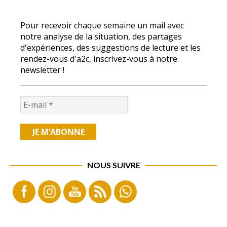
Pour recevoir chaque semaine un mail avec
notre analyse de la situation, des partages
d'expériences, des suggestions de lecture et les
rendez-vous d'a2c, inscrivez-vous à notre
newsletter !
NOUS SUIVRE