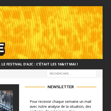
LE FESTIVAL D’A2C : C’ÉTAIT LES 16&17 MAI !
NEWSLETTER
Pour recevoir chaque semaine un mail
avec notre analyse de la situation, des