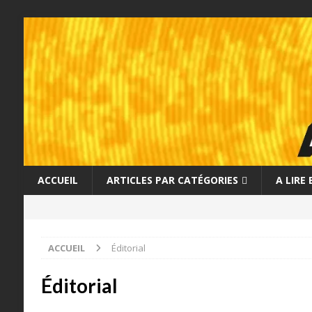
ACCUEIL
ARTICLES PAR CATÉGORIES
A LIRE
ACCUEIL
Éditorial
Éditorial