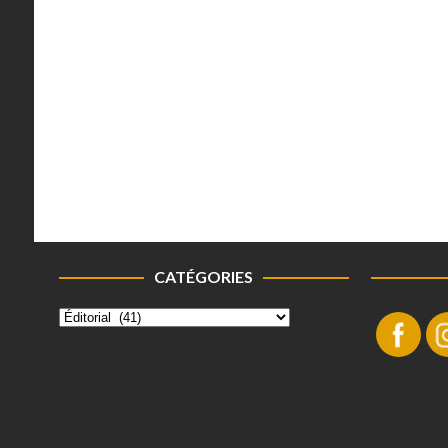
CATÉGORIES