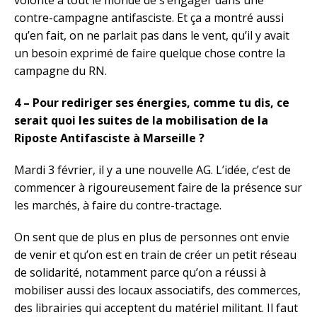
contre-campagne antifasciste. Et ça a montré aussi
qu’en fait, on ne parlait pas dans le vent, qu’il y avait
un besoin exprimé de faire quelque chose contre la
campagne du RN.
4 – Pour rediriger ses énergies, comme tu dis, ce
serait quoi les suites de la mobilisation de la
Riposte Antifasciste à Marseille ?
Mardi 3 février, il y a une nouvelle AG. L’idée, c’est de
commencer à rigoureusement faire de la présence sur
les marchés, à faire du contre-tractage.
On sent que de plus en plus de personnes ont envie
de venir et qu’on est en train de créer un petit réseau
de solidarité, notamment parce qu’on a réussi à
mobiliser aussi des locaux associatifs, des commerces,
des librairies qui acceptent du matériel militant. Il faut