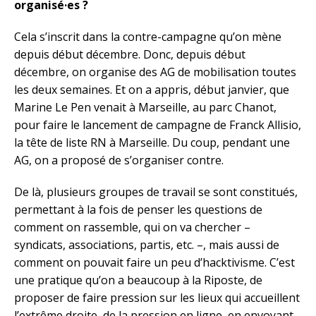
organisé·es ?
Cela s’inscrit dans la contre-campagne qu’on mène
depuis début décembre. Donc, depuis début
décembre, on organise des AG de mobilisation toutes
les deux semaines. Et on a appris, début janvier, que
Marine Le Pen venait à Marseille, au parc Chanot,
pour faire le lancement de campagne de Franck Allisio,
la tête de liste RN à Marseille. Du coup, pendant une
AG, on a proposé de s’organiser contre.
De là, plusieurs groupes de travail se sont constitués,
permettant à la fois de penser les questions de
comment on rassemble, qui on va chercher –
syndicats, associations, partis, etc. –, mais aussi de
comment on pouvait faire un peu d’hacktivisme. C’est
une pratique qu’on a beaucoup à la Riposte, de
proposer de faire pression sur les lieux qui accueillent
l’extrême droite, de la pression en ligne, en envoyant