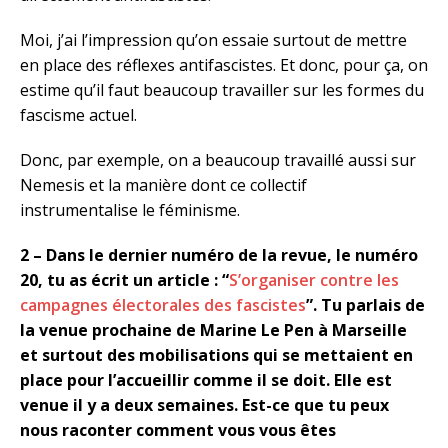
Moi, j’ai l’impression qu’on essaie surtout de mettre
en place des réflexes antifascistes. Et donc, pour ça, on
estime qu’il faut beaucoup travailler sur les formes du
fascisme actuel.
Donc, par exemple, on a beaucoup travaillé aussi sur
Nemesis et la manière dont ce collectif
instrumentalise le féminisme.
2 – Dans le dernier numéro de la revue, le numéro
20, tu as écrit un article : “
S’organiser contre les
campagnes électorales des fascistes
”. Tu parlais de
la venue prochaine de Marine Le Pen à Marseille
et surtout des mobilisations qui se mettaient en
place pour l’accueillir comme il se doit. Elle est
venue il y a deux semaines. Est-ce que tu peux
nous raconter comment vous vous êtes