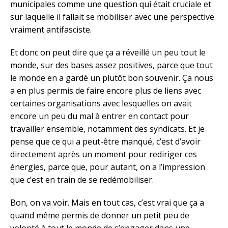
municipales comme une question qui était cruciale et
sur laquelle il fallait se mobiliser avec une perspective
vraiment antifasciste.
Et donc on peut dire que ça a réveillé un peu tout le
monde, sur des bases assez positives, parce que tout
le monde en a gardé un plutôt bon souvenir. Ça nous
a en plus permis de faire encore plus de liens avec
certaines organisations avec lesquelles on avait
encore un peu du mal à entrer en contact pour
travailler ensemble, notamment des syndicats. Et je
pense que ce qui a peut-être manqué, c’est d’avoir
directement après un moment pour rediriger ces
énergies, parce que, pour autant, on a l’impression
que c’est en train de se redémobiliser.
Bon, on va voir. Mais en tout cas, c’est vrai que ça a
quand même permis de donner un petit peu de
volonté à tout le monde de s’engager dans une