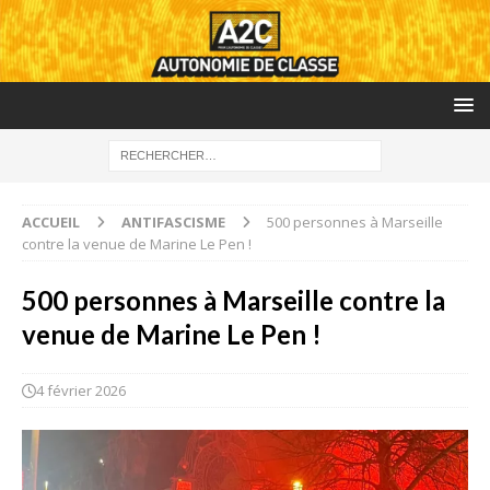
ACCUEIL
ANTIFASCISME
500 personnes à Marseille
contre la venue de Marine Le Pen !
500 personnes à Marseille contre la
venue de Marine Le Pen !
4 février 2026