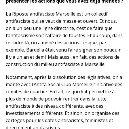
présenter les actions que vous avez déjà menées ?
La Riposte antifasciste Marseille est un collectif
antifasciste qui se veut de masse et ouvert. Et nous,
on a un peu une ligne directrice, c’est de faire que
l’antifascisme soit l’affaire de toustes. Et du coup, dans
ce cadre-là, on a mené des actions lorsque, par
exemple, Bardella était venu faire signer son bouquin
il y a un an et demi. Mais aussi, en fait, des actions de
construction du milieu antifasciste à Marseille.
Notamment, après la dissolution des législatives, on a
monté avec l’Antifa Social Club Marseille l’initiative des
comités de quartier. En fait, ce qui doit permettre à
plus de monde de pouvoir rentrer dans la lutte
antifasciste à des niveaux différents, avec des
investissements différents. Et sinon, on organise des
cortèges pour les dates antiracistes, féministes et
directement antifascistes.