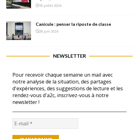
18 juillet 2026
Canicule : penser la riposte de classe
28 juin 2026
NEWSLETTER
Pour recevoir chaque semaine un mail avec
notre analyse de la situation, des partages
d'expériences, des suggestions de lecture et les
rendez-vous d'a2c, inscrivez-vous à notre
newsletter !