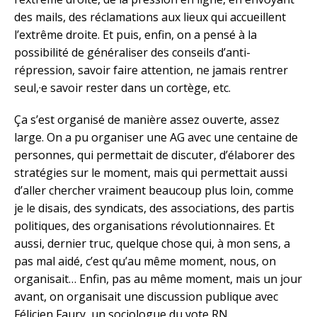
des mails, des réclamations aux lieux qui accueillent
l’extrême droite. Et puis, enfin, on a pensé à la
possibilité de généraliser des conseils d’anti-
répression, savoir faire attention, ne jamais rentrer
seul,·e savoir rester dans un cortège, etc.
Ça s’est organisé de manière assez ouverte, assez
large. On a pu organiser une AG avec une centaine de
personnes, qui permettait de discuter, d’élaborer des
stratégies sur le moment, mais qui permettait aussi
d’aller chercher vraiment beaucoup plus loin, comme
je le disais, des syndicats, des associations, des partis
politiques, des organisations révolutionnaires. Et
aussi, dernier truc, quelque chose qui, à mon sens, a
pas mal aidé, c’est qu’au même moment, nous, on
organisait… Enfin, pas au même moment, mais un jour
avant, on organisait une discussion publique avec
Félicien Faury, un sociologue du vote RN.