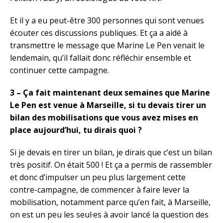
Et il y a eu peut-être 300 personnes qui sont venues
écouter ces discussions publiques. Et ça a aidé à
transmettre le message que Marine Le Pen venait le
lendemain, qu’il fallait donc réfléchir ensemble et
continuer cette campagne.
3 – Ça fait maintenant deux semaines que Marine
Le Pen est venue à Marseille, si tu devais tirer un
bilan des mobilisations que vous avez mises en
place aujourd’hui, tu dirais quoi ?
Si je devais en tirer un bilan, je dirais que c’est un bilan
très positif. On était 500 ! Et ça a permis de rassembler
et donc d’impulser un peu plus largement cette
contre-campagne, de commencer à faire lever la
mobilisation, notamment parce qu’en fait, à Marseille,
on est un peu les seul·es à avoir lancé la question des