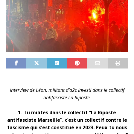
Interview de Léon, militant d’a2c investi dans le collectif
antifasciste La Riposte.
1- Tu milites dans le collectif “La Riposte
antifasciste Marseille”, c’est un collectif contre le
fascisme qui s’est constitué en 2023. Peux-tu nous