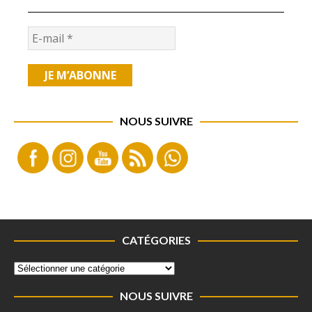
NOUS SUIVRE
CATÉGORIES
NOUS SUIVRE