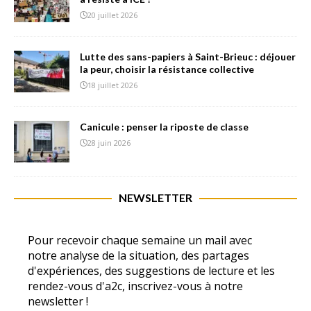
20 juillet 2026
Lutte des sans-papiers à Saint-Brieuc : déjouer
la peur, choisir la résistance collective
18 juillet 2026
Canicule : penser la riposte de classe
28 juin 2026
NEWSLETTER
Pour recevoir chaque semaine un mail avec
notre analyse de la situation, des partages
d'expériences, des suggestions de lecture et les
rendez-vous d'a2c, inscrivez-vous à notre
newsletter !