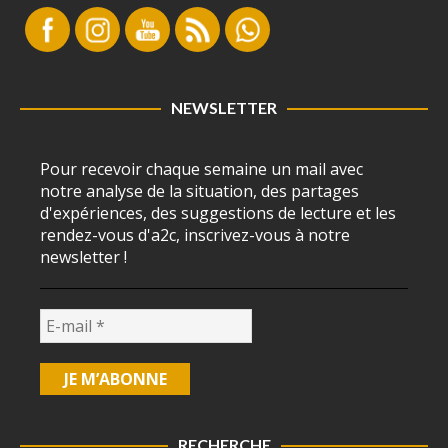
NEWSLETTER
Pour recevoir chaque semaine un mail avec
notre analyse de la situation, des partages
d'expériences, des suggestions de lecture et les
rendez-vous d'a2c, inscrivez-vous à notre
newsletter !
RECHERCHE