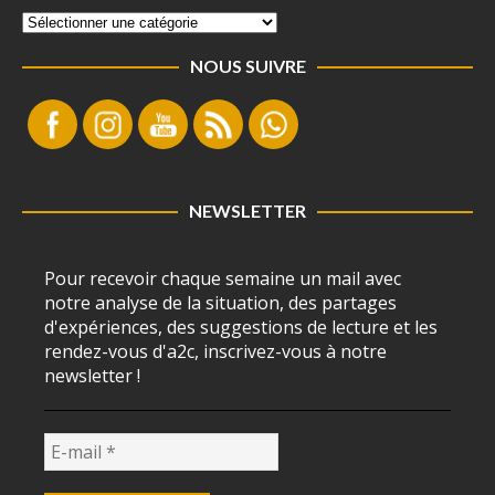
NOUS SUIVRE
NEWSLETTER
Pour recevoir chaque semaine un mail avec
notre analyse de la situation, des partages
d'expériences, des suggestions de lecture et les
rendez-vous d'a2c, inscrivez-vous à notre
newsletter !