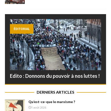
ÉDITORIAL
Edito : Donnons du pouvoir à nos luttes !
DERNIERS ARTICLES
Qu’est-ce-que le marxisme ?
1 août 2026