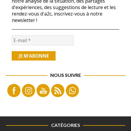
notre analyse de la situation, des partages
d'expériences, des suggestions de lecture et les
rendez-vous d'a2c, inscrivez-vous à notre
newsletter !
NOUS SUIVRE
CATÉGORIES