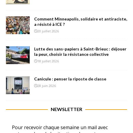
Comment Minneapolis, solidaire et antiraciste,
a résisté à ICE ?
20 juillet 2026
Lutte des sans-papiers à Saint-Brieuc : déjouer
la peur, choisir la résistance collective
18 juillet 2026
Canicule : penser la riposte de classe
28 juin 2026
NEWSLETTER
Pour recevoir chaque semaine un mail avec