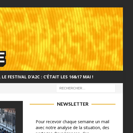
LE FESTIVAL D’A2C : C’ÉTAIT LES 16&17 MAI !
NEWSLETTER
Pour recevoir chaque semaine un mail
avec notre analyse de la situation, des