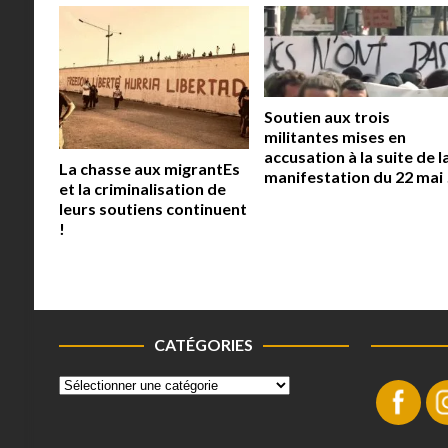
Soutien aux trois
militantes mises en
accusation à la suite de l
La chasse aux migrantEs
manifestation du 22 mai 
et la criminalisation de
leurs soutiens continuent
!
CATÉGORIES