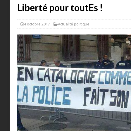
Liberté pour toutEs !
4 octobre 2017
Actualité politique