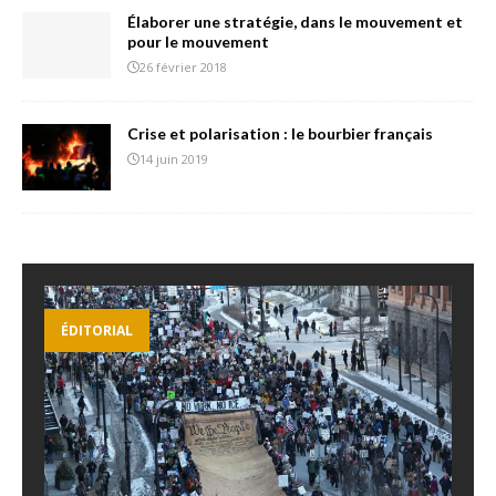
Élaborer une stratégie, dans le mouvement et
pour le mouvement
26 février 2018
Crise et polarisation : le bourbier français
14 juin 2019
ÉDITORIAL