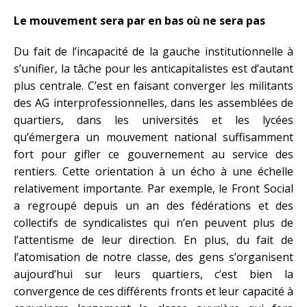
Le mouvement sera par en bas où ne sera pas
Du fait de l’incapacité de la gauche institutionnelle à
s’unifier, la tâche pour les anticapitalistes est d’autant
plus centrale. C’est en faisant converger les militants
des AG interprofessionnelles, dans les assemblées de
quartiers, dans les universités et les lycées
qu’émergera un mouvement national suffisamment
fort pour gifler ce gouvernement au service des
rentiers. Cette orientation à un écho à une échelle
relativement importante. Par exemple, le Front Social
a regroupé depuis un an des fédérations et des
collectifs de syndicalistes qui n’en peuvent plus de
l’attentisme de leur direction. En plus, du fait de
l’atomisation de notre classe, des gens s’organisent
aujourd’hui sur leurs quartiers, c’est bien la
convergence de ces différents fronts et leur capacité à