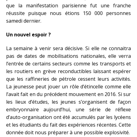
que la manifestation parisienne fut une franche
réussite puisque nous étions 150 000 personnes
samedi dernier.
Un nouvel espoir ?
La semaine à venir sera décisive. Si elle ne connaitra
pas de dates de mobilisations nationales, elle verra
l’entrée de certains secteurs comme les transports et
les routiers en grève reconductibles laissant espérer
que les raffineries de pétrole cessent leurs activités.
La jeunesse peut jouer un rôle d’étincelle comme elle
l’avait fait en du précédent mouvement en 2016. Si sur
les lieux d’études, les jeunes s’organisent de façon
embryonnaire aujourd’hui, une série de réflexe
d’auto-organisation ont été accumulés par les lycéens
et les étudiants du fait des expériences récentes. Cette
donnée doit nous préparer à une possible explosivité.