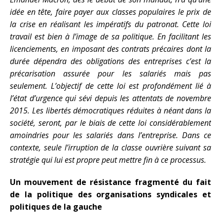
idée en tête, faire payer aux classes populaires le prix de
la crise en réalisant les impératifs du patronat. Cette loi
travail est bien à l’image de sa politique. En facilitant les
licenciements, en imposant des contrats précaires dont la
durée dépendra des obligations des entreprises c’est la
précarisation assurée pour les salariés mais pas
seulement. L’objectif de cette loi est profondément lié à
l’état d’urgence qui sévi depuis les attentats de novembre
2015. Les libertés démocratiques réduites à néant dans la
société, seront, par le biais de cette loi considérablement
amoindries pour les salariés dans l’entreprise. Dans ce
contexte, seule l’irruption de la classe ouvrière suivant sa
stratégie qui lui est propre peut mettre fin à ce processus.
Un mouvement de résistance fragmenté du fait
de la politique des organisations syndicales et
politiques de la gauche