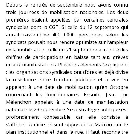
Depuis la rentrée de septembre nous avons connu
trois journées de mobilisation nationales. Les deux
premières étaient appelées par certaines centrales
syndicales dont la CGT. Si celle du 12 septembre qui
aurait rassemblée 400 0000 personnes selon les
syndicats pouvait nous rendre optimiste sur l’ampleur
de la mobilisation, celle du 21 septembre a montré des
chiffres de participations en baisse tant aux grèves
qu’aux manifestations. Plusieurs éléments l’expliquent
: les organisations syndicales ont d’ores et déjà divisé
la résistance entre fonction publique et privée en
appelant à une date de mobilisation qu’en Octobre
concernant les fonctionnaires Ensuite, Jean Luc
Mélenchon appelait à une date de manifestation
nationale le 23 septembre. Si sa stratégie politique est
profondément contestable car elle consiste à
s’afficher comme le seul opposant à Macron sur le
plan institutionnel et dans la rue, il faut reconnaitre