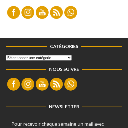
CATÉGORIES
NOUS SUIVRE
NEWSLETTER
Pour recevoir chaque semaine un mail avec