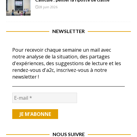
28 juin 2026
NEWSLETTER
Pour recevoir chaque semaine un mail avec
notre analyse de la situation, des partages
d'expériences, des suggestions de lecture et les
rendez-vous d'a2c, inscrivez-vous à notre
newsletter !
NOUS SUIVRE