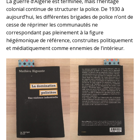
La guerre d’Algérie est terminée, mais l’héritage
colonial continue de structurer la police. De 1930 à
aujourd’hui, les différentes brigades de police n’ont de
cesse de réprimer les communautés ne
correspondant pas pleinement à la figure
hégémonique de référence, construites politiquement
et médiatiquement comme ennemies de l’intérieur.