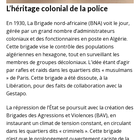
L’héritage colonial de la police
En 1930, La Brigade nord-africaine (BNA) voit le jour,
gérée par un grand nombre d’administrateurs
coloniaux et des fonctionnaires en poste en Algérie.
Cette brigade vise le contrôle des populations
algériennes en hexagone, tout en surveillant les
membres de groupes décoloniaux. L’idée étant d’agir
par rafles et raids dans les quartiers dits « musulmans
» de Paris. Cette brigade a été dissoute, à la
Libération, pour des faits de collaboration avec la
Gestapo.
La répression de l’État se poursuit avec la création des
Brigades des Agressions et Violences (BAV), en
instaurant un climat de tension constant, en circulant
dans les quartiers dits « criminels ». Cette brigade
n’est que le prolongement ouvertement raciste de la