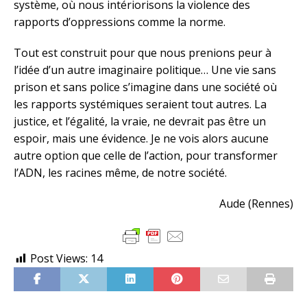
système, où nous intériorisons la violence des
rapports d’oppressions comme la norme.
Tout est construit pour que nous prenions peur à
l’idée d’un autre imaginaire politique… Une vie sans
prison et sans police s’imagine dans une société où
les rapports systémiques seraient tout autres. La
justice, et l’égalité, la vraie, ne devrait pas être un
espoir, mais une évidence. Je ne vois alors aucune
autre option que celle de l’action, pour transformer
l’ADN, les racines même, de notre société.
Aude (Rennes)
Post Views:
14