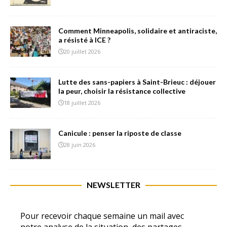
Comment Minneapolis, solidaire et antiraciste,
a résisté à ICE ?
20 juillet 2026
Lutte des sans-papiers à Saint-Brieuc : déjouer
la peur, choisir la résistance collective
18 juillet 2026
Canicule : penser la riposte de classe
28 juin 2026
NEWSLETTER
Pour recevoir chaque semaine un mail avec