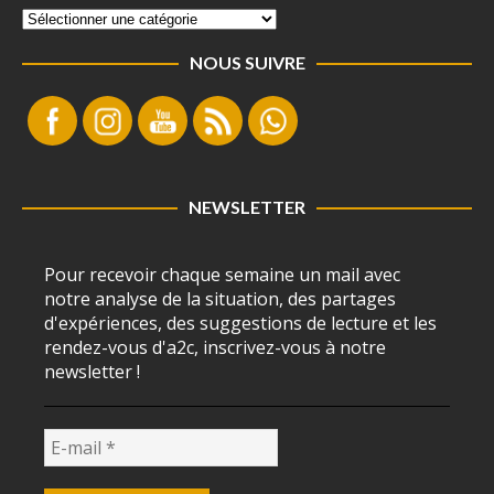
NOUS SUIVRE
NEWSLETTER
Pour recevoir chaque semaine un mail avec
notre analyse de la situation, des partages
d'expériences, des suggestions de lecture et les
rendez-vous d'a2c, inscrivez-vous à notre
newsletter !