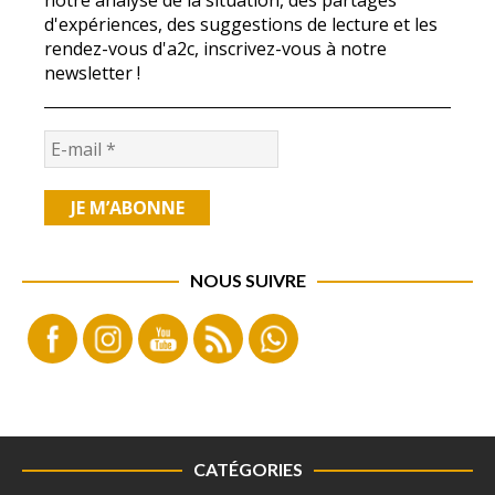
notre analyse de la situation, des partages
d'expériences, des suggestions de lecture et les
rendez-vous d'a2c, inscrivez-vous à notre
newsletter !
NOUS SUIVRE
CATÉGORIES