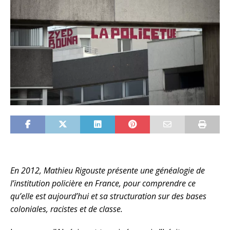
En 2012, Mathieu Rigouste présente une généalogie de
l’institution policière en France, pour comprendre ce
qu’elle est aujourd’hui et sa structuration sur des bases
coloniales, racistes et de classe.