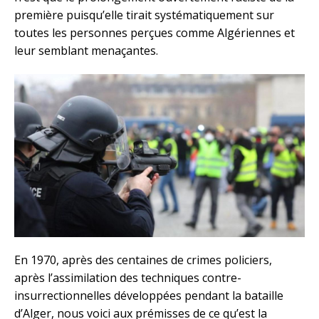
première puisqu’elle tirait systématiquement sur
toutes les personnes perçues comme Algériennes et
leur semblant menaçantes.
En 1970, après des centaines de crimes policiers,
après l’assimilation des techniques contre-
insurrectionnelles développées pendant la bataille
d’Alger, nous voici aux prémisses de ce qu’est la