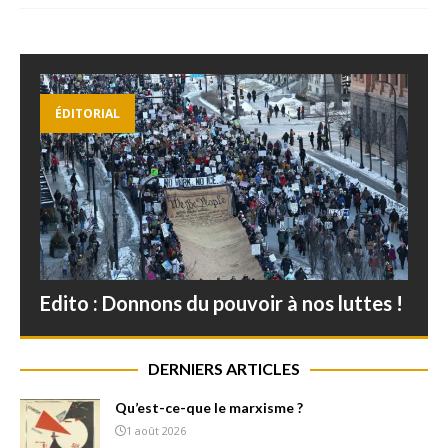
ÉDITORIAL
Edito : Donnons du pouvoir à nos luttes !
DERNIERS ARTICLES
Qu’est-ce-que le marxisme ?
1 août 2026