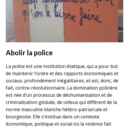
Abolir la police
La police est une institution étatique, qui a pour but
de maintenir l’ordre et des rapports économiques et
sociaux, profondément inégalitaires, et est, donc, de
fait, contre-révolutionnaire. La domination policière
est née d’un processus de déshumanisation et de
criminalisation globale, de celleux qui diffèrent de la
norme masculine blanche hétéro-patriarcale et
bourgeoise. Elle s’institue dans un contexte
économique, politique et social où la violence fait