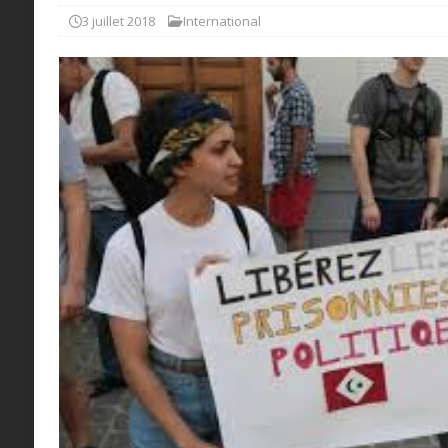
3 juillet 2018
International