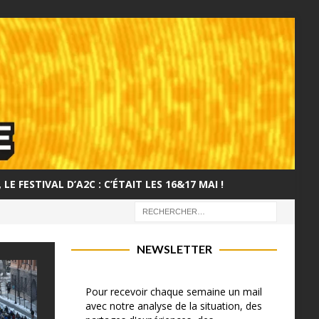
LE FESTIVAL D’A2C : C’ÉTAIT LES 16&17 MAI !
NEWSLETTER
Pour recevoir chaque semaine un mail
avec notre analyse de la situation, des