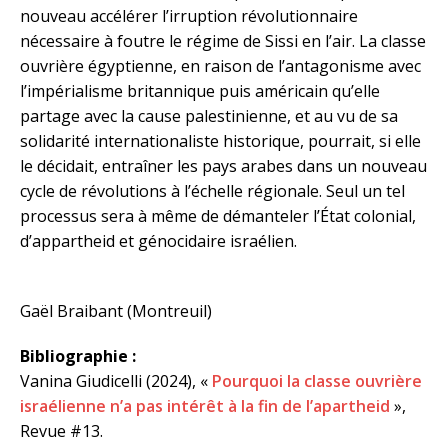
nouveau accélérer l’irruption révolutionnaire
nécessaire à foutre le régime de Sissi en l’air. La classe
ouvrière égyptienne, en raison de l’antagonisme avec
l’impérialisme britannique puis américain qu’elle
partage avec la cause palestinienne, et au vu de sa
solidarité internationaliste historique, pourrait, si elle
le décidait, entraîner les pays arabes dans un nouveau
cycle de révolutions à l’échelle régionale. Seul un tel
processus sera à même de démanteler l’État colonial,
d’appartheid et génocidaire israélien.
Gaël Braibant (Montreuil)
Bibliographie :
Vanina Giudicelli (2024), «
Pourquoi la classe ouvrière
israélienne n’a pas intérêt à la fin de l’apartheid
»,
Revue #13.