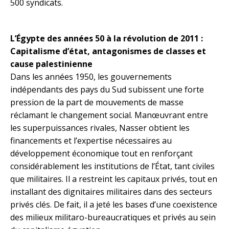
500 syndicats.
L’Égypte des années 50 à la révolution de 2011 :
Capitalisme d’état, antagonismes de classes et
cause palestinienne
Dans les années 1950, les gouvernements
indépendants des pays du Sud subissent une forte
pression de la part de mouvements de masse
réclamant le changement social. Manœuvrant entre
les superpuissances rivales, Nasser obtient les
financements et l’expertise nécessaires au
développement économique tout en renforçant
considérablement les institutions de l’État, tant civiles
que militaires. Il a restreint les capitaux privés, tout en
installant des dignitaires militaires dans des secteurs
privés clés. De fait, il a jeté les bases d’une coexistence
des milieux militaro-bureaucratiques et privés au sein