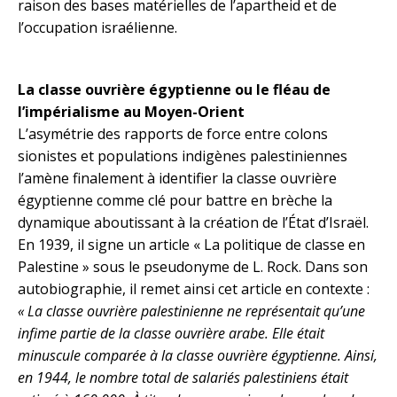
raison des bases matérielles de l’apartheid et de
l’occupation israélienne.
La classe ouvrière égyptienne ou le fléau de
l’impérialisme au Moyen-Orient
L’asymétrie des rapports de force entre colons
sionistes et populations indigènes palestiniennes
l’amène finalement à identifier la classe ouvrière
égyptienne comme clé pour battre en brèche la
dynamique aboutissant à la création de l’État d’Israël.
En 1939, il signe un article « La politique de classe en
Palestine » sous le pseudonyme de L. Rock. Dans son
autobiographie, il remet ainsi cet article en contexte :
« La classe ouvrière palestinienne ne représentait qu’une
infime partie de la classe ouvrière arabe. Elle était
minuscule comparée à la classe ouvrière égyptienne. Ainsi,
en 1944, le nombre total de salariés palestiniens était