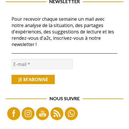
NEWSLETTER
Pour recevoir chaque semaine un mail avec
notre analyse de la situation, des partages
d'expériences, des suggestions de lecture et les
rendez-vous d'a2c, inscrivez-vous à notre
newsletter !
NOUS SUIVRE