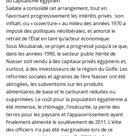
du capitalisme égyptien.
Sadate a consolidé cet arrangement, tout en
favorisant progressivement les intérêts privés : son
infitah, ou « ouverture » au milieu des années 1970 a
imposé des politiques néolibérales, et amorcé le
retrait de l’État en tant qu’acteur économique.
Sous Moubarak, ce projet a progressé jusqu’à ce que,
dans les années 1990, le secteur public hérité de
Nasser soit vendu à des capitaux privés égyptiens et,
surtout, à des investisseurs de la région du Golfe. Les
réformes sociales et agraires de l’ère Nasser ont été
abrogées, les subventions sur les produits
alimentaires de base et le carburant réduites ou
supprimées. Le coût pour la population égyptienne a
été immense, le chômage, l’insécurité, la perte des
terres pour les paysans et l’appauvrissement ayant
finalement alimenté le soulèvement de 2011. L’élite
des officiers n’a pas été marginalisée lors de ce