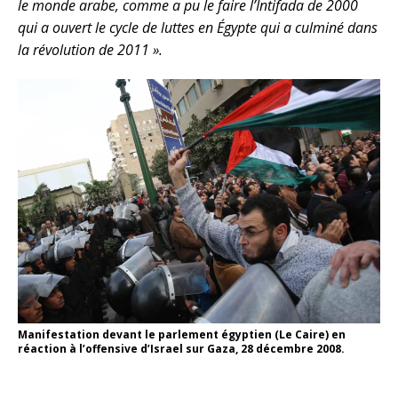
le monde arabe, comme a pu le faire l’Intifada de 2000
qui a ouvert le cycle de luttes en Égypte qui a culminé dans
la révolution de 2011 ».
Manifestation devant le parlement égyptien (Le Caire) en
réaction à l’offensive d’Israel sur Gaza, 28 décembre 2008.