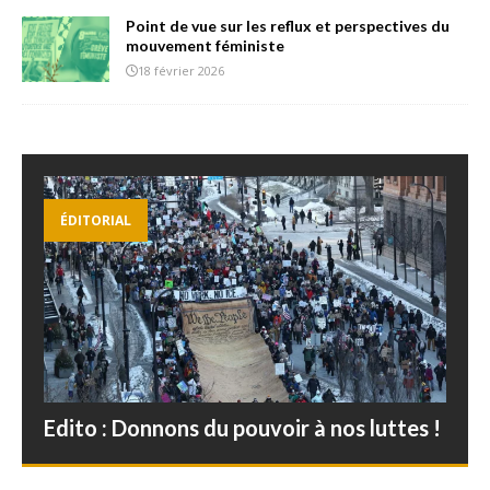
Point de vue sur les reflux et perspectives du
mouvement féministe
18 février 2026
ÉDITORIAL
Edito : Donnons du pouvoir à nos luttes !