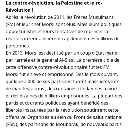
La contre-révolution, la Palestine et la re-
Révolution !
Après la révolution de 2011, les Frères Musulmans
(FM) et leur chef Morsi sont élus. Mais leurs politiques
opportunistes et leurs tentatives de réprimer la
révolution leur aliénèrent rapidement des millions de
personnes.
En 2013, Morsi est destitué par un coup d’Etat mené
par l’armée et le général Al-Sissi. La première cible de
cette offensive contre-révolutionnaire fut les FM.
Morsi fut enlevé et emprisonné. Dès le mois suivant,
quelque 2 000 de ses partisans furent massacrés lors
de manifestations ; des centaines condamnés à mort
et des dizaines de milliers emprisonnés. La plupart des
partis et courants politiques ayant bénéficié des
libertés instaurées par la révolution soutinrent cette
offensive. Organisés au sein du Front de salut national
(FSN), des partisans de Moubarak, de nouveaux partis