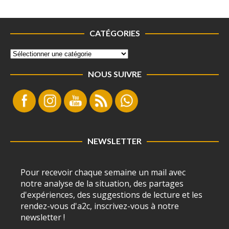
CATÉGORIES
NOUS SUIVRE
NEWSLETTER
Pour recevoir chaque semaine un mail avec
notre analyse de la situation, des partages
d'expériences, des suggestions de lecture et les
rendez-vous d'a2c, inscrivez-vous à notre
newsletter !