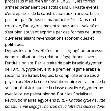
processus mais bien enrichie. En 2011, les forces
armées détenaient des actifs dans un vaste éventail
d’entreprises, de la construction aux transports en
passant par l’industrie manufacturière. Dans un tel
contexte, l’antagonisme entre patrons et salarié·es
s’est bien souvent exprimé par des formes de luttes
ouvrières alliant revendications économiques et
politiques.
Depuis les années 70 s’est aussi engagé un processus
de normalisation des relations égyptiennes avec
l’entité sioniste. Par le traité de paix israélo-égyptien
de 1979, l’Égypte devient le premier régime arabe à
reconnaître Israël. Depuis, la complicité entre ces 2
pays a accéléré la crise révolutionnaire en raison de la
solidarité historique de la classe ouvrière égyptienne
avec la cause palestinienne. Pour les Socialistes
Révolutionnaires égyptiens (SR),
« Chaque cycle de lutte
palestinienne dégage l’horizon de la lutte des classes dans