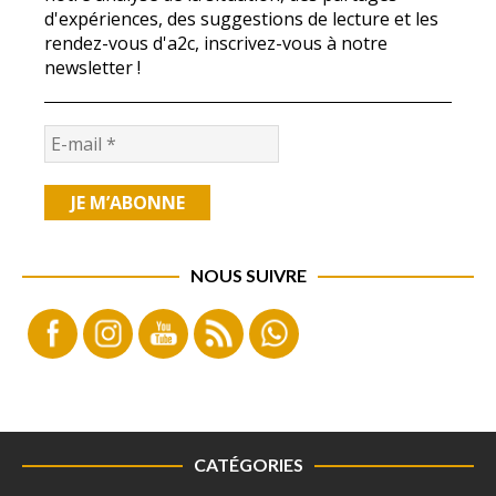
d'expériences, des suggestions de lecture et les
rendez-vous d'a2c, inscrivez-vous à notre
newsletter !
NOUS SUIVRE
CATÉGORIES