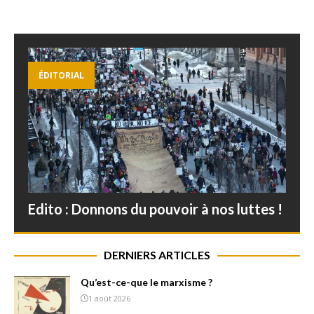
ÉDITORIAL
Edito : Donnons du pouvoir à nos luttes !
DERNIERS ARTICLES
Qu’est-ce-que le marxisme ?
1 août 2026