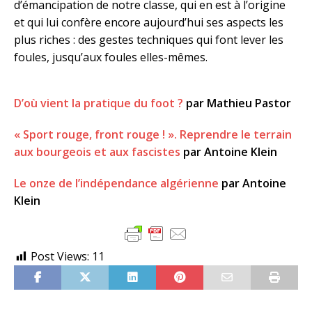
d’émancipation de notre classe, qui en est à l’origine
et qui lui confère encore aujourd’hui ses aspects les
plus riches : des gestes techniques qui font lever les
foules, jusqu’aux foules elles-mêmes.
D’où vient la pratique du foot ?
par Mathieu Pastor
« Sport rouge, front rouge ! ». Reprendre le terrain
aux bourgeois et aux fascistes
par Antoine Klein
Le onze de l’indépendance algérienne
par Antoine
Klein
Post Views:
11