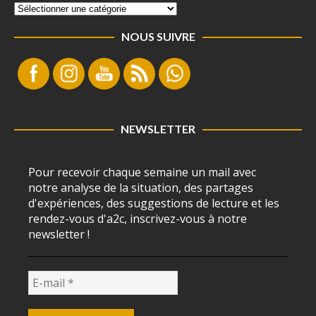
NOUS SUIVRE
NEWSLETTER
Pour recevoir chaque semaine un mail avec
notre analyse de la situation, des partages
d'expériences, des suggestions de lecture et les
rendez-vous d'a2c, inscrivez-vous à notre
newsletter !