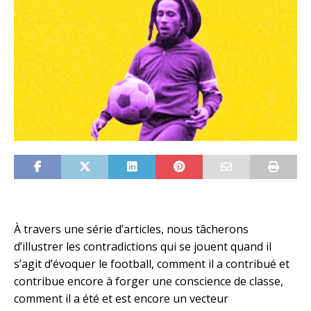
À travers une série d’articles, nous tâcherons
d’illustrer les contradictions qui se jouent quand il
s’agit d’évoquer le football, comment il a contribué et
contribue encore à forger une conscience de classe,
comment il a été et est encore un vecteur