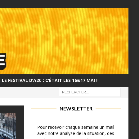
LE FESTIVAL D’A2C : C’ÉTAIT LES 16&17 MAI !
NEWSLETTER
Pour recevoir chaque semaine un mail
avec notre analyse de la situation, des