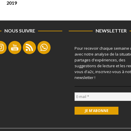
2019
NOUS SUIVRE
NEWSLETTER
Pour recevoir chaque semaine 
avec notre analyse de la situati
partages d'expériences, des
suggestions de lecture et les r
vous d'a2c, inscrivez-vous à no
newsletter !