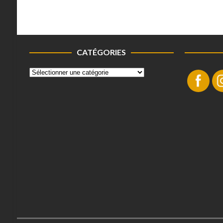
CATÉGORIES