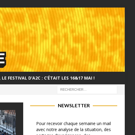
LE FESTIVAL D’A2C : C’ÉTAIT LES 16&17 MAI !
NEWSLETTER
Pour recevoir chaque semaine un mail
avec notre analyse de la situation, des