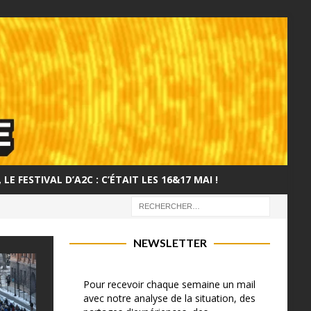
LE FESTIVAL D’A2C : C’ÉTAIT LES 16&17 MAI !
NEWSLETTER
Pour recevoir chaque semaine un mail
avec notre analyse de la situation, des