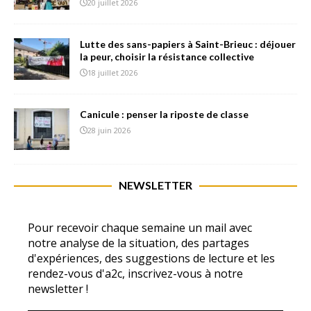
20 juillet 2026
Lutte des sans-papiers à Saint-Brieuc : déjouer
la peur, choisir la résistance collective
18 juillet 2026
Canicule : penser la riposte de classe
28 juin 2026
NEWSLETTER
Pour recevoir chaque semaine un mail avec
notre analyse de la situation, des partages
d'expériences, des suggestions de lecture et les
rendez-vous d'a2c, inscrivez-vous à notre
newsletter !