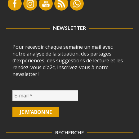
NEWSLETTER
Pour recevoir chaque semaine un mail avec
notre analyse de la situation, des partages
d'expériences, des suggestions de lecture et les
rendez-vous d'a2c, inscrivez-vous à notre
newsletter !
RECHERCHE