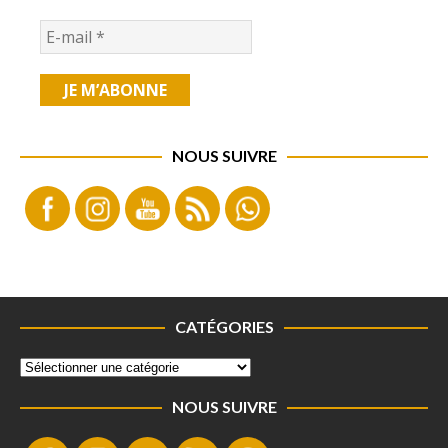
NOUS SUIVRE
CATÉGORIES
NOUS SUIVRE