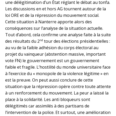
une délégitimation d’un État réglant le débat au tonfa.
Les discussions en et hors AG tournent autour de la
loi ORE et de la répression du mouvement social.
Cette situation à Nanterre apporte alors des
conséquences sur l’analyse de la situation actuelle.
Tout d’abord, cela confirme une analyse faite à la suite
nd
des résultats du 2
tour des élections présidentielles :
au vu de la faible adhésion du corps électoral au
projet du vainqueur (abstention massive, important
vote FN) le gouvernement est un gouvernement
faible et fragile. L’hostilité du monde universitaire face
à l’exercice du « monopole de la violence légitime » en
est la preuve. On peut aussi conclure de cette
situation que la répression opère contre toute attente
à un renforcement du mouvement. La peur a laissé la
place à la solidarité. Les anti bloqueurs sont
délégitimés car assimilés à des partisans de
l’intervention de la police. Et surtout, une amélioration