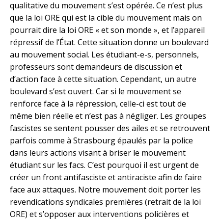
qualitative du mouvement s’est opérée. Ce n’est plus
que la loi ORE qui est la cible du mouvement mais on
pourrait dire la loi ORE « et son monde », et l’appareil
répressif de l’État. Cette situation donne un boulevard
au mouvement social. Les étudiant-e-s, personnels,
professeurs sont demandeurs de discussion et
d’action face à cette situation. Cependant, un autre
boulevard s’est ouvert. Car si le mouvement se
renforce face à la répression, celle-ci est tout de
même bien réelle et n’est pas à négliger. Les groupes
fascistes se sentent pousser des ailes et se retrouvent
parfois comme à Strasbourg épaulés par la police
dans leurs actions visant à briser le mouvement
étudiant sur les facs. C’est pourquoi il est urgent de
créer un front antifasciste et antiraciste afin de faire
face aux attaques. Notre mouvement doit porter les
revendications syndicales premières (retrait de la loi
ORE) et s’opposer aux interventions policières et