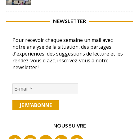
NEWSLETTER
Pour recevoir chaque semaine un mail avec
notre analyse de la situation, des partages
d'expériences, des suggestions de lecture et les
rendez-vous d'a2c, inscrivez-vous à notre
newsletter !
NOUS SUIVRE