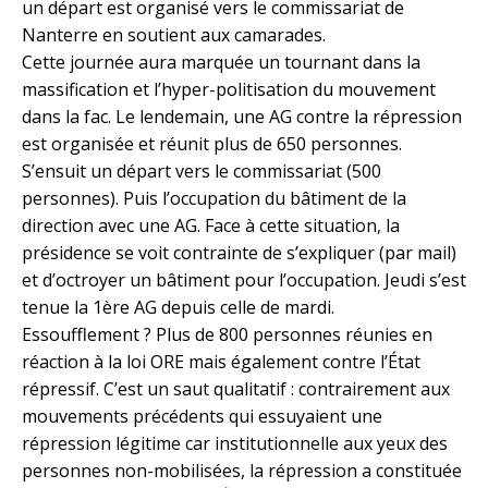
un départ est organisé vers le commissariat de
Nanterre en soutient aux camarades.
Cette journée aura marquée un tournant dans la
massification et l’hyper-politisation du mouvement
dans la fac. Le lendemain, une AG contre la répression
est organisée et réunit plus de 650 personnes.
S’ensuit un départ vers le commissariat (500
personnes). Puis l’occupation du bâtiment de la
direction avec une AG. Face à cette situation, la
présidence se voit contrainte de s’expliquer (par mail)
et d’octroyer un bâtiment pour l’occupation. Jeudi s’est
tenue la 1ère AG depuis celle de mardi.
Essoufflement ? Plus de 800 personnes réunies en
réaction à la loi ORE mais également contre l’État
répressif. C’est un saut qualitatif : contrairement aux
mouvements précédents qui essuyaient une
répression légitime car institutionnelle aux yeux des
personnes non-mobilisées, la répression a constituée