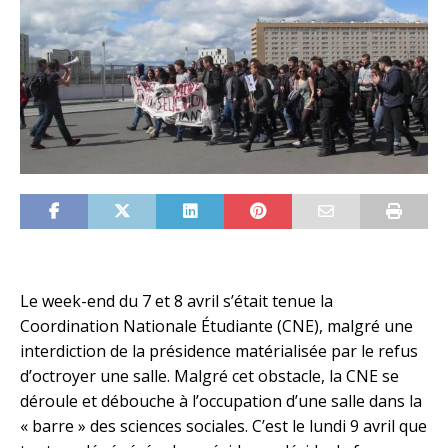
Le week-end du 7 et 8 avril s’était tenue la
Coordination Nationale Étudiante (CNE), malgré une
interdiction de la présidence matérialisée par le refus
d’octroyer une salle. Malgré cet obstacle, la CNE se
déroule et débouche à l’occupation d’une salle dans la
« barre » des sciences sociales. C’est le lundi 9 avril que