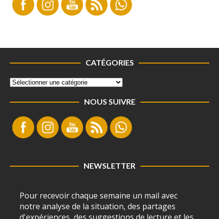
CATÉGORIES
NOUS SUIVRE
NEWSLETTER
Pour recevoir chaque semaine un mail avec
notre analyse de la situation, des partages
d'expériences, des suggestions de lecture et les