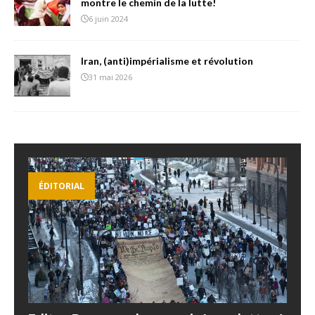
montre le chemin de la lutte!
6 juin 2024
Iran, (anti)impérialisme et révolution
31 mai 2026
ÉDITORIAL