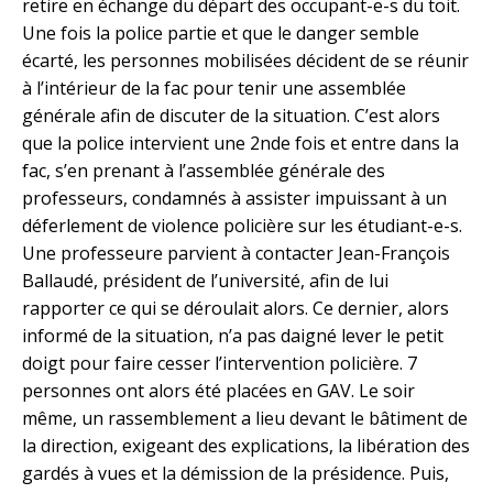
retire en échange du départ des occupant-e-s du toit.
Une fois la police partie et que le danger semble
écarté, les personnes mobilisées décident de se réunir
à l’intérieur de la fac pour tenir une assemblée
générale afin de discuter de la situation. C’est alors
que la police intervient une 2nde fois et entre dans la
fac, s’en prenant à l’assemblée générale des
professeurs, condamnés à assister impuissant à un
déferlement de violence policière sur les étudiant-e-s.
Une professeure parvient à contacter Jean-François
Ballaudé, président de l’université, afin de lui
rapporter ce qui se déroulait alors. Ce dernier, alors
informé de la situation, n’a pas daigné lever le petit
doigt pour faire cesser l’intervention policière. 7
personnes ont alors été placées en GAV. Le soir
même, un rassemblement a lieu devant le bâtiment de
la direction, exigeant des explications, la libération des
gardés à vues et la démission de la présidence. Puis,