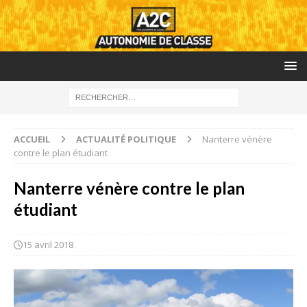
ACCUEIL
ACTUALITÉ POLITIQUE
Nanterre vénère
contre le plan étudiant
Nanterre vénère contre le plan
étudiant
15 avril 2018