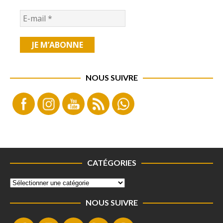
NOUS SUIVRE
CATÉGORIES
NOUS SUIVRE