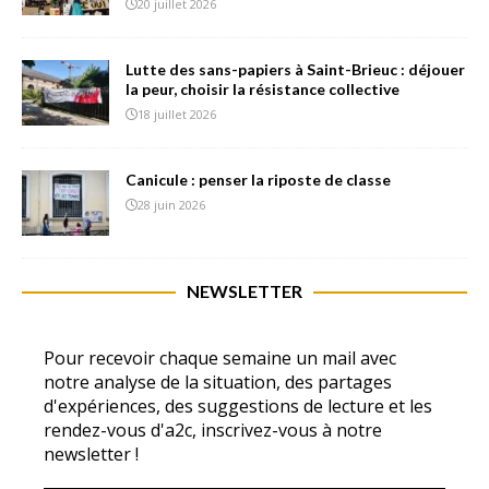
20 juillet 2026
Lutte des sans-papiers à Saint-Brieuc : déjouer
la peur, choisir la résistance collective
18 juillet 2026
Canicule : penser la riposte de classe
28 juin 2026
NEWSLETTER
Pour recevoir chaque semaine un mail avec
notre analyse de la situation, des partages
d'expériences, des suggestions de lecture et les
rendez-vous d'a2c, inscrivez-vous à notre
newsletter !