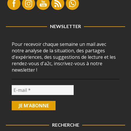
NEWSLETTER
Pour recevoir chaque semaine un mail avec
notre analyse de la situation, des partages
d'expériences, des suggestions de lecture et les
rendez-vous d'a2c, inscrivez-vous à notre
newsletter !
RECHERCHE