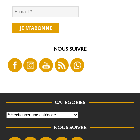
NOUS SUIVRE
CATÉGORIES
NOUS SUIVRE