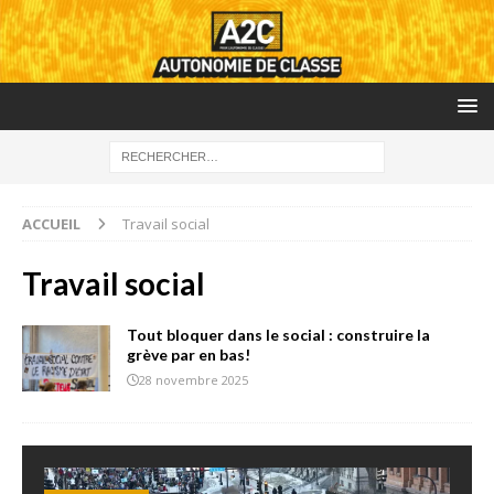
ACCUEIL
Travail social
Travail social
Tout bloquer dans le social : construire la
grève par en bas!
28 novembre 2025