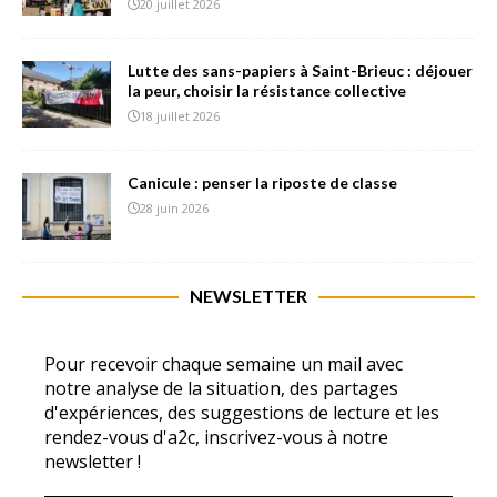
20 juillet 2026
Lutte des sans-papiers à Saint-Brieuc : déjouer
la peur, choisir la résistance collective
18 juillet 2026
Canicule : penser la riposte de classe
28 juin 2026
NEWSLETTER
Pour recevoir chaque semaine un mail avec
notre analyse de la situation, des partages
d'expériences, des suggestions de lecture et les
rendez-vous d'a2c, inscrivez-vous à notre
newsletter !