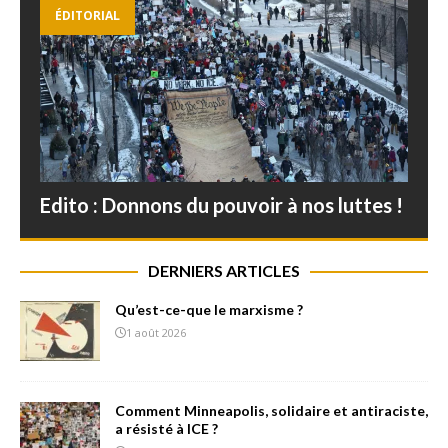
ÉDITORIAL
Edito : Donnons du pouvoir à nos luttes !
DERNIERS ARTICLES
Qu’est-ce-que le marxisme ?
1 août 2026
Comment Minneapolis, solidaire et antiraciste,
a résisté à ICE ?