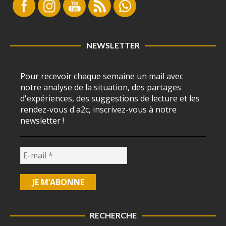
NEWSLETTER
Pour recevoir chaque semaine un mail avec
notre analyse de la situation, des partages
d'expériences, des suggestions de lecture et les
rendez-vous d'a2c, inscrivez-vous à notre
newsletter !
RECHERCHE