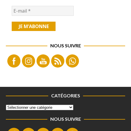
NOUS SUIVRE
CATÉGORIES
NOUS SUIVRE