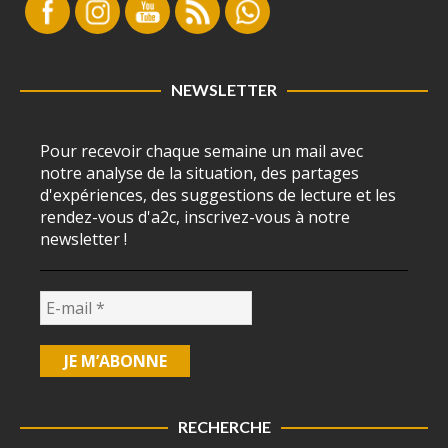
NEWSLETTER
Pour recevoir chaque semaine un mail avec
notre analyse de la situation, des partages
d'expériences, des suggestions de lecture et les
rendez-vous d'a2c, inscrivez-vous à notre
newsletter !
RECHERCHE