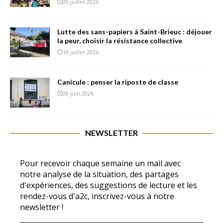
20 juillet 2026
Lutte des sans-papiers à Saint-Brieuc : déjouer
la peur, choisir la résistance collective
18 juillet 2026
Canicule : penser la riposte de classe
28 juin 2026
NEWSLETTER
Pour recevoir chaque semaine un mail avec
notre analyse de la situation, des partages
d'expériences, des suggestions de lecture et les
rendez-vous d'a2c, inscrivez-vous à notre
newsletter !