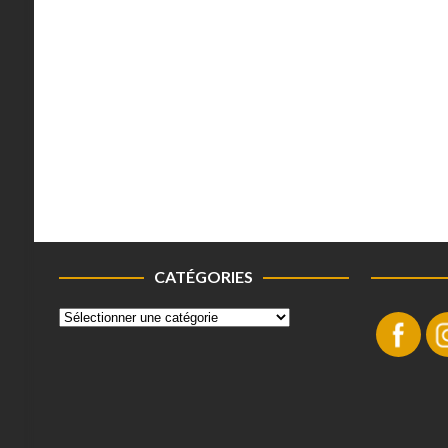
CATÉGORIES