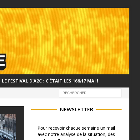
LE FESTIVAL D’A2C : C’ÉTAIT LES 16&17 MAI !
NEWSLETTER
Pour recevoir chaque semaine un mail
avec notre analyse de la situation, des