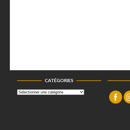
CATÉGORIES