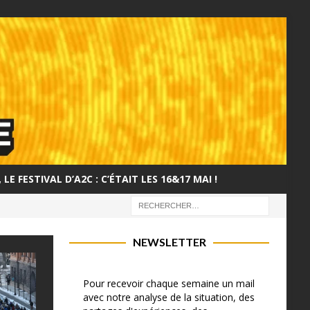
LE FESTIVAL D’A2C : C’ÉTAIT LES 16&17 MAI !
NEWSLETTER
Pour recevoir chaque semaine un mail
avec notre analyse de la situation, des