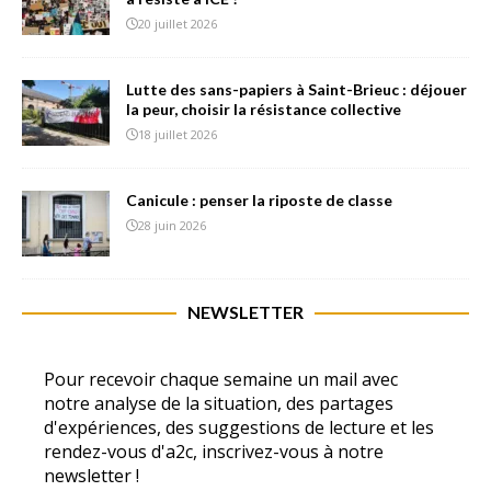
20 juillet 2026
Lutte des sans-papiers à Saint-Brieuc : déjouer
la peur, choisir la résistance collective
18 juillet 2026
Canicule : penser la riposte de classe
28 juin 2026
NEWSLETTER
Pour recevoir chaque semaine un mail avec
notre analyse de la situation, des partages
d'expériences, des suggestions de lecture et les
rendez-vous d'a2c, inscrivez-vous à notre
newsletter !