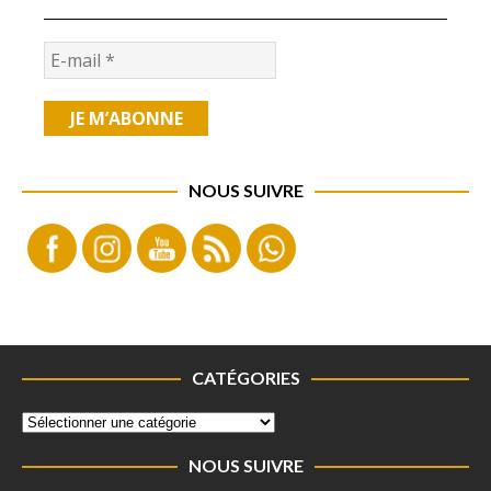
NOUS SUIVRE
CATÉGORIES
NOUS SUIVRE