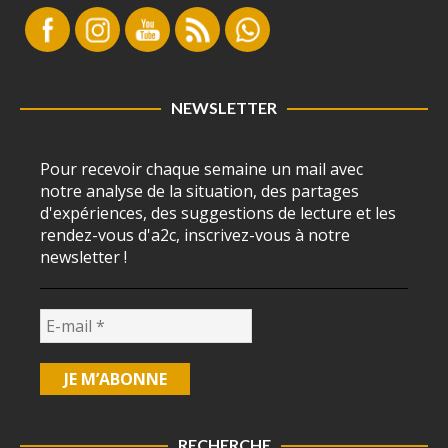
NEWSLETTER
Pour recevoir chaque semaine un mail avec
notre analyse de la situation, des partages
d'expériences, des suggestions de lecture et les
rendez-vous d'a2c, inscrivez-vous à notre
newsletter !
RECHERCHE