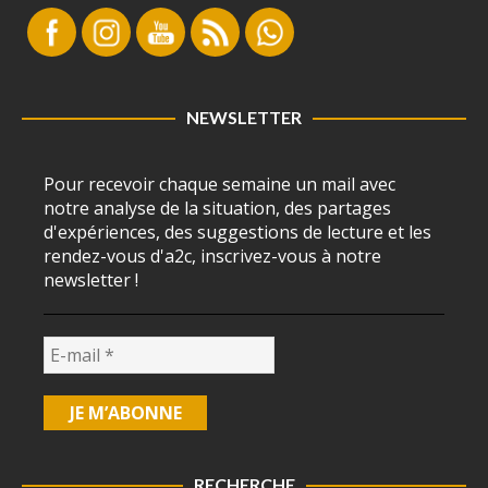
NEWSLETTER
Pour recevoir chaque semaine un mail avec
notre analyse de la situation, des partages
d'expériences, des suggestions de lecture et les
rendez-vous d'a2c, inscrivez-vous à notre
newsletter !
RECHERCHE