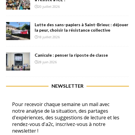
20 juillet 2026
Lutte des sans-papiers à Saint-Brieuc : déjouer
la peur, choisir la résistance collective
18 juillet 2026
Canicule : penser la riposte de classe
28 juin 2026
NEWSLETTER
Pour recevoir chaque semaine un mail avec
notre analyse de la situation, des partages
d'expériences, des suggestions de lecture et les
rendez-vous d'a2c, inscrivez-vous à notre
newsletter !