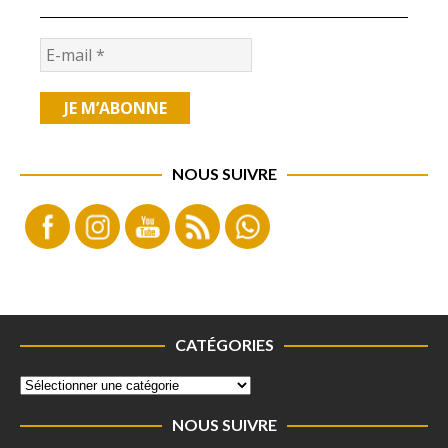
NOUS SUIVRE
CATÉGORIES
NOUS SUIVRE