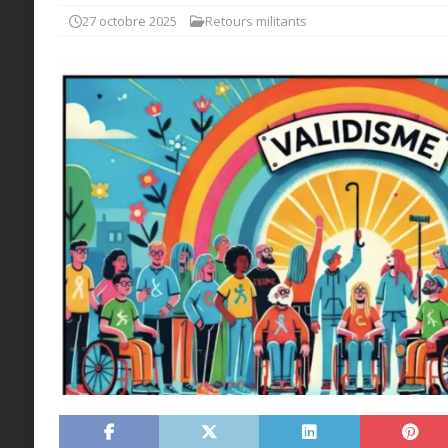
27 octobre 2025
Retours militants