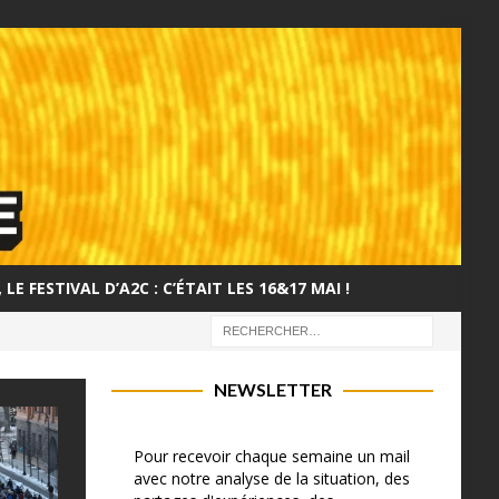
LE FESTIVAL D’A2C : C’ÉTAIT LES 16&17 MAI !
NEWSLETTER
Pour recevoir chaque semaine un mail
avec notre analyse de la situation, des