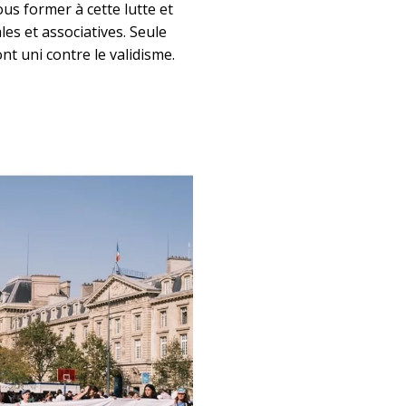
us former à cette lutte et
les et associatives. Seule
nt uni contre le validisme.