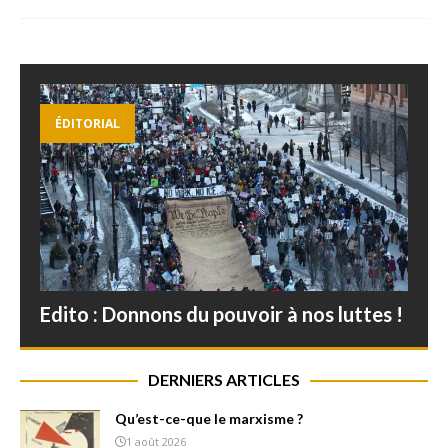
ÉDITORIAL
Edito : Donnons du pouvoir à nos luttes !
DERNIERS ARTICLES
Qu’est-ce-que le marxisme ?
1 août 2026