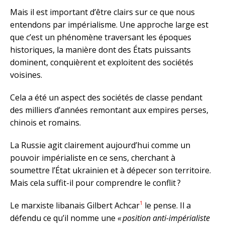
Mais il est important d’être clairs sur ce que nous
entendons par impérialisme. Une approche large est
que c’est un phénomène traversant les époques
historiques, la manière dont des États puissants
dominent, conquièrent et exploitent des sociétés
voisines.
Cela a été un aspect des sociétés de classe pendant
des milliers d’années remontant aux empires perses,
chinois et romains.
La Russie agit clairement aujourd’hui comme un
pouvoir impérialiste en ce sens, cherchant à
soumettre l’État ukrainien et à dépecer son territoire.
Mais cela suffit-il pour comprendre le conflit ?
1
Le marxiste libanais Gilbert Achcar
le pense. Il a
défendu ce qu’il nomme une
« position anti-impérialiste