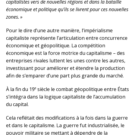
capitalistes vers de nouvelles régions et dans la bataille
économique et politique qu’ils se livrent pour ces nouvelles
zones. »
Pour le dire d’une autre manière, l’impérialisme
capitaliste représente l’articulation entre concurrence
économique et géopolitique. La compétition
économique est la force motrice du capitalisme – des
entreprises rivales luttent les unes contre les autres,
investissant pour améliorer et étendre la production
afin de s’emparer d’une part plus grande du marché.
e
À la fin du 19
siècle le combat géopolitique entre États
s’intégra dans la logique capitaliste de l’accumulation
du capital.
Cela reflétait des modifications à la fois dans la guerre
et dans le capitalisme. La guerre fut industrialisée, le
pouvoir militaire se mettant à dépendre de la