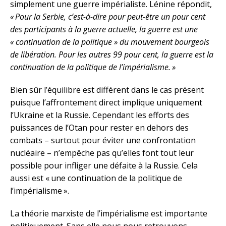
simplement une guerre impérialiste. Lénine répondit,
« Pour la Serbie, c’est-à-dire pour peut-être un pour cent
des participants à la guerre actuelle, la guerre est une
« continuation de la politique » du mouvement bourgeois
de libération. Pour les autres 99 pour cent, la guerre est la
continuation de la politique de l’impérialisme. »
Bien sûr l’équilibre est différent dans le cas présent
puisque l’affrontement direct implique uniquement
l’Ukraine et la Russie. Cependant les efforts des
puissances de l’Otan pour rester en dehors des
combats – surtout pour éviter une confrontation
nucléaire – n’empêche pas qu’elles font tout leur
possible pour infliger une défaite à la Russie. Cela
aussi est « une continuation de la politique de
l’impérialisme ».
La théorie marxiste de l’impérialisme est importante
politiquement. Sans elle nous nous retrouvons