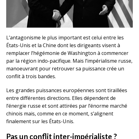
L’antagonisme le plus important est celui entre les
États-Unis et la Chine dont les dirigeants visent à
remplacer l’hégémonie de Washington à commencer
par la région indo-pacifique. Mais l’impérialisme russe,
manoeuvrant pour retrouver sa puissance crée un
conflit à trois bandes.
Les grandes puissances européennes sont tiraillées
entre différentes directions. Elles dépendent de
l’énergie russe et sont attirées par l’énorme marché
chinois mais, comme en ce moment, s’alignent
finalement sur les États-Unis.
Pas un conflit inter-impérialiste ?