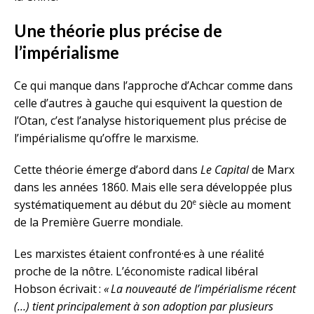
Une théorie plus précise de
l’impérialisme
Ce qui manque dans l’approche d’Achcar comme dans
celle d’autres à gauche qui esquivent la question de
l’Otan, c’est l’analyse historiquement plus précise de
l’impérialisme qu’offre le marxisme.
Cette théorie émerge d’abord dans
Le Capital
de Marx
dans les années 1860. Mais elle sera développée plus
e
systématiquement au début du 20
siècle au moment
de la Première Guerre mondiale.
Les marxistes étaient confronté·es à une réalité
proche de la nôtre. L’économiste radical libéral
Hobson écrivait :
« La nouveauté de l’impérialisme récent
(…) tient principalement à son adoption par plusieurs