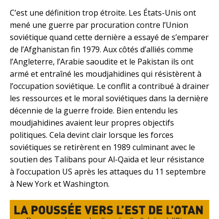
C’est une définition trop étroite. Les États-Unis ont
mené une guerre par procuration contre l’Union
soviétique quand cette dernière a essayé de s’emparer
de l’Afghanistan fin 1979. Aux côtés d’alliés comme
l’Angleterre, l’Arabie saoudite et le Pakistan ils ont
armé et entraîné les moudjahidines qui résistèrent à
l’occupation soviétique. Le conflit a contribué à drainer
les ressources et le moral soviétiques dans la dernière
décennie de la guerre froide. Bien entendu les
moudjahidines avaient leur propres objectifs
politiques. Cela devint clair lorsque les forces
soviétiques se retirèrent en 1989 culminant avec le
soutien des Talibans pour Al-Qaïda et leur résistance
à l’occupation US après les attaques du 11 septembre
à New York et Washington.