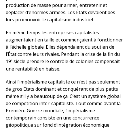
production de masse pour armer, entretenir et
déplacer d’énormes armées. Les États devaient dès
lors promouvoir le capitalisme industriel.
En même temps les entreprises capitalistes
augmentaient en taille et commençaient à fonctionner
à l’échelle globale. Elles dépendaient du soutien de
l’État contre leurs rivales. Pendant la crise de la fin du
e
19
siècle prendre le contrôle de colonies compensait
une rentabilité en baisse.
Ainsi l’impérialisme capitaliste ce n’est pas seulement
de gros États dominant et conquérant de plus petits
même s’il y a beaucoup de ça. C’est un système global
de compétition inter-capitaliste. Tout comme avant la
Première Guerre mondiale, l’impérialisme
contemporain consiste en une concurrence
géopolitique sur fond d’intégration économique