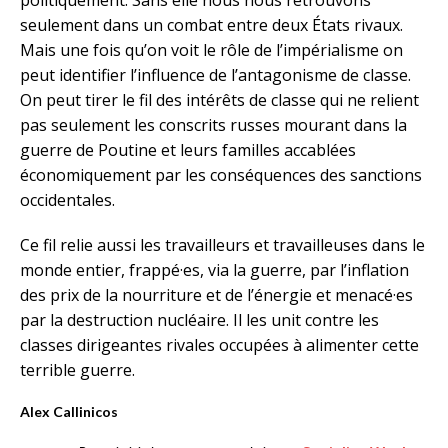
seulement dans un combat entre deux États rivaux.
Mais une fois qu’on voit le rôle de l’impérialisme on
peut identifier l’influence de l’antagonisme de classe.
On peut tirer le fil des intérêts de classe qui ne relient
pas seulement les conscrits russes mourant dans la
guerre de Poutine et leurs familles accablées
économiquement par les conséquences des sanctions
occidentales.
Ce fil relie aussi les travailleurs et travailleuses dans le
monde entier, frappé·es, via la guerre, par l’inflation
des prix de la nourriture et de l’énergie et menacé·es
par la destruction nucléaire. Il les unit contre les
classes dirigeantes rivales occupées à alimenter cette
terrible guerre.
Alex Callinicos