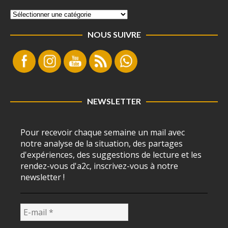
NOUS SUIVRE
NEWSLETTER
Pour recevoir chaque semaine un mail avec
notre analyse de la situation, des partages
d'expériences, des suggestions de lecture et les
rendez-vous d'a2c, inscrivez-vous à notre
newsletter !