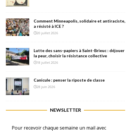
Comment Minneapolis, solidaire et antiraciste,
a résisté à ICE ?
20 juillet 2026
Lutte des sans-papiers à Saint-Brieuc : déjouer
la peur, choisir la résistance collective
18 juillet 2026
Canicule : penser la riposte de classe
28 juin 2026
NEWSLETTER
Pour recevoir chaque semaine un mail avec