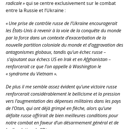
radicale »
qui se centre exclusivement sur le combat
entre la Russie et l’Ukraine :
« Une prise de contrôle russe de l’Ukraine encouragerait
les États-Unis à revenir à la voie de la conquête du monde
par la force dans un contexte d’exacerbation de la
nouvelle partition coloniale du monde et d’aggravation des
antagonismes globaux, tandis qu’un échec russe –
s’ajoutant aux échecs US en Irak et en Afghanistan –
renforcerait ce que l’on appelle à Washington le
« syndrome du Vietnam ».
De plus il me semble assez évident qu’une victoire russe
renforcerait considérablement le bellicisme et la pression
vers l’augmentation des dépenses militaires dans les pays
de l’Otan, qui ont déjà grimpé en flèche, alors qu’une
défaite russe offrirait de bien meilleures conditions pour
notre combat en faveur d’un désarmement général et de