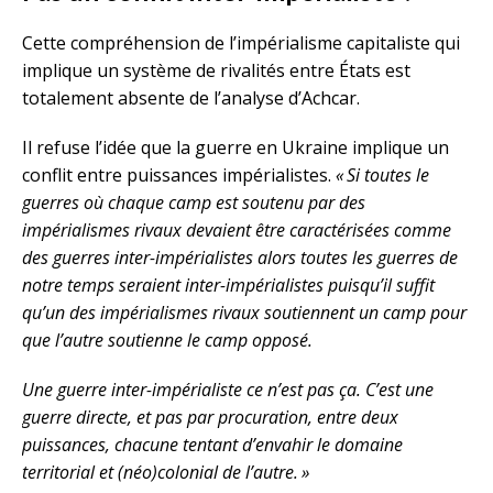
Cette compréhension de l’impérialisme capitaliste qui
implique un système de rivalités entre États est
totalement absente de l’analyse d’Achcar.
Il refuse l’idée que la guerre en Ukraine implique un
conflit entre puissances impérialistes.
« Si toutes le
guerres où chaque camp est soutenu par des
impérialismes rivaux devaient être caractérisées comme
des guerres inter-impérialistes alors toutes les guerres de
notre temps seraient inter-impérialistes puisqu’il suffit
qu’un des impérialismes rivaux soutiennent un camp pour
que l’autre soutienne le camp opposé.
Une guerre inter-impérialiste ce n’est pas ça. C’est une
guerre directe, et pas par procuration, entre deux
puissances, chacune tentant d’envahir le domaine
territorial et (néo)colonial de l’autre. »