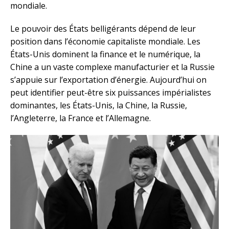
mondiale.
Le pouvoir des États belligérants dépend de leur
position dans l’économie capitaliste mondiale. Les
États-Unis dominent la finance et le numérique, la
Chine a un vaste complexe manufacturier et la Russie
s’appuie sur l’exportation d’énergie. Aujourd’hui on
peut identifier peut-être six puissances impérialistes
dominantes, les États-Unis, la Chine, la Russie,
l’Angleterre, la France et l’Allemagne.