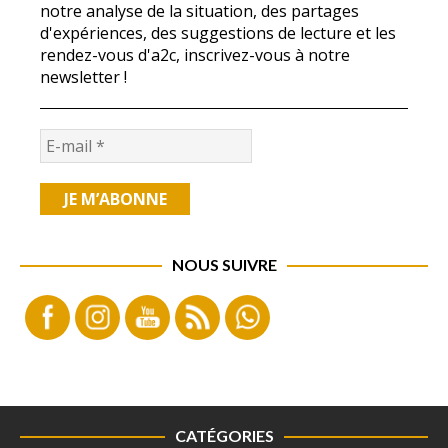
notre analyse de la situation, des partages
d'expériences, des suggestions de lecture et les
rendez-vous d'a2c, inscrivez-vous à notre
newsletter !
NOUS SUIVRE
CATÉGORIES