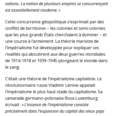
nations. La notion de plusieurs empires se concurrençant
est essentiellement moderne. »
Cette concurrence géopolitique s’exprimait par des
conflits de territoires – les colonies et semi-colonies
que les plus grands États cherchaient à dominer – et
une course à l’armement. La théorie marxiste de
l’impérialisme fut développée pour expliquer ces
rivalités qui aboutirent aux deux guerres mondiales
de 1914-1918 et 1939-1945 plongeant le monde dans
le sang.
C’était une théorie de l’impérialisme capitaliste. Le
révolutionnaire russe Vladimir Lénine appelait
l’impérialisme le plus haut stade du capitalisme. Sa
camarade germano-polonaise Rosa Luxemburg
écrivait :
« L’essence de l’impérialisme consiste
précisément dans l’expansion du capital des vieux pays