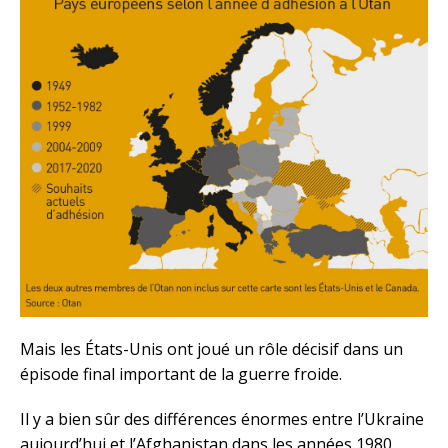
Mais les États-Unis ont joué un rôle décisif dans un
épisode final important de la guerre froide.
Il y a bien sûr des différences énormes entre l’Ukraine
aujourd’hui et l’Afghanistan dans les années 1980.