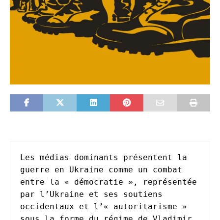
Les médias dominants présentent la 
guerre en Ukraine comme un combat 
entre la « démocratie », représentée 
par l’Ukraine et ses soutiens 
occidentaux et l’« autoritarisme » 
sous la forme du régime de Vladimir 