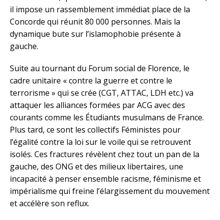
il impose un rassemblement immédiat place de la
Concorde qui réunit 80 000 personnes. Mais la
dynamique bute sur l’islamophobie présente à
gauche.
Suite au tournant du Forum social de Florence, le
cadre unitaire « contre la guerre et contre le
terrorisme » qui se crée (CGT, ATTAC, LDH etc.) va
attaquer les alliances formées par ACG avec des
courants comme les Étudiants musulmans de France.
Plus tard, ce sont les collectifs Féministes pour
l’égalité contre la loi sur le voile qui se retrouvent
isolés. Ces fractures révèlent chez tout un pan de la
gauche, des ONG et des milieux libertaires, une
incapacité à penser ensemble racisme, féminisme et
impérialisme qui freine l’élargissement du mouvement
et accélère son reflux.