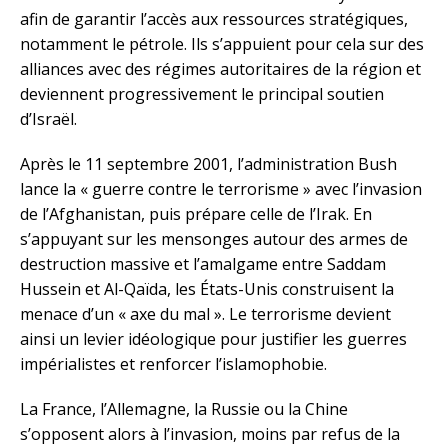
afin de garantir l’accès aux ressources stratégiques,
notamment le pétrole. Ils s’appuient pour cela sur des
alliances avec des régimes autoritaires de la région et
deviennent progressivement le principal soutien
d’Israël.
Après le 11 septembre 2001, l’administration Bush
lance la « guerre contre le terrorisme » avec l’invasion
de l’Afghanistan, puis prépare celle de l’Irak. En
s’appuyant sur les mensonges autour des armes de
destruction massive et l’amalgame entre Saddam
Hussein et Al-Qaïda, les États-Unis construisent la
menace d’un « axe du mal ». Le terrorisme devient
ainsi un levier idéologique pour justifier les guerres
impérialistes et renforcer l’islamophobie.
La France, l’Allemagne, la Russie ou la Chine
s’opposent alors à l’invasion, moins par refus de la