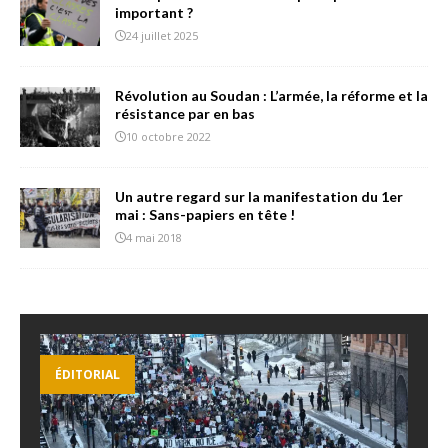
important ?
24 juillet 2025
Révolution au Soudan : L’armée, la réforme et la
résistance par en bas
10 octobre 2022
Un autre regard sur la manifestation du 1er
mai : Sans-papiers en tête !
4 mai 2018
ÉDITORIAL