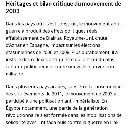
Héritages et bilan critique du mouvement de
2003
Dans les pays où il s’est construit, le mouvement anti-
guerre a produit des effets politiques réels :
affaiblissement de Blair au Royaume-Uni, chute
d’Aznar en Espagne, impact sur les élections
étasuniennes de 2006 et 2008. Plus durablement, il a
installé des réflexes anti-guerre qui ont rendu plus
coûteux politiquement toute nouvelle intervention
militaire.
Dans plusieurs pays arabes, sans être la cause unique
des soulèvements de 2011, le mouvement de 2003 a
participé à une politisation anti-impérialiste. En
Égypte notamment, une partie de la génération
révolutionnaire s’est formée dans les mobilisations de
solidarité avec l’Intifada puis contre la guerre en Irak,