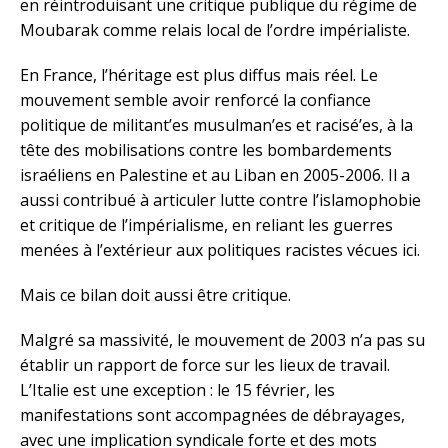
en réintroduisant une critique publique du régime de
Moubarak comme relais local de l’ordre impérialiste.
En France, l’héritage est plus diffus mais réel. Le
mouvement semble avoir renforcé la confiance
politique de militant’es musulman’es et racisé’es, à la
tête des mobilisations contre les bombardements
israéliens en Palestine et au Liban en 2005-2006. Il a
aussi contribué à articuler lutte contre l’islamophobie
et critique de l’impérialisme, en reliant les guerres
menées à l’extérieur aux politiques racistes vécues ici.
Mais ce bilan doit aussi être critique.
Malgré sa massivité, le mouvement de 2003 n’a pas su
établir un rapport de force sur les lieux de travail.
L’Italie est une exception : le 15 février, les
manifestations sont accompagnées de débrayages,
avec une implication syndicale forte et des mots