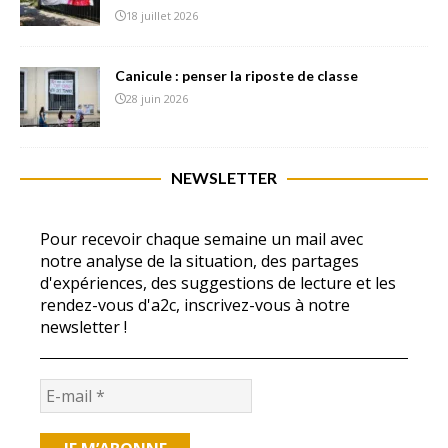
18 juillet 2026
Canicule : penser la riposte de classe
28 juin 2026
NEWSLETTER
Pour recevoir chaque semaine un mail avec
notre analyse de la situation, des partages
d'expériences, des suggestions de lecture et les
rendez-vous d'a2c, inscrivez-vous à notre
newsletter !