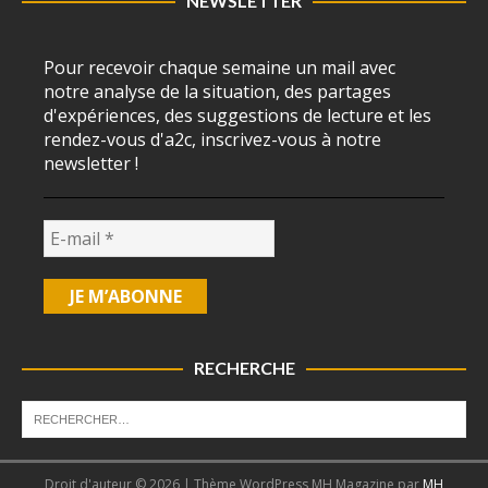
NEWSLETTER
Pour recevoir chaque semaine un mail avec
notre analyse de la situation, des partages
d'expériences, des suggestions de lecture et les
rendez-vous d'a2c, inscrivez-vous à notre
newsletter !
RECHERCHE
Droit d'auteur © 2026 | Thème WordPress MH Magazine par
MH