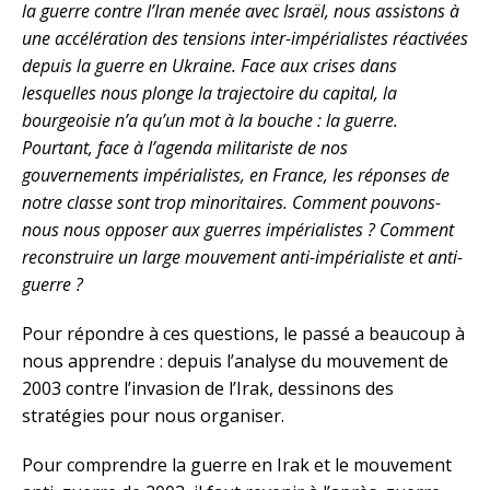
la guerre contre l’Iran menée avec Israël, nous assistons à
une accélération des tensions inter-impérialistes réactivées
depuis la guerre en Ukraine. Face aux crises dans
lesquelles nous plonge la trajectoire du capital, la
bourgeoisie n’a qu’un mot à la bouche : la guerre.
Pourtant, face à l’agenda militariste de nos
gouvernements impérialistes, en France, les réponses de
notre classe sont trop minoritaires. Comment pouvons-
nous nous opposer aux guerres impérialistes ? Comment
reconstruire un large mouvement anti-impérialiste et anti-
guerre ?
Pour répondre à ces questions, le passé a beaucoup à
nous apprendre : depuis l’analyse du mouvement de
2003 contre l’invasion de l’Irak, dessinons des
stratégies pour nous organiser.
Pour comprendre la guerre en Irak et le mouvement