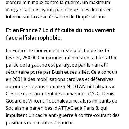
d’ordre minimaux contre la guerre, un maximum
d’organisations ayant, par ailleurs, des débats en
interne sur la caractérisation de l’impérialisme.
Et en France ? La difficulté du mouvement
face à l’islamophobie.
En France, le mouvement reste plus faible : le 15
février, 250 000 personnes manifestent à Paris. Une
partie de la gauche est paralysée par le narratif
sécuritaire porté par Bush et ses alliés. Cela conduit
en 2001 à des mobilisations tardives et défensives
autour de slogans comme « Ni OTAN ni Talibans ».
C’est ce que racontent des camarades d’A2C, Denis
Godard et Vincent Touchaleaume, alors militants de
Socialisme par en bas, d’ATTAC et à Paris 8, qui
impulsent un cadre anti-guerre à contre-courant des
positions dominantes à gauche.