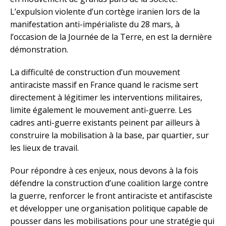
L’expulsion violente d’un cortège iranien lors de la
manifestation anti-impérialiste du 28 mars, à
l’occasion de la Journée de la Terre, en est la dernière
démonstration.
La difficulté de construction d’un mouvement
antiraciste massif en France quand le racisme sert
directement à légitimer les interventions militaires,
limite également le mouvement anti-guerre. Les
cadres anti-guerre existants peinent par ailleurs à
construire la mobilisation à la base, par quartier, sur
les lieux de travail.
Pour répondre à ces enjeux, nous devons à la fois
défendre la construction d’une coalition large contre
la guerre, renforcer le front antiraciste et antifasciste
et développer une organisation politique capable de
pousser dans les mobilisations pour une stratégie qui