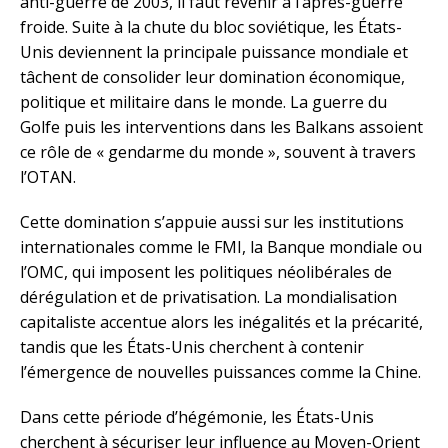
anti-guerre de 2003, il faut revenir à l’après-guerre
froide. Suite à la chute du bloc soviétique, les États-
Unis deviennent la principale puissance mondiale et
tâchent de consolider leur domination économique,
politique et militaire dans le monde. La guerre du
Golfe puis les interventions dans les Balkans assoient
ce rôle de « gendarme du monde », souvent à travers
l’OTAN.
Cette domination s’appuie aussi sur les institutions
internationales comme le FMI, la Banque mondiale ou
l’OMC, qui imposent les politiques néolibérales de
dérégulation et de privatisation. La mondialisation
capitaliste accentue alors les inégalités et la précarité,
tandis que les États-Unis cherchent à contenir
l’émergence de nouvelles puissances comme la Chine.
Dans cette période d’hégémonie, les États-Unis
cherchent à sécuriser leur influence au Moyen-Orient