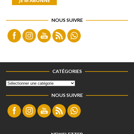
NOUS SUIVRE
CATÉGORIES
NOUS SUIVRE