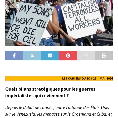
LES CAHIERS D’A2C #22 – MAI 2026
Quels bilans stratégiques pour les guerres
impérialistes qui reviennent ?
Depuis le début de l’année, entre l’attaque des États-Unis
sur le Venezuela, les menaces sur le Groenland et Cuba, et