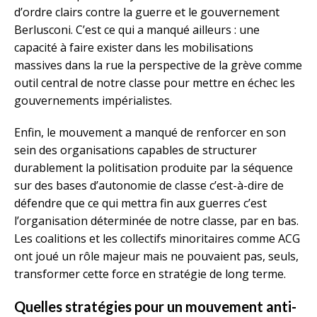
d’ordre clairs contre la guerre et le gouvernement
Berlusconi. C’est ce qui a manqué ailleurs : une
capacité à faire exister dans les mobilisations
massives dans la rue la perspective de la grève comme
outil central de notre classe pour mettre en échec les
gouvernements impérialistes.
Enfin, le mouvement a manqué de renforcer en son
sein des organisations capables de structurer
durablement la politisation produite par la séquence
sur des bases d’autonomie de classe c’est-à-dire de
défendre que ce qui mettra fin aux guerres c’est
l’organisation déterminée de notre classe, par en bas.
Les coalitions et les collectifs minoritaires comme ACG
ont joué un rôle majeur mais ne pouvaient pas, seuls,
transformer cette force en stratégie de long terme.
Quelles stratégies pour un mouvement anti-