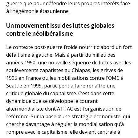
guerre que pour défendre leurs propres intérêts face
à l’hégémonie étasunienne.
Un mouvement issu des luttes globales
contre le néolibéralisme
Le contexte post-guerre froide nourrit d’abord un fort
défaitisme à gauche. Mais à partir du milieu des
années 1990, une nouvelle séquence de luttes avec les
soulèvements zapatistes au Chiapas, les grèves de
1995 en France ou les mobilisations contre l’OMC à
Seattle en 1999, participent à faire renaître une
critique globale du capitalisme. C’est dans cette
dynamique que se développe le courant
altermondialiste dont ATTAC est l’organisation de
référence. Sur la base d’une stratégie économiste, qui
cherche davantage à réguler la mondialisation qu’à
rompre avec le capitalisme, elle devient centrale à