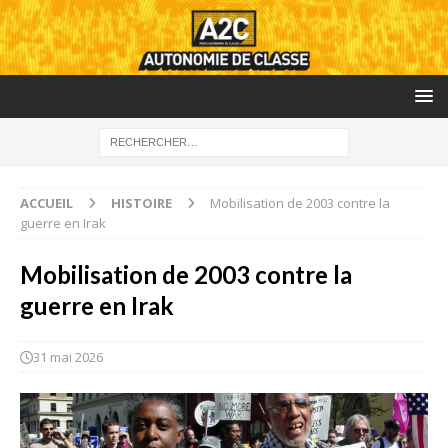
ACCUEIL
HISTOIRE
Mobilisation de 2003 contre la
guerre en Irak
Mobilisation de 2003 contre la
guerre en Irak
31 mai 2026