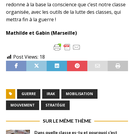
redonne à la base la conscience que c’est notre classe
organisée, avec les outils de la lutte des classes, qui
mettra fin à la guerre !
Mathilde et Gabin (Marseille)
Post Views:
18
GUERRE
IRAK
MOBILISATION
MOUVEMENT
STRATÉGIE
SUR LE MÊME THÈME
Dans quelle classe es-tu et pourquoi c’est