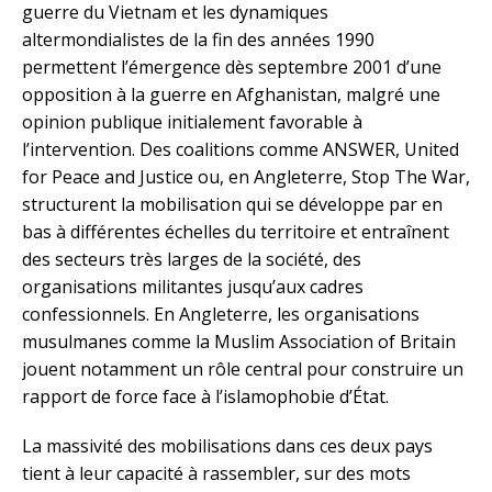
guerre du Vietnam et les dynamiques
altermondialistes de la fin des années 1990
permettent l’émergence dès septembre 2001 d’une
opposition à la guerre en Afghanistan, malgré une
opinion publique initialement favorable à
l’intervention. Des coalitions comme ANSWER, United
for Peace and Justice ou, en Angleterre, Stop The War,
structurent la mobilisation qui se développe par en
bas à différentes échelles du territoire et entraînent
des secteurs très larges de la société, des
organisations militantes jusqu’aux cadres
confessionnels. En Angleterre, les organisations
musulmanes comme la Muslim Association of Britain
jouent notamment un rôle central pour construire un
rapport de force face à l’islamophobie d’État.
La massivité des mobilisations dans ces deux pays
tient à leur capacité à rassembler, sur des mots