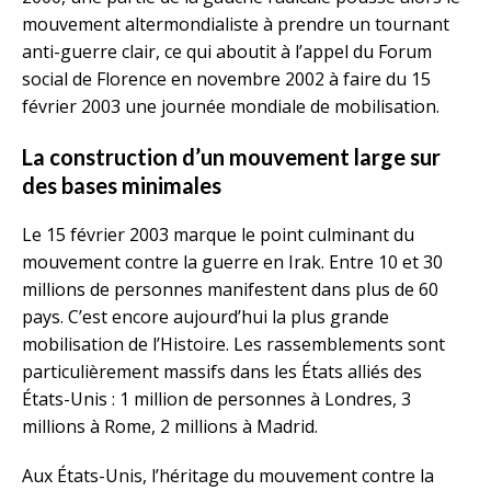
mouvement altermondialiste à prendre un tournant
anti-guerre clair, ce qui aboutit à l’appel du Forum
social de Florence en novembre 2002 à faire du 15
février 2003 une journée mondiale de mobilisation.
La construction d’un mouvement large sur
des bases minimales
Le 15 février 2003 marque le point culminant du
mouvement contre la guerre en Irak. Entre 10 et 30
millions de personnes manifestent dans plus de 60
pays. C’est encore aujourd’hui la plus grande
mobilisation de l’Histoire. Les rassemblements sont
particulièrement massifs dans les États alliés des
États-Unis : 1 million de personnes à Londres, 3
millions à Rome, 2 millions à Madrid.
Aux États-Unis, l’héritage du mouvement contre la