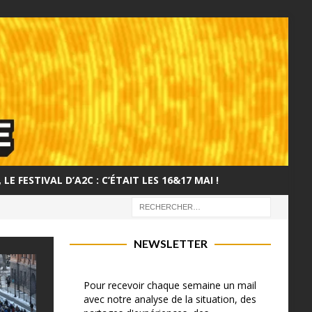
LE FESTIVAL D’A2C : C’ÉTAIT LES 16&17 MAI !
NEWSLETTER
Pour recevoir chaque semaine un mail
avec notre analyse de la situation, des